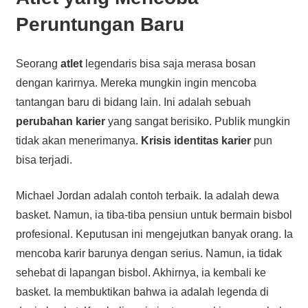
Peruntungan Baru
Seorang
atlet
legendaris bisa saja merasa bosan
dengan karirnya. Mereka mungkin ingin mencoba
tantangan baru di bidang lain. Ini adalah sebuah
perubahan karier
yang sangat berisiko. Publik mungkin
tidak akan menerimanya.
Krisis identitas karier
pun
bisa terjadi.
Michael Jordan adalah contoh terbaik. Ia adalah dewa
basket. Namun, ia tiba-tiba pensiun untuk bermain bisbol
profesional. Keputusan ini mengejutkan banyak orang. Ia
mencoba karir barunya dengan serius. Namun, ia tidak
sehebat di lapangan bisbol. Akhirnya, ia kembali ke
basket. Ia membuktikan bahwa ia adalah legenda di