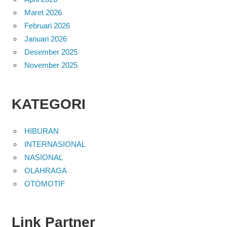
Maret 2026
Februari 2026
Januari 2026
Desember 2025
November 2025
KATEGORI
HIBURAN
INTERNASIONAL
NASIONAL
OLAHRAGA
OTOMOTIF
Link Partner