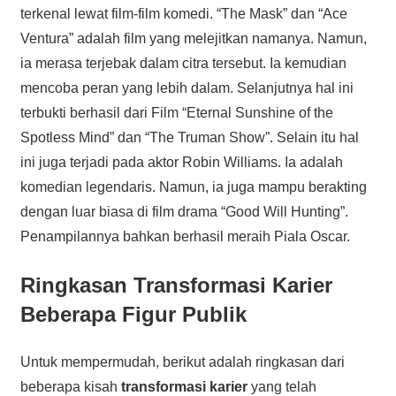
terkenal lewat film-film komedi. “The Mask” dan “Ace
Ventura” adalah film yang melejitkan namanya. Namun,
ia merasa terjebak dalam citra tersebut. Ia kemudian
mencoba peran yang lebih dalam. Selanjutnya hal ini
terbukti berhasil dari Film “Eternal Sunshine of the
Spotless Mind” dan “The Truman Show”. Selain itu hal
ini juga terjadi pada aktor Robin Williams. Ia adalah
komedian legendaris. Namun, ia juga mampu berakting
dengan luar biasa di film drama “Good Will Hunting”.
Penampilannya bahkan berhasil meraih Piala Oscar.
Ringkasan
Transformasi Karier
Beberapa
Figur Publik
Untuk mempermudah, berikut adalah ringkasan dari
beberapa kisah
transformasi karier
yang telah