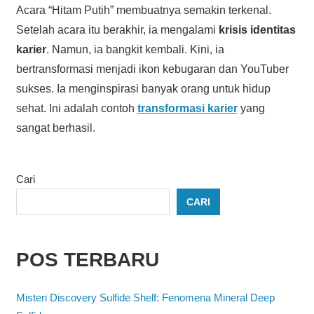
Acara “Hitam Putih” membuatnya semakin terkenal.
Setelah acara itu berakhir, ia mengalami
krisis identitas
karier
. Namun, ia bangkit kembali. Kini, ia
bertransformasi menjadi ikon kebugaran dan YouTuber
sukses. Ia menginspirasi banyak orang untuk hidup
sehat. Ini adalah contoh
transformasi karier
yang
sangat berhasil.
Cari
CARI
POS TERBARU
Misteri Discovery Sulfide Shelf: Fenomena Mineral Deep