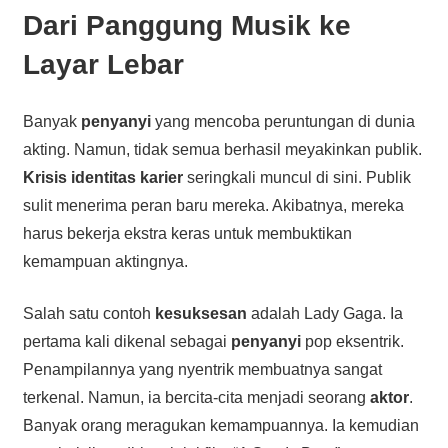
Dari Panggung Musik ke
Layar Lebar
Banyak
penyanyi
yang mencoba peruntungan di dunia
akting. Namun, tidak semua berhasil meyakinkan publik.
Krisis identitas karier
seringkali muncul di sini. Publik
sulit menerima peran baru mereka. Akibatnya, mereka
harus bekerja ekstra keras untuk membuktikan
kemampuan aktingnya.
Salah satu contoh
kesuksesan
adalah Lady Gaga. Ia
pertama kali dikenal sebagai
penyanyi
pop eksentrik.
Penampilannya yang nyentrik membuatnya sangat
terkenal. Namun, ia bercita-cita menjadi seorang
aktor
.
Banyak orang meragukan kemampuannya. Ia kemudian