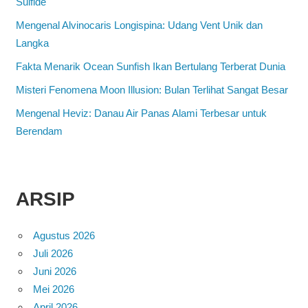
Sulfide
Mengenal Alvinocaris Longispina: Udang Vent Unik dan
Langka
Fakta Menarik Ocean Sunfish Ikan Bertulang Terberat Dunia
Misteri Fenomena Moon Illusion: Bulan Terlihat Sangat Besar
Mengenal Heviz: Danau Air Panas Alami Terbesar untuk
Berendam
ARSIP
Agustus 2026
Juli 2026
Juni 2026
Mei 2026
April 2026