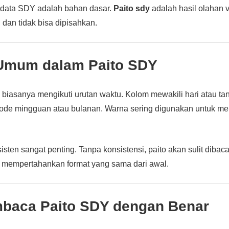
, data SDY adalah bahan dasar.
Paito sdy
adalah hasil olahan 
 dan tidak bisa dipisahkan.
 Umum dalam Paito SDY
y
biasanya mengikuti urutan waktu. Kolom mewakili hari atau tan
ode mingguan atau bulanan. Warna sering digunakan untuk me
isten sangat penting. Tanpa konsistensi, paito akan sulit dibaca
mempertahankan format yang sama dari awal.
baca Paito SDY dengan Benar