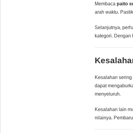
Membaca
paito s
arah waktu. Pastik
Selanjutnya, per
kategori. Dengan 
Kesalaha
Kesalahan sering 
dapat mengaburkan
menyeluruh.
Kesalahan lain mu
nilainya. Pembaru