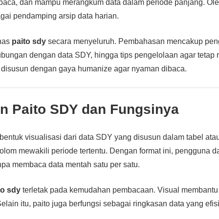
baca, dan mampu merangkum data dalam periode panjang. Oleh 
agai pendamping arsip data harian.
ahas
paito sdy
secara menyeluruh. Pembahasan mencakup penger
bungan dengan data SDY, hingga tips pengelolaan agar tetap 
 disusun dengan gaya humanize agar nyaman dibaca.
an Paito SDY dan Fungsinya
bentuk visualisasi dari data SDY yang disusun dalam tabel atau
kolom mewakili periode tertentu. Dengan format ini, pengguna d
npa membaca data mentah satu per satu.
to sdy
terletak pada kemudahan pembacaan. Visual membantu 
Selain itu, paito juga berfungsi sebagai ringkasan data yang efis