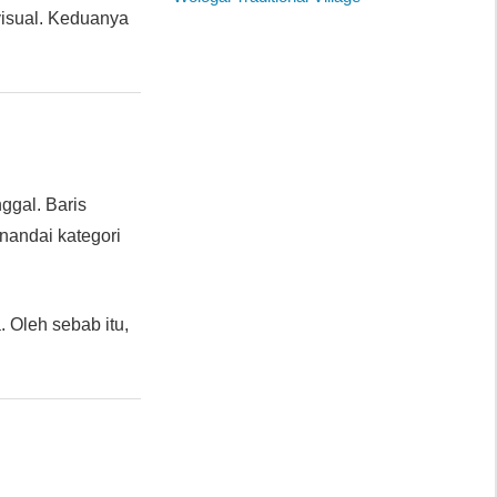
visual. Keduanya
ggal. Baris
nandai kategori
. Oleh sebab itu,