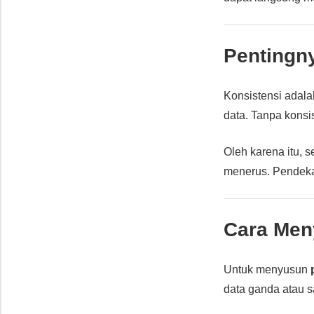
Pentingn
Konsistensi adala
data. Tanpa konsis
Oleh karena itu, 
menerus. Pendeka
Cara Men
Untuk menyusun
data ganda atau sa