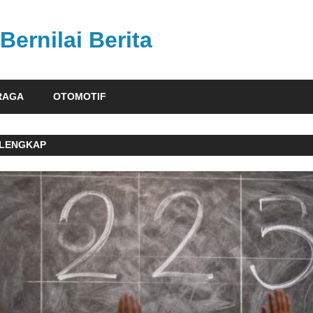
Bernilai Berita
RAGA
OTOMOTIF
 LENGKAP