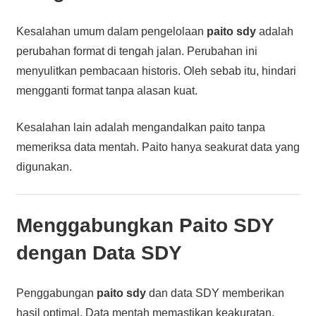
Kesalahan umum dalam pengelolaan
paito sdy
adalah
perubahan format di tengah jalan. Perubahan ini
menyulitkan pembacaan historis. Oleh sebab itu, hindari
mengganti format tanpa alasan kuat.
Kesalahan lain adalah mengandalkan paito tanpa
memeriksa data mentah. Paito hanya seakurat data yang
digunakan.
Menggabungkan Paito SDY
dengan Data SDY
Penggabungan
paito sdy
dan data SDY memberikan
hasil optimal. Data mentah memastikan keakuratan.