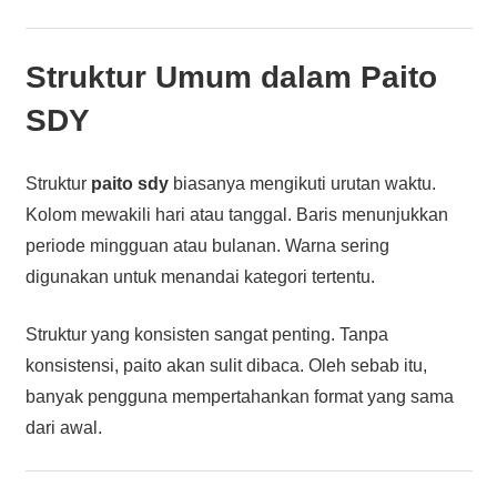
Struktur Umum dalam Paito
SDY
Struktur
paito sdy
biasanya mengikuti urutan waktu.
Kolom mewakili hari atau tanggal. Baris menunjukkan
periode mingguan atau bulanan. Warna sering
digunakan untuk menandai kategori tertentu.
Struktur yang konsisten sangat penting. Tanpa
konsistensi, paito akan sulit dibaca. Oleh sebab itu,
banyak pengguna mempertahankan format yang sama
dari awal.