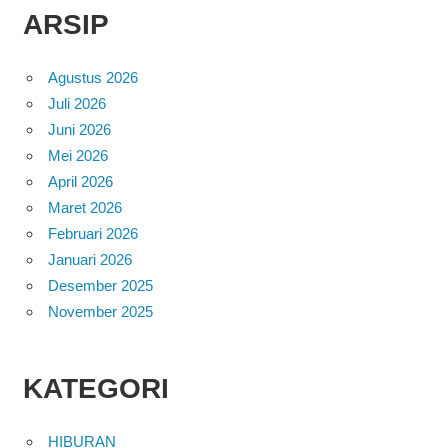
ARSIP
Agustus 2026
Juli 2026
Juni 2026
Mei 2026
April 2026
Maret 2026
Februari 2026
Januari 2026
Desember 2025
November 2025
KATEGORI
HIBURAN