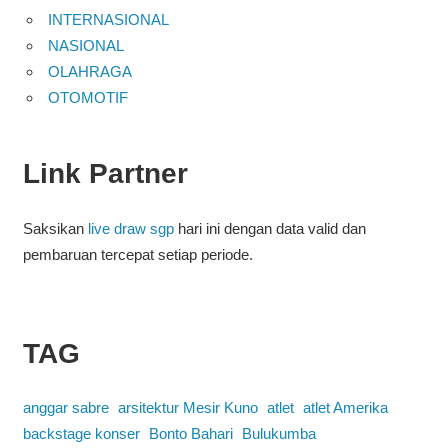
INTERNASIONAL
NASIONAL
OLAHRAGA
OTOMOTIF
Link Partner
Saksikan
live draw sgp
hari ini dengan data valid dan
pembaruan tercepat setiap periode.
TAG
anggar sabre
arsitektur Mesir Kuno
atlet
atlet Amerika
backstage konser
Bonto Bahari
Bulukumba