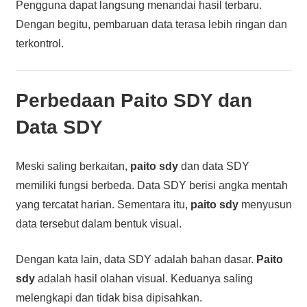
Pengguna dapat langsung menandai hasil terbaru.
Dengan begitu, pembaruan data terasa lebih ringan dan
terkontrol.
Perbedaan Paito SDY dan
Data SDY
Meski saling berkaitan,
paito sdy
dan data SDY
memiliki fungsi berbeda. Data SDY berisi angka mentah
yang tercatat harian. Sementara itu,
paito sdy
menyusun
data tersebut dalam bentuk visual.
Dengan kata lain, data SDY adalah bahan dasar.
Paito
sdy
adalah hasil olahan visual. Keduanya saling
melengkapi dan tidak bisa dipisahkan.