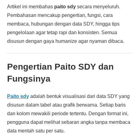
Artikel ini membahas
paito sdy
secara menyeluruh.
Pembahasan mencakup pengertian, fungsi, cara
membaca, hubungan dengan data SDY, hingga tips
pengelolaan agar tetap rapi dan konsisten. Semua
disusun dengan gaya humanize agar nyaman dibaca.
Pengertian Paito SDY dan
Fungsinya
Paito sdy
adalah bentuk visualisasi dari data SDY yang
disusun dalam tabel atau grafik berwarna. Setiap baris
dan kolom mewakili periode tertentu. Dengan format ini,
pengguna dapat melihat sebaran angka tanpa membaca
data mentah satu per satu.