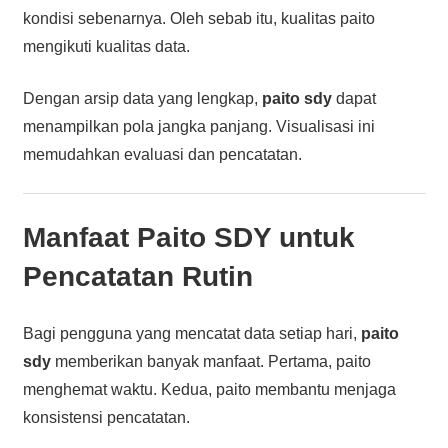
kondisi sebenarnya. Oleh sebab itu, kualitas paito
mengikuti kualitas data.
Dengan arsip data yang lengkap,
paito sdy
dapat
menampilkan pola jangka panjang. Visualisasi ini
memudahkan evaluasi dan pencatatan.
Manfaat Paito SDY untuk
Pencatatan Rutin
Bagi pengguna yang mencatat data setiap hari,
paito
sdy
memberikan banyak manfaat. Pertama, paito
menghemat waktu. Kedua, paito membantu menjaga
konsistensi pencatatan.