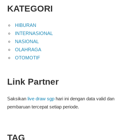
KATEGORI
HIBURAN
INTERNASIONAL
NASIONAL
OLAHRAGA
OTOMOTIF
Link Partner
Saksikan
live draw sgp
hari ini dengan data valid dan
pembaruan tercepat setiap periode.
TAG