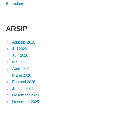
Berendam
ARSIP
Agustus 2026
Juli 2026
Juni 2026
Mei 2026
April 2026
Maret 2026
Februari 2026
Januari 2026
Desember 2025
November 2025