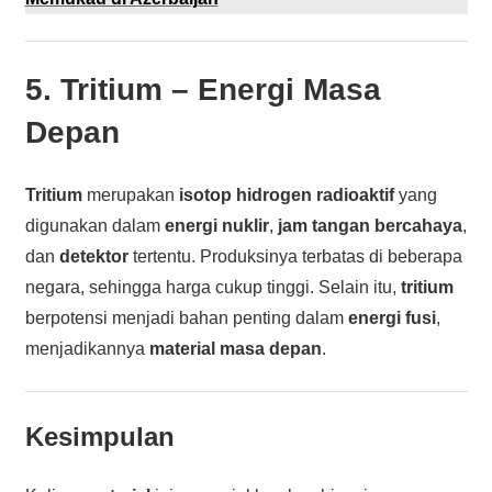
5.
Tritium
– Energi Masa
Depan
Tritium
merupakan
isotop hidrogen radioaktif
yang
digunakan dalam
energi nuklir
,
jam tangan bercahaya
,
dan
detektor
tertentu. Produksinya terbatas di beberapa
negara, sehingga harga cukup tinggi. Selain itu,
tritium
berpotensi menjadi bahan penting dalam
energi fusi
,
menjadikannya
material masa depan
.
Kesimpulan