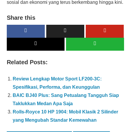
sosial dan ekonomi yang terus berkembang hingga kini.
Share this
Related Posts:
Review Lengkap Motor Sport LF200-3C:
Spesifikasi, Performa, dan Keunggulan
BAIC BJ40 Plus: Sang Petualang Tangguh Siap
Taklukkan Medan Apa Saja
Rolls-Royce 10 HP 1904: Mobil Klasik 2 Silinder
yang Mengubah Standar Kemewahan