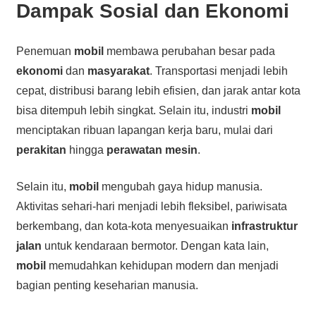
Dampak Sosial dan Ekonomi
Penemuan
mobil
membawa perubahan besar pada
ekonomi
dan
masyarakat
. Transportasi menjadi lebih
cepat, distribusi barang lebih efisien, dan jarak antar kota
bisa ditempuh lebih singkat. Selain itu, industri
mobil
menciptakan ribuan lapangan kerja baru, mulai dari
perakitan
hingga
perawatan mesin
.
Selain itu,
mobil
mengubah gaya hidup manusia.
Aktivitas sehari-hari menjadi lebih fleksibel, pariwisata
berkembang, dan kota-kota menyesuaikan
infrastruktur
jalan
untuk kendaraan bermotor. Dengan kata lain,
mobil
memudahkan kehidupan modern dan menjadi
bagian penting keseharian manusia.