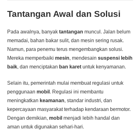
Tantangan Awal dan Solusi
Pada awalnya, banyak
tantangan
muncul. Jalan belum
memadai, bahan bakar sulit, dan mesin sering rusak.
Namun, para penemu terus mengembangkan solusi.
Mereka memperbaiki
mesin
, mendesain
suspensi lebih
baik
, dan menciptakan
ban karet
untuk kenyamanan.
Selain itu, pemerintah mulai membuat regulasi untuk
penggunaan
mobil
. Regulasi ini membantu
meningkatkan
keamanan
, standar industri, dan
kepercayaan masyarakat terhadap kendaraan bermotor.
Dengan demikian,
mobil
menjadi lebih handal dan
aman untuk digunakan sehari-hari.