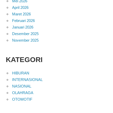
Mei 2026
April 2026
Maret 2026
Februari 2026
Januari 2026
Desember 2025
November 2025
KATEGORI
HIBURAN
INTERNASIONAL
NASIONAL
OLAHRAGA
OTOMOTIF