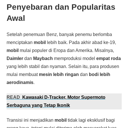
Penyebaran dan Popularitas
Awal
Setelah penemuan Benz, banyak penemu berlomba
menciptakan
mobil
lebih baik. Pada akhir abad ke-19,
mobil
mulai populer di Eropa dan Amerika. Misalnya,
Daimler
dan
Maybach
memproduksi model
empat roda
yang lebih stabil dan nyaman. Selain itu, para produsen
mulai membuat
mesin lebih ringan
dan
bodi lebih
aerodinamis
.
READ
Kawasaki D-Tracker, Motor Supermoto
Serbaguna yang Tetap Ikonik
Transisi ini menjadikan
mobil
tidak lagi eksklusif bagi