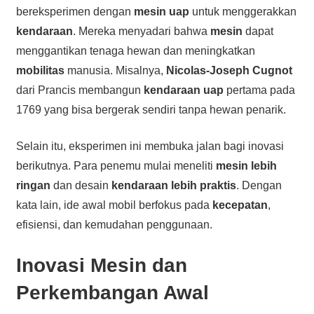
bereksperimen dengan
mesin uap
untuk menggerakkan
kendaraan
. Mereka menyadari bahwa
mesin
dapat
menggantikan tenaga hewan dan meningkatkan
mobilitas
manusia. Misalnya,
Nicolas-Joseph Cugnot
dari Prancis membangun
kendaraan uap
pertama pada
1769 yang bisa bergerak sendiri tanpa hewan penarik.
Selain itu, eksperimen ini membuka jalan bagi inovasi
berikutnya. Para penemu mulai meneliti
mesin lebih
ringan
dan desain
kendaraan lebih praktis
. Dengan
kata lain, ide awal mobil berfokus pada
kecepatan
,
efisiensi, dan kemudahan penggunaan.
Inovasi Mesin dan
Perkembangan Awal