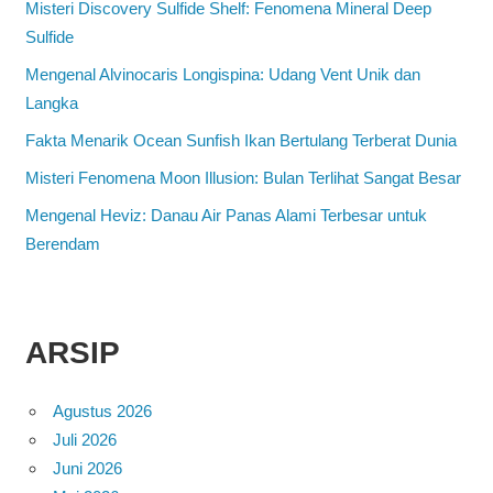
Misteri Discovery Sulfide Shelf: Fenomena Mineral Deep
Sulfide
Mengenal Alvinocaris Longispina: Udang Vent Unik dan
Langka
Fakta Menarik Ocean Sunfish Ikan Bertulang Terberat Dunia
Misteri Fenomena Moon Illusion: Bulan Terlihat Sangat Besar
Mengenal Heviz: Danau Air Panas Alami Terbesar untuk
Berendam
ARSIP
Agustus 2026
Juli 2026
Juni 2026