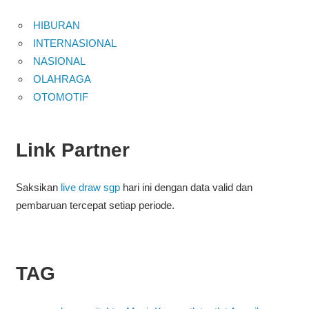
HIBURAN
INTERNASIONAL
NASIONAL
OLAHRAGA
OTOMOTIF
Link Partner
Saksikan
live draw sgp
hari ini dengan data valid dan
pembaruan tercepat setiap periode.
TAG