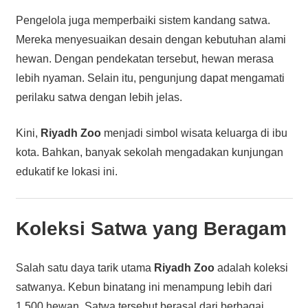
Pengelola juga memperbaiki sistem kandang satwa.
Mereka menyesuaikan desain dengan kebutuhan alami
hewan. Dengan pendekatan tersebut, hewan merasa
lebih nyaman. Selain itu, pengunjung dapat mengamati
perilaku satwa dengan lebih jelas.
Kini,
Riyadh Zoo
menjadi simbol wisata keluarga di ibu
kota. Bahkan, banyak sekolah mengadakan kunjungan
edukatif ke lokasi ini.
Koleksi Satwa yang Beragam
Salah satu daya tarik utama
Riyadh Zoo
adalah koleksi
satwanya. Kebun binatang ini menampung lebih dari
1.500 hewan. Satwa tersebut berasal dari berbagai