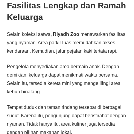
Fasilitas Lengkap dan Ramah
Keluarga
Selain koleksi satwa,
Riyadh Zoo
menawarkan fasilitas
yang nyaman. Area parkir luas memudahkan akses
kendaraan. Kemudian, jalur pejalan kaki tertata rapi.
Pengelola menyediakan area bermain anak. Dengan
demikian, keluarga dapat menikmati waktu bersama.
Selain itu, tersedia kereta mini yang mengelilingi area
kebun binatang.
Tempat duduk dan taman rindang tersebar di berbagai
sudut. Karena itu, pengunjung dapat beristirahat dengan
nyaman. Tidak hanya itu, area kuliner juga tersedia
dengan pilihan makanan lokal.