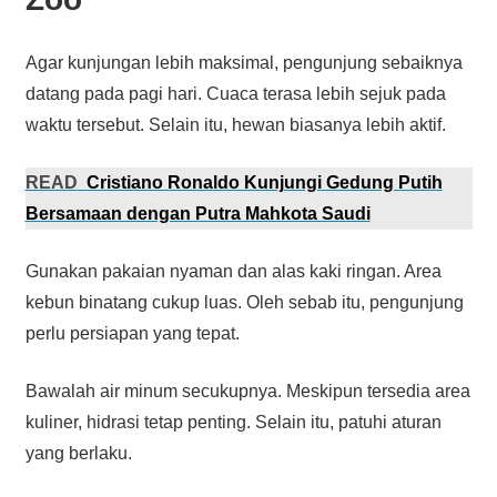
Agar kunjungan lebih maksimal, pengunjung sebaiknya
datang pada pagi hari. Cuaca terasa lebih sejuk pada
waktu tersebut. Selain itu, hewan biasanya lebih aktif.
READ
Cristiano Ronaldo Kunjungi Gedung Putih
Bersamaan dengan Putra Mahkota Saudi
Gunakan pakaian nyaman dan alas kaki ringan. Area
kebun binatang cukup luas. Oleh sebab itu, pengunjung
perlu persiapan yang tepat.
Bawalah air minum secukupnya. Meskipun tersedia area
kuliner, hidrasi tetap penting. Selain itu, patuhi aturan
yang berlaku.