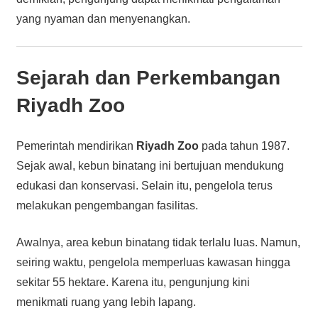
yang nyaman dan menyenangkan.
Sejarah dan Perkembangan
Riyadh Zoo
Pemerintah mendirikan
Riyadh Zoo
pada tahun 1987.
Sejak awal, kebun binatang ini bertujuan mendukung
edukasi dan konservasi. Selain itu, pengelola terus
melakukan pengembangan fasilitas.
Awalnya, area kebun binatang tidak terlalu luas. Namun,
seiring waktu, pengelola memperluas kawasan hingga
sekitar 55 hektare. Karena itu, pengunjung kini
menikmati ruang yang lebih lapang.