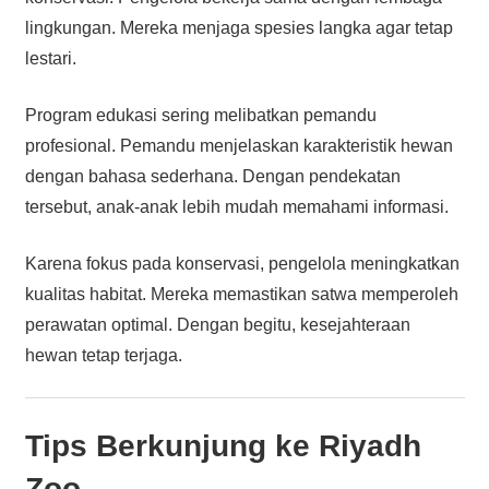
lingkungan. Mereka menjaga spesies langka agar tetap
lestari.
Program edukasi sering melibatkan pemandu
profesional. Pemandu menjelaskan karakteristik hewan
dengan bahasa sederhana. Dengan pendekatan
tersebut, anak-anak lebih mudah memahami informasi.
Karena fokus pada konservasi, pengelola meningkatkan
kualitas habitat. Mereka memastikan satwa memperoleh
perawatan optimal. Dengan begitu, kesejahteraan
hewan tetap terjaga.
Tips Berkunjung ke Riyadh
Zoo