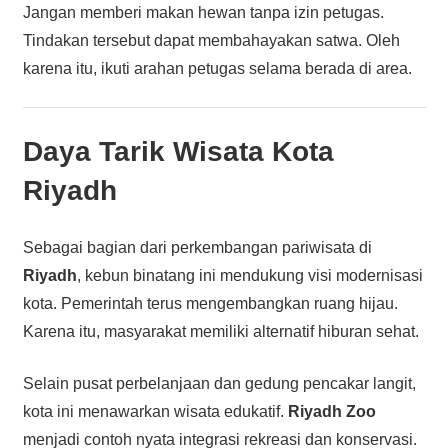
Jangan memberi makan hewan tanpa izin petugas.
Tindakan tersebut dapat membahayakan satwa. Oleh
karena itu, ikuti arahan petugas selama berada di area.
Daya Tarik Wisata Kota
Riyadh
Sebagai bagian dari perkembangan pariwisata di
Riyadh
, kebun binatang ini mendukung visi modernisasi
kota. Pemerintah terus mengembangkan ruang hijau.
Karena itu, masyarakat memiliki alternatif hiburan sehat.
Selain pusat perbelanjaan dan gedung pencakar langit,
kota ini menawarkan wisata edukatif.
Riyadh Zoo
menjadi contoh nyata integrasi rekreasi dan konservasi.