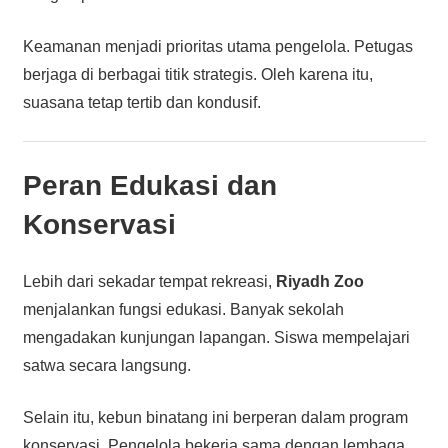
Keamanan menjadi prioritas utama pengelola. Petugas
berjaga di berbagai titik strategis. Oleh karena itu,
suasana tetap tertib dan kondusif.
Peran Edukasi dan
Konservasi
Lebih dari sekadar tempat rekreasi,
Riyadh Zoo
menjalankan fungsi edukasi. Banyak sekolah
mengadakan kunjungan lapangan. Siswa mempelajari
satwa secara langsung.
Selain itu, kebun binatang ini berperan dalam program
konservasi. Pengelola bekerja sama dengan lembaga