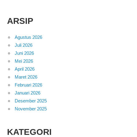
ARSIP
Agustus 2026
Juli 2026
Juni 2026
Mei 2026
April 2026
Maret 2026
Februari 2026
Januari 2026
Desember 2025
November 2025
KATEGORI