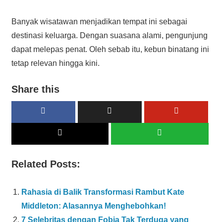
Banyak wisatawan menjadikan tempat ini sebagai
destinasi keluarga. Dengan suasana alami, pengunjung
dapat melepas penat. Oleh sebab itu, kebun binatang ini
tetap relevan hingga kini.
Share this
Related Posts:
Rahasia di Balik Transformasi Rambut Kate
Middleton: Alasannya Menghebohkan!
7 Selebritas dengan Fobia Tak Terduga yang