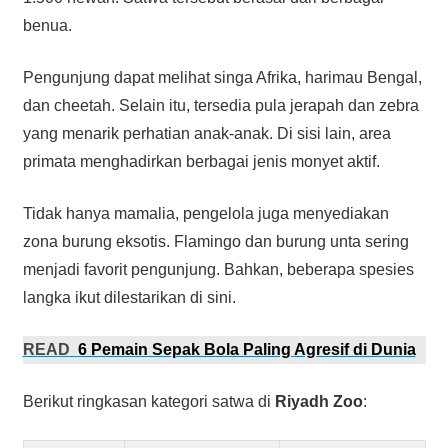
benua.
Pengunjung dapat melihat singa Afrika, harimau Bengal,
dan cheetah. Selain itu, tersedia pula jerapah dan zebra
yang menarik perhatian anak-anak. Di sisi lain, area
primata menghadirkan berbagai jenis monyet aktif.
Tidak hanya mamalia, pengelola juga menyediakan
zona burung eksotis. Flamingo dan burung unta sering
menjadi favorit pengunjung. Bahkan, beberapa spesies
langka ikut dilestarikan di sini.
READ
6 Pemain Sepak Bola Paling Agresif di Dunia
Berikut ringkasan kategori satwa di
Riyadh Zoo
: