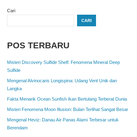
Cari
CARI
POS TERBARU
Misteri Discovery Sulfide Shelf: Fenomena Mineral Deep
Sulfide
Mengenal Alvinocaris Longispina: Udang Vent Unik dan
Langka
Fakta Menarik Ocean Sunfish Ikan Bertulang Terberat Dunia
Misteri Fenomena Moon Illusion: Bulan Terlihat Sangat Besar
Mengenal Heviz: Danau Air Panas Alami Terbesar untuk
Berendam