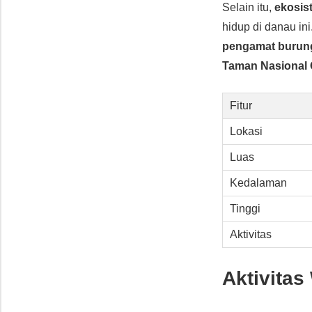
Selain itu,
ekosis
hidup di danau ini
pengamat burun
Taman Nasional
Fitur
Lokasi
Luas
Kedalaman
Tinggi
Aktivitas
Aktivitas