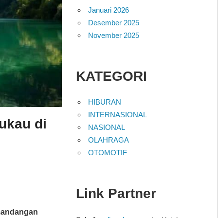
Januari 2026
Desember 2025
November 2025
KATEGORI
HIBURAN
INTERNASIONAL
ukau di
NASIONAL
OLAHRAGA
OTOMOTIF
Link Partner
andangan