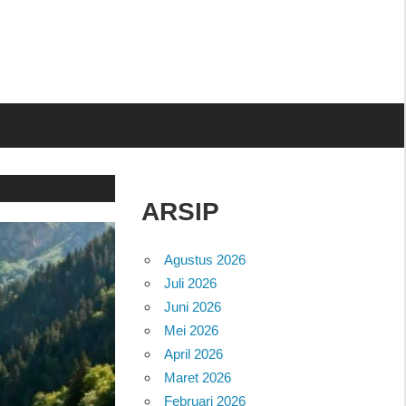
ARSIP
Agustus 2026
Juli 2026
Juni 2026
Mei 2026
April 2026
Maret 2026
Februari 2026