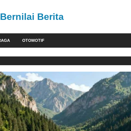
Bernilai Berita
RAGA
OTOMOTIF