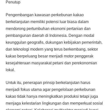
Penutup
Pengembangan kawasan perkebunan kakao
berkelanjutan memiliki potensi luar biasa dalam
mendorong pertumbuhan ekonomi pertanian dan
pembangunan daerah di Indonesia. Dengan modal
keunggulan geografis, dukungan kebijakan pemerintah,
dan teknologi modern yang terus berkembang, sektor
kakao berpeluang besar menjadi motor penggerak
kesejahteraan masyarakat petani dan perekonomian
lokal.
Untuk itu, penerapan prinsip berkelanjutan harus
menjadi fokus utama agar pengelolaan perkebunan
kakao tidak hanya meningkatkan produksi tetapi juga
menjaga kelestarian lingkungan dan memperkuat sosial