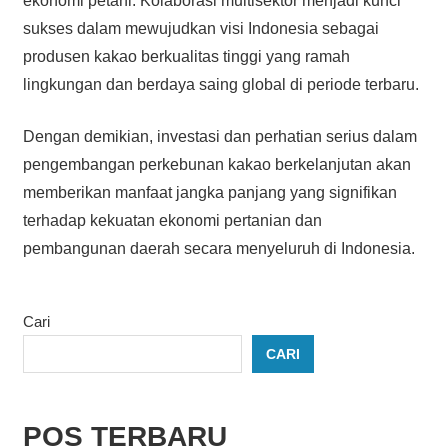
ekonomi petani. Kolaborasi multisektor menjadi kunci
sukses dalam mewujudkan visi Indonesia sebagai
produsen kakao berkualitas tinggi yang ramah
lingkungan dan berdaya saing global di periode terbaru.
Dengan demikian, investasi dan perhatian serius dalam
pengembangan perkebunan kakao berkelanjutan akan
memberikan manfaat jangka panjang yang signifikan
terhadap kekuatan ekonomi pertanian dan
pembangunan daerah secara menyeluruh di Indonesia.
Cari
CARI
POS TERBARU