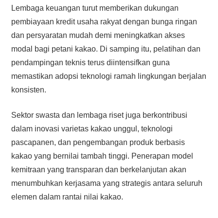
Lembaga keuangan turut memberikan dukungan
pembiayaan kredit usaha rakyat dengan bunga ringan
dan persyaratan mudah demi meningkatkan akses
modal bagi petani kakao. Di samping itu, pelatihan dan
pendampingan teknis terus diintensifkan guna
memastikan adopsi teknologi ramah lingkungan berjalan
konsisten.
Sektor swasta dan lembaga riset juga berkontribusi
dalam inovasi varietas kakao unggul, teknologi
pascapanen, dan pengembangan produk berbasis
kakao yang bernilai tambah tinggi. Penerapan model
kemitraan yang transparan dan berkelanjutan akan
menumbuhkan kerjasama yang strategis antara seluruh
elemen dalam rantai nilai kakao.