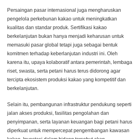
Persaingan pasar internasional juga mengharuskan
pengelola perkebunan kakao untuk meningkatkan
kualitas dan standar produk. Sertifikasi kakao
berkelanjutan bukan hanya menjadi keharusan untuk
memasuki pasar global tetapi juga sebagai bentuk
komitmen terhadap keberlanjutan industri ini. Oleh
karena itu, upaya kolaboratif antara pemerintah, lembaga
riset, swasta, serta petani harus terus didorong agar
tercipta ekosistem produksi kakao yang kompetitif dan
berkelanjutan.
Selain itu, pembangunan infrastruktur pendukung seperti
jalan akses produksi, fasilitas pengolahan dan
penyimpanan, serta layanan keuangan bagi petani harus
diperkuat untuk mempercepat pengembangan kawasan