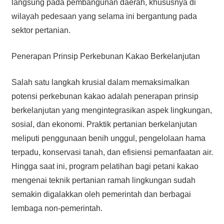
langsung pada pembangunan daerah, khususnya di
wilayah pedesaan yang selama ini bergantung pada
sektor pertanian.
Penerapan Prinsip Perkebunan Kakao Berkelanjutan
Salah satu langkah krusial dalam memaksimalkan
potensi perkebunan kakao adalah penerapan prinsip
berkelanjutan yang mengintegrasikan aspek lingkungan,
sosial, dan ekonomi. Praktik pertanian berkelanjutan
meliputi penggunaan benih unggul, pengelolaan hama
terpadu, konservasi tanah, dan efisiensi pemanfaatan air.
Hingga saat ini, program pelatihan bagi petani kakao
mengenai teknik pertanian ramah lingkungan sudah
semakin digalakkan oleh pemerintah dan berbagai
lembaga non-pemerintah.