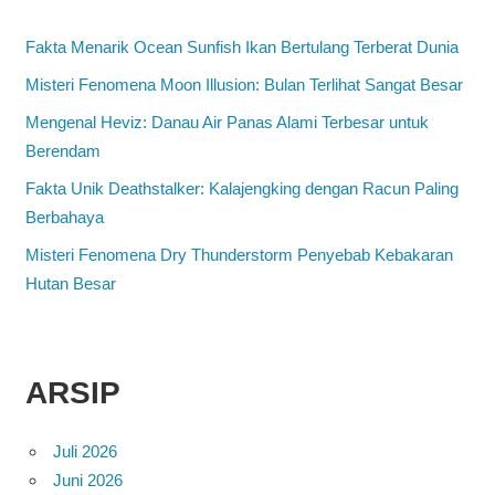
Fakta Menarik Ocean Sunfish Ikan Bertulang Terberat Dunia
Misteri Fenomena Moon Illusion: Bulan Terlihat Sangat Besar
Mengenal Heviz: Danau Air Panas Alami Terbesar untuk
Berendam
Fakta Unik Deathstalker: Kalajengking dengan Racun Paling
Berbahaya
Misteri Fenomena Dry Thunderstorm Penyebab Kebakaran
Hutan Besar
ARSIP
Juli 2026
Juni 2026