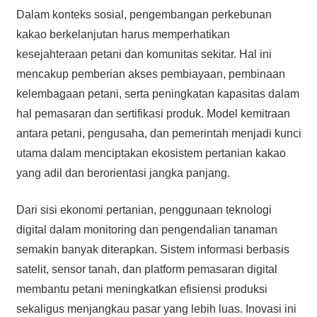
Dalam konteks sosial, pengembangan perkebunan
kakao berkelanjutan harus memperhatikan
kesejahteraan petani dan komunitas sekitar. Hal ini
mencakup pemberian akses pembiayaan, pembinaan
kelembagaan petani, serta peningkatan kapasitas dalam
hal pemasaran dan sertifikasi produk. Model kemitraan
antara petani, pengusaha, dan pemerintah menjadi kunci
utama dalam menciptakan ekosistem pertanian kakao
yang adil dan berorientasi jangka panjang.
Dari sisi ekonomi pertanian, penggunaan teknologi
digital dalam monitoring dan pengendalian tanaman
semakin banyak diterapkan. Sistem informasi berbasis
satelit, sensor tanah, dan platform pemasaran digital
membantu petani meningkatkan efisiensi produksi
sekaligus menjangkau pasar yang lebih luas. Inovasi ini