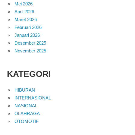
Mei 2026
April 2026
Maret 2026
Februari 2026
Januari 2026
Desember 2025
November 2025
KATEGORI
HIBURAN
INTERNASIONAL
NASIONAL
OLAHRAGA
OTOMOTIF