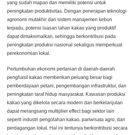
yang sudah mapan dan memiliki potensi untuk
peningkatan produktivitas. Dengan penerapan teknologi
agronomi mutakhir dan sistem manajemen kebun
terpadu, potensi luasan lahan kakao yang produktif
dapat dimaksimalkan, sehingga berkontribusi pada
peningkatan produksi nasional sekaligus memperkuat
perekonomian lokal.
Pertumbuhan ekonomi pertanian di daerah-daerah
penghasil kakao memberikan peluang besar bagi
pemberdayaan petani, pengembangan infrastruktur, dan
peningkatan taraf hidup masyarakat. Kawasan produksi
kakao yang dikelola secara modern dan berkelanjutan
dapat merangsang multiplier effect bagi sektor lain
seperti industri pengolahan kakao, pariwisata agro, dan
perdagangan lokal. Hal ini tentunya berkontribusi secara