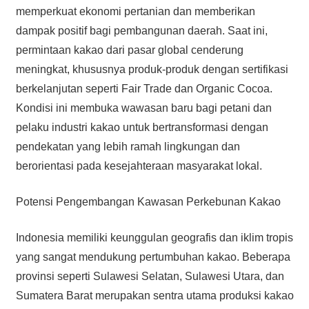
memperkuat ekonomi pertanian dan memberikan
dampak positif bagi pembangunan daerah. Saat ini,
permintaan kakao dari pasar global cenderung
meningkat, khususnya produk-produk dengan sertifikasi
berkelanjutan seperti Fair Trade dan Organic Cocoa.
Kondisi ini membuka wawasan baru bagi petani dan
pelaku industri kakao untuk bertransformasi dengan
pendekatan yang lebih ramah lingkungan dan
berorientasi pada kesejahteraan masyarakat lokal.
Potensi Pengembangan Kawasan Perkebunan Kakao
Indonesia memiliki keunggulan geografis dan iklim tropis
yang sangat mendukung pertumbuhan kakao. Beberapa
provinsi seperti Sulawesi Selatan, Sulawesi Utara, dan
Sumatera Barat merupakan sentra utama produksi kakao