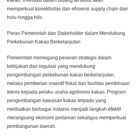
kakao. Investasi dalam bidang tersebut akan
memperkuat konektivitas dan efisiensi supply chain dari
hulu hingga hilir.
Peran Pemerintah dan Stakeholder dalam Mendukung
Perkebunan Kakao Berkelanjutan
Pemerintah memegang peranan strategis dalam
kebijakan dan regulasi yang mendukung
pengembangan perkebunan kakao berkelanjutan,
melalui pemberian insentif fiskal dan fasilitas pembinaan
teknis kepada pelaku usaha agribisnis kakao. Program
pengembangan kawasan kakao terpadu yang
melibatkan berbagai instansi menjadi langkah efektif
merangsang ekonomi pertanian sekaligus memperkuat
pembangunan daerah.