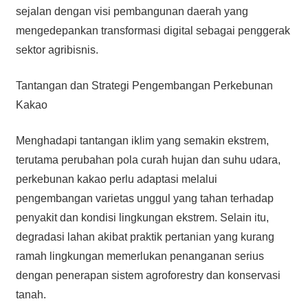
sejalan dengan visi pembangunan daerah yang
mengedepankan transformasi digital sebagai penggerak
sektor agribisnis.
Tantangan dan Strategi Pengembangan Perkebunan
Kakao
Menghadapi tantangan iklim yang semakin ekstrem,
terutama perubahan pola curah hujan dan suhu udara,
perkebunan kakao perlu adaptasi melalui
pengembangan varietas unggul yang tahan terhadap
penyakit dan kondisi lingkungan ekstrem. Selain itu,
degradasi lahan akibat praktik pertanian yang kurang
ramah lingkungan memerlukan penanganan serius
dengan penerapan sistem agroforestry dan konservasi
tanah.