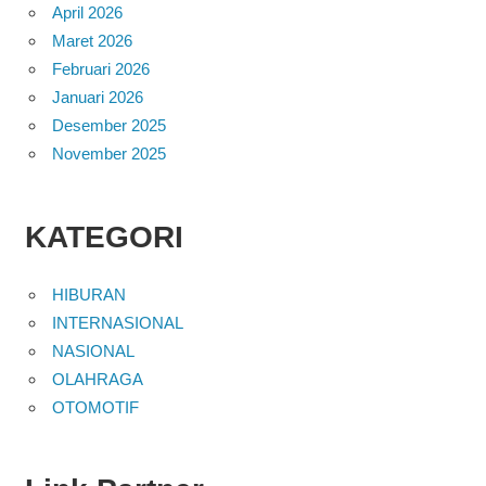
April 2026
Maret 2026
Februari 2026
Januari 2026
Desember 2025
November 2025
KATEGORI
HIBURAN
INTERNASIONAL
NASIONAL
OLAHRAGA
OTOMOTIF