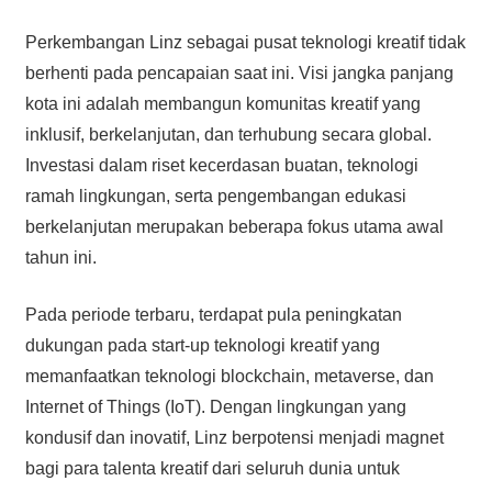
Perkembangan Linz sebagai pusat teknologi kreatif tidak
berhenti pada pencapaian saat ini. Visi jangka panjang
kota ini adalah membangun komunitas kreatif yang
inklusif, berkelanjutan, dan terhubung secara global.
Investasi dalam riset kecerdasan buatan, teknologi
ramah lingkungan, serta pengembangan edukasi
berkelanjutan merupakan beberapa fokus utama awal
tahun ini.
Pada periode terbaru, terdapat pula peningkatan
dukungan pada start-up teknologi kreatif yang
memanfaatkan teknologi blockchain, metaverse, dan
Internet of Things (IoT). Dengan lingkungan yang
kondusif dan inovatif, Linz berpotensi menjadi magnet
bagi para talenta kreatif dari seluruh dunia untuk