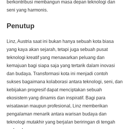
berkontribusi membangun masa depan teknologi dan
seni yang harmonis.
Penutup
Linz, Austria saat ini bukan hanya sebuah kota biasa
yang kaya akan sejarah, tetapi juga sebuah pusat
teknologi kreatif yang menawarkan peluang dan
kemajuan bagi siapa saja yang tertarik dalam inovasi
dan budaya. Transformasi kota ini menjadi contoh
sukses bagaimana kolaborasi antara teknologi, seni, dan
kebijakan progresif dapat menciptakan sebuah
ekosistem yang dinamis dan inspiratif. Bagi para
wisatawan maupun profesional, Linz memberikan
pengalaman menarik antara warisan budaya dan
teknologi mutakhir yang berjalan beriringan di tengah