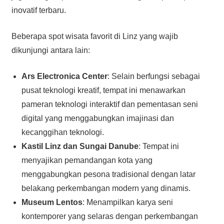
inovatif terbaru.
Beberapa spot wisata favorit di Linz yang wajib
dikunjungi antara lain:
Ars Electronica Center
: Selain berfungsi sebagai
pusat teknologi kreatif, tempat ini menawarkan
pameran teknologi interaktif dan pementasan seni
digital yang menggabungkan imajinasi dan
kecanggihan teknologi.
Kastil Linz dan Sungai Danube
: Tempat ini
menyajikan pemandangan kota yang
menggabungkan pesona tradisional dengan latar
belakang perkembangan modern yang dinamis.
Museum Lentos
: Menampilkan karya seni
kontemporer yang selaras dengan perkembangan