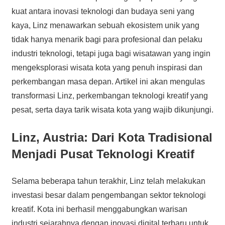
kuat antara inovasi teknologi dan budaya seni yang
kaya, Linz menawarkan sebuah ekosistem unik yang
tidak hanya menarik bagi para profesional dan pelaku
industri teknologi, tetapi juga bagi wisatawan yang ingin
mengeksplorasi wisata kota yang penuh inspirasi dan
perkembangan masa depan. Artikel ini akan mengulas
transformasi Linz, perkembangan teknologi kreatif yang
pesat, serta daya tarik wisata kota yang wajib dikunjungi.
Linz, Austria: Dari Kota Tradisional
Menjadi Pusat Teknologi Kreatif
Selama beberapa tahun terakhir, Linz telah melakukan
investasi besar dalam pengembangan sektor teknologi
kreatif. Kota ini berhasil menggabungkan warisan
industri sejarahnya dengan inovasi digital terbaru untuk