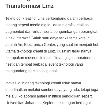
Transformasi Linz
Teknologi kreatif di Linz berkembang dalam berbagai
bidang seperti media digital, desain grafis, realitas
augmented dan virtual, serta pengembangan perangkat
lunak interaktif. Salah satu daya tarik utama kota ini
adalah Ars Electronica Center, yang saat ini menjadi hub
utama teknologi kreatif di Linz. Pusat ini tidak hanya
merupakan museum interaktif tetapi juga laboratorium
riset dan tempat berbagai event teknologi yang
mengundang partisipasi global.
Inovasi di bidang teknologi kreatif tidak hanya
diperlihatkan melalui sumber daya yang ada, tetapi juga
melalui kolaborasi antara institusi pendidikan seperti
Universitas Johannes Kepler Linz dengan berbagai