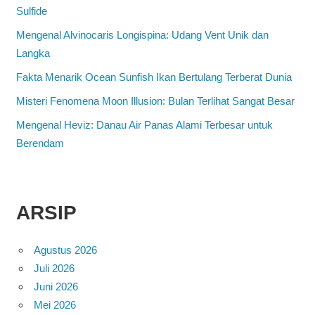
Sulfide
Mengenal Alvinocaris Longispina: Udang Vent Unik dan
Langka
Fakta Menarik Ocean Sunfish Ikan Bertulang Terberat Dunia
Misteri Fenomena Moon Illusion: Bulan Terlihat Sangat Besar
Mengenal Heviz: Danau Air Panas Alami Terbesar untuk
Berendam
ARSIP
Agustus 2026
Juli 2026
Juni 2026
Mei 2026