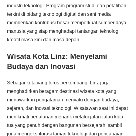
industri teknologi. Program-program studi dan pelatihan
terkini di bidang teknologi digital dan seni media
memberikan kontribusi besar memperkuat sumber daya
manusia yang siap menghadapi tantangan teknologi
kreatif masa kini dan masa depan.
Wisata Kota Linz: Menyelami
Budaya dan Inovasi
Sebagai kota yang terus berkembang, Linz juga
menghadirkan beragam destinasi wisata kota yang
menawarkan pengalaman menyatu dengan budaya,
sejarah, dan inovasi teknologi. Wisatawan saat ini dapat
menikmati perjalanan menarik melalui jalan-jalan kota
tua yang penuh dengan bangunan bersejarah, sambil
juga mengeksplorasi taman teknologi dan pencapaian