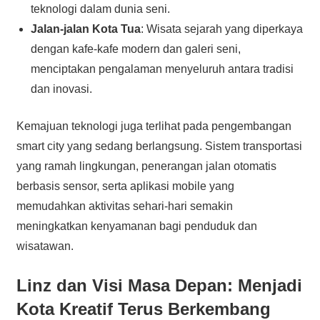
teknologi dalam dunia seni.
Jalan-jalan Kota Tua
: Wisata sejarah yang diperkaya
dengan kafe-kafe modern dan galeri seni,
menciptakan pengalaman menyeluruh antara tradisi
dan inovasi.
Kemajuan teknologi juga terlihat pada pengembangan
smart city yang sedang berlangsung. Sistem transportasi
yang ramah lingkungan, penerangan jalan otomatis
berbasis sensor, serta aplikasi mobile yang
memudahkan aktivitas sehari-hari semakin
meningkatkan kenyamanan bagi penduduk dan
wisatawan.
Linz dan Visi Masa Depan: Menjadi
Kota Kreatif Terus Berkembang