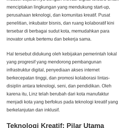
menciptakan lingkungan yang mendukung start-up,
perusahaan teknologi, dan komunitas kreatif. Pusat
penelitian, inkubator bisnis, dan ruang kolaboratif kini
tersebar di berbagai sudut kota, memudahkan para
inovator untuk bertemu dan bekerja sama.
Hal tersebut didukung oleh kebijakan pemerintah lokal
yang progresif yang mendorong pembangunan
infrastruktur digital, penyediaan akses internet
berkecepatan tinggi, dan promosi kolaborasi lintas-
disiplin antara teknologi, seni, dan pendidikan. Oleh
karena itu, Linz telah berubah dari kota manufaktur
menjadi kota yang berfokus pada teknologi kreatif yang
berkelanjutan dan inklusif.
Teknologi Kreatif: Pilar Utama