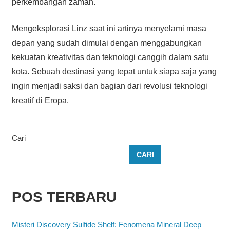
perkembangan zaman.
Mengeksplorasi Linz saat ini artinya menyelami masa
depan yang sudah dimulai dengan menggabungkan
kekuatan kreativitas dan teknologi canggih dalam satu
kota. Sebuah destinasi yang tepat untuk siapa saja yang
ingin menjadi saksi dan bagian dari revolusi teknologi
kreatif di Eropa.
Cari
CARI
POS TERBARU
Misteri Discovery Sulfide Shelf: Fenomena Mineral Deep