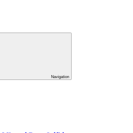
Navigation