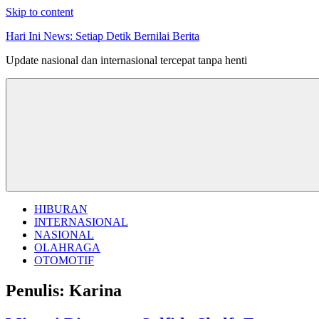
Skip to content
Hari Ini News: Setiap Detik Bernilai Berita
Update nasional dan internasional tercepat tanpa henti
HIBURAN
INTERNASIONAL
NASIONAL
OLAHRAGA
OTOMOTIF
Penulis:
Karina