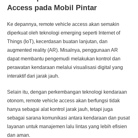
Access pada Mobil Pintar
Ke depannya, remote vehicle access akan semakin
diperkuat oleh teknologi emerging seperti Internet of
Things (IoT), kecerdasan buatan lanjutan, dan
augmented reality (AR). Misalnya, penggunaan AR
dapat membantu pengemudi melakukan kontrol dan
perawatan kendaraan melalui visualisasi digital yang
interaktif dari jarak jauh.
Selain itu, dengan perkembangan teknologi kendaraan
otonom, remote vehicle access akan berfungsi tidak
hanya sebagai alat kontrol jarak jauh, tetapi juga
sebagai sarana komunikasi antara kendaraan dan pusat
layanan untuk manajemen lalu lintas yang lebih efisien
dan aman.