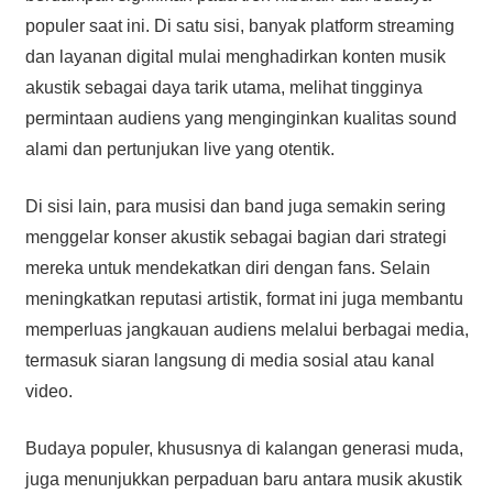
populer saat ini. Di satu sisi, banyak platform streaming
dan layanan digital mulai menghadirkan konten musik
akustik sebagai daya tarik utama, melihat tingginya
permintaan audiens yang menginginkan kualitas sound
alami dan pertunjukan live yang otentik.
Di sisi lain, para musisi dan band juga semakin sering
menggelar konser akustik sebagai bagian dari strategi
mereka untuk mendekatkan diri dengan fans. Selain
meningkatkan reputasi artistik, format ini juga membantu
memperluas jangkauan audiens melalui berbagai media,
termasuk siaran langsung di media sosial atau kanal
video.
Budaya populer, khususnya di kalangan generasi muda,
juga menunjukkan perpaduan baru antara musik akustik