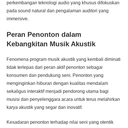
perkembangan teknologi audio yang khusus difokuskan
pada sound natural dan pengalaman auditori yang
immersive.
Peran Penonton dalam
Kebangkitan Musik Akustik
Fenomena program musik akustik yang kembali diminati
tidak terlepas dari peran aktif penonton sebagai
konsumen dan pendukung seni. Penonton yang
menginginkan hiburan dengan kualitas mendalam
sekaligus interaktif menjadi pendorong utama bagi
musisi dan penyelenggara acara untuk terus melahirkan
karya akustik yang segar dan inovatif.
Kesadaran penonton terhadap nilai seni yang otentik