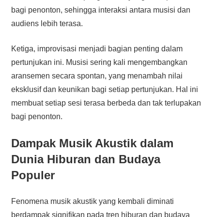
bagi penonton, sehingga interaksi antara musisi dan
audiens lebih terasa.
Ketiga, improvisasi menjadi bagian penting dalam
pertunjukan ini. Musisi sering kali mengembangkan
aransemen secara spontan, yang menambah nilai
eksklusif dan keunikan bagi setiap pertunjukan. Hal ini
membuat setiap sesi terasa berbeda dan tak terlupakan
bagi penonton.
Dampak Musik Akustik dalam
Dunia Hiburan dan Budaya
Populer
Fenomena musik akustik yang kembali diminati
berdampak signifikan pada tren hiburan dan budaya