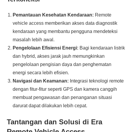
Pemantauan Kesehatan Kendaraan:
Remote
vehicle access memberikan akses data diagnostik
kendaraan yang membantu pengguna mendeteksi
masalah lebih awal.
Pengelolaan Efisiensi Energi:
Bagi kendaraan listrik
dan hybrid, akses jarak jauh memungkinkan
pengelolaan pengisian daya dan penghematan
energi secara lebih efisien.
Navigasi dan Keamanan:
Integrasi teknologi remote
dengan fitur-fitur seperti GPS dan kamera canggih
membuat pengawasan dan penanganan situasi
darurat dapat dilakukan lebih cepat.
Tantangan dan Solusi di Era
Remote Vehicle Access