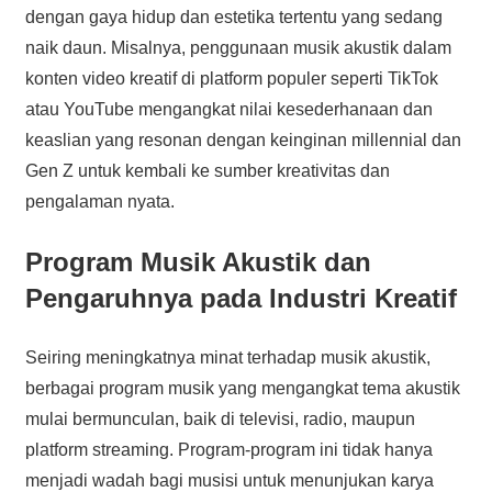
dengan gaya hidup dan estetika tertentu yang sedang
naik daun. Misalnya, penggunaan musik akustik dalam
konten video kreatif di platform populer seperti TikTok
atau YouTube mengangkat nilai kesederhanaan dan
keaslian yang resonan dengan keinginan millennial dan
Gen Z untuk kembali ke sumber kreativitas dan
pengalaman nyata.
Program Musik Akustik dan
Pengaruhnya pada Industri Kreatif
Seiring meningkatnya minat terhadap musik akustik,
berbagai program musik yang mengangkat tema akustik
mulai bermunculan, baik di televisi, radio, maupun
platform streaming. Program-program ini tidak hanya
menjadi wadah bagi musisi untuk menunjukan karya