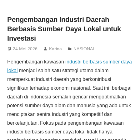
Pengembangan Industri Daerah
Berbasis Sumber Daya Lokal untuk
Investasi
24 Mei 2026
Karina
NASIONAL
Pengembangan kawasan
industri berbasis sumber daya
lokal
menjadi salah satu strategi utama dalam
memperkuat industri daerah yang berkontribusi
signifikan terhadap ekonomi nasional. Saat ini, berbagai
daerah di Indonesia semakin gencar mengoptimalkan
potensi sumber daya alam dan manusia yang ada untuk
menciptakan sentra industri yang kompetitif dan
berkelanjutan. Fokus pada pengembangan kawasan
industri berbasis sumber daya lokal tidak hanya