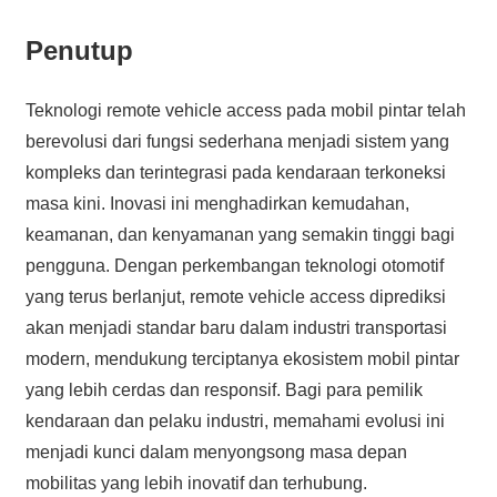
Penutup
Teknologi remote vehicle access pada mobil pintar telah
berevolusi dari fungsi sederhana menjadi sistem yang
kompleks dan terintegrasi pada kendaraan terkoneksi
masa kini. Inovasi ini menghadirkan kemudahan,
keamanan, dan kenyamanan yang semakin tinggi bagi
pengguna. Dengan perkembangan teknologi otomotif
yang terus berlanjut, remote vehicle access diprediksi
akan menjadi standar baru dalam industri transportasi
modern, mendukung terciptanya ekosistem mobil pintar
yang lebih cerdas dan responsif. Bagi para pemilik
kendaraan dan pelaku industri, memahami evolusi ini
menjadi kunci dalam menyongsong masa depan
mobilitas yang lebih inovatif dan terhubung.