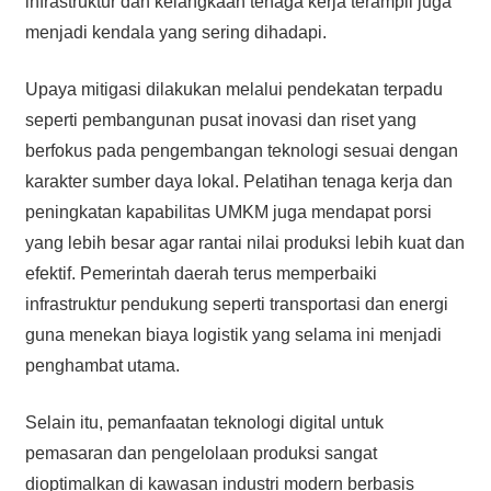
infrastruktur dan kelangkaan tenaga kerja terampil juga
menjadi kendala yang sering dihadapi.
Upaya mitigasi dilakukan melalui pendekatan terpadu
seperti pembangunan pusat inovasi dan riset yang
berfokus pada pengembangan teknologi sesuai dengan
karakter sumber daya lokal. Pelatihan tenaga kerja dan
peningkatan kapabilitas UMKM juga mendapat porsi
yang lebih besar agar rantai nilai produksi lebih kuat dan
efektif. Pemerintah daerah terus memperbaiki
infrastruktur pendukung seperti transportasi dan energi
guna menekan biaya logistik yang selama ini menjadi
penghambat utama.
Selain itu, pemanfaatan teknologi digital untuk
pemasaran dan pengelolaan produksi sangat
dioptimalkan di kawasan industri modern berbasis