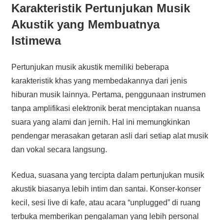
Karakteristik Pertunjukan Musik
Akustik yang Membuatnya
Istimewa
Pertunjukan musik akustik memiliki beberapa
karakteristik khas yang membedakannya dari jenis
hiburan musik lainnya. Pertama, penggunaan instrumen
tanpa amplifikasi elektronik berat menciptakan nuansa
suara yang alami dan jernih. Hal ini memungkinkan
pendengar merasakan getaran asli dari setiap alat musik
dan vokal secara langsung.
Kedua, suasana yang tercipta dalam pertunjukan musik
akustik biasanya lebih intim dan santai. Konser-konser
kecil, sesi live di kafe, atau acara “unplugged” di ruang
terbuka memberikan pengalaman yang lebih personal