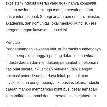
ekosistem industri daerah yang tidak hanya kompetitif
secara nasional, tetapi juga mampu bersaing dalam
pasar internasional. Sinergi antara pemerintah, investor,
akademisi, dan komunitas lokal menjadi kunci sukses
pengembangan kawasan industri ini.
Penutup
Pengembangan kawasan industri berbasis sumber daya
lokal merupakan tonggak penting dalam memperkuat
industri daerah dan mendukung pertumbuhan ekonomi
nasional secara inklusif dan berkelanjutan. Dengan
optimasi potensi sumber daya lokal, peningkatan
investasi, dan pengembangan kapasitas teknis, industri
daerah mampu memberikan kontribusi besar terhadap
kemandirian ekonomi dan pemerataan kesejahteraan.