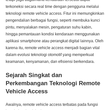
terkoneksi secara real time dengan pengguna melalui
teknologi remote vehicle access. Fitur ini memungkinkan
pengendalian berbagai fungsi, seperti membuka kunci
pintu, menyalakan mesin, pengaturan suhu kabin,
hingga pemantauan kondisi kendaraan menggunakan
aplikasi smartphone atau perangkat digital lainnya. Oleh
karena itu, remote vehicle access menjadi bagian vital
dalam evolusi teknologi otomotif yang memperkuat
keamanan, kenyamanan, dan efisiensi berkendara.
Sejarah Singkat dan
Perkembangan Teknologi Remote
Vehicle Access
Awalnya, remote vehicle access terbatas pada fungsi