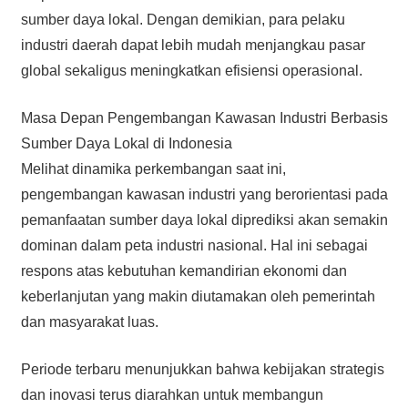
sumber daya lokal. Dengan demikian, para pelaku
industri daerah dapat lebih mudah menjangkau pasar
global sekaligus meningkatkan efisiensi operasional.
Masa Depan Pengembangan Kawasan Industri Berbasis
Sumber Daya Lokal di Indonesia
Melihat dinamika perkembangan saat ini,
pengembangan kawasan industri yang berorientasi pada
pemanfaatan sumber daya lokal diprediksi akan semakin
dominan dalam peta industri nasional. Hal ini sebagai
respons atas kebutuhan kemandirian ekonomi dan
keberlanjutan yang makin diutamakan oleh pemerintah
dan masyarakat luas.
Periode terbaru menunjukkan bahwa kebijakan strategis
dan inovasi terus diarahkan untuk membangun