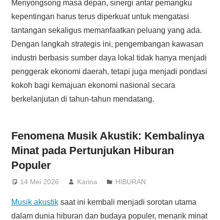
Menyongsong masa depan, sinergi antar pemangku
kepentingan harus terus diperkuat untuk mengatasi
tantangan sekaligus memanfaatkan peluang yang ada.
Dengan langkah strategis ini, pengembangan kawasan
industri berbasis sumber daya lokal tidak hanya menjadi
penggerak ekonomi daerah, tetapi juga menjadi pondasi
kokoh bagi kemajuan ekonomi nasional secara
berkelanjutan di tahun-tahun mendatang.
Fenomena Musik Akustik: Kembalinya
Minat pada Pertunjukan Hiburan
Populer
14 Mei 2026
Karina
HIBURAN
Musik akustik
saat ini kembali menjadi sorotan utama
dalam dunia hiburan dan budaya populer, menarik minat