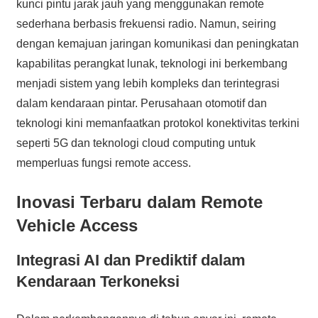
kunci pintu jarak jauh yang menggunakan remote
sederhana berbasis frekuensi radio. Namun, seiring
dengan kemajuan jaringan komunikasi dan peningkatan
kapabilitas perangkat lunak, teknologi ini berkembang
menjadi sistem yang lebih kompleks dan terintegrasi
dalam kendaraan pintar. Perusahaan otomotif dan
teknologi kini memanfaatkan protokol konektivitas terkini
seperti 5G dan teknologi cloud computing untuk
memperluas fungsi remote access.
Inovasi Terbaru dalam Remote
Vehicle Access
Integrasi AI dan Prediktif dalam
Kendaraan Terkoneksi