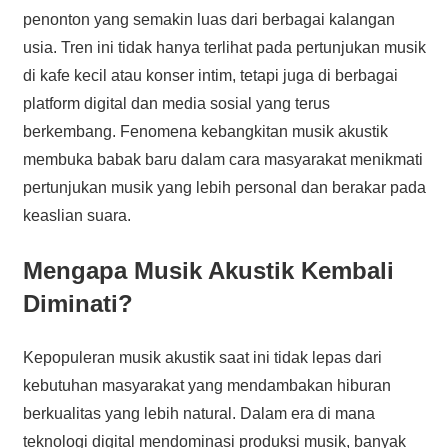
penonton yang semakin luas dari berbagai kalangan
usia. Tren ini tidak hanya terlihat pada pertunjukan musik
di kafe kecil atau konser intim, tetapi juga di berbagai
platform digital dan media sosial yang terus
berkembang. Fenomena kebangkitan musik akustik
membuka babak baru dalam cara masyarakat menikmati
pertunjukan musik yang lebih personal dan berakar pada
keaslian suara.
Mengapa Musik Akustik Kembali
Diminati?
Kepopuleran musik akustik saat ini tidak lepas dari
kebutuhan masyarakat yang mendambakan hiburan
berkualitas yang lebih natural. Dalam era di mana
teknologi digital mendominasi produksi musik, banyak