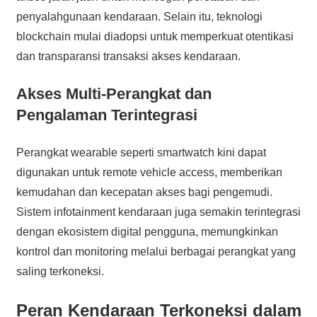
penyalahgunaan kendaraan. Selain itu, teknologi
blockchain mulai diadopsi untuk memperkuat otentikasi
dan transparansi transaksi akses kendaraan.
Akses Multi-Perangkat dan
Pengalaman Terintegrasi
Perangkat wearable seperti smartwatch kini dapat
digunakan untuk remote vehicle access, memberikan
kemudahan dan kecepatan akses bagi pengemudi.
Sistem infotainment kendaraan juga semakin terintegrasi
dengan ekosistem digital pengguna, memungkinkan
kontrol dan monitoring melalui berbagai perangkat yang
saling terkoneksi.
Peran Kendaraan Terkoneksi dalam