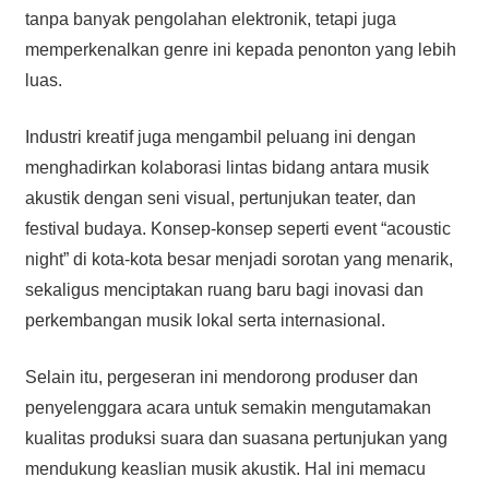
tanpa banyak pengolahan elektronik, tetapi juga
memperkenalkan genre ini kepada penonton yang lebih
luas.
Industri kreatif juga mengambil peluang ini dengan
menghadirkan kolaborasi lintas bidang antara musik
akustik dengan seni visual, pertunjukan teater, dan
festival budaya. Konsep-konsep seperti event “acoustic
night” di kota-kota besar menjadi sorotan yang menarik,
sekaligus menciptakan ruang baru bagi inovasi dan
perkembangan musik lokal serta internasional.
Selain itu, pergeseran ini mendorong produser dan
penyelenggara acara untuk semakin mengutamakan
kualitas produksi suara dan suasana pertunjukan yang
mendukung keaslian musik akustik. Hal ini memacu