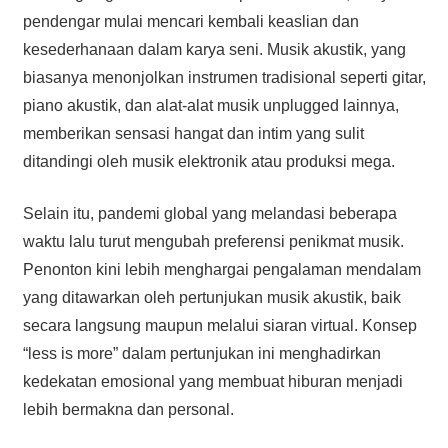
pendengar mulai mencari kembali keaslian dan
kesederhanaan dalam karya seni. Musik akustik, yang
biasanya menonjolkan instrumen tradisional seperti gitar,
piano akustik, dan alat-alat musik unplugged lainnya,
memberikan sensasi hangat dan intim yang sulit
ditandingi oleh musik elektronik atau produksi mega.
Selain itu, pandemi global yang melandasi beberapa
waktu lalu turut mengubah preferensi penikmat musik.
Penonton kini lebih menghargai pengalaman mendalam
yang ditawarkan oleh pertunjukan musik akustik, baik
secara langsung maupun melalui siaran virtual. Konsep
“less is more” dalam pertunjukan ini menghadirkan
kedekatan emosional yang membuat hiburan menjadi
lebih bermakna dan personal.