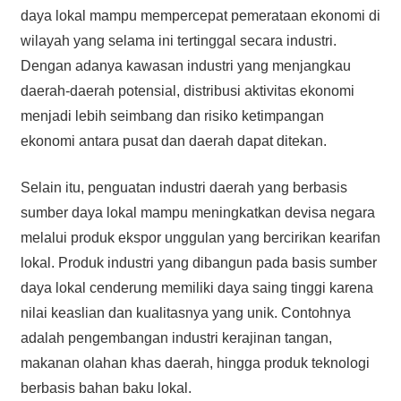
daya lokal mampu mempercepat pemerataan ekonomi di
wilayah yang selama ini tertinggal secara industri.
Dengan adanya kawasan industri yang menjangkau
daerah-daerah potensial, distribusi aktivitas ekonomi
menjadi lebih seimbang dan risiko ketimpangan
ekonomi antara pusat dan daerah dapat ditekan.
Selain itu, penguatan industri daerah yang berbasis
sumber daya lokal mampu meningkatkan devisa negara
melalui produk ekspor unggulan yang bercirikan kearifan
lokal. Produk industri yang dibangun pada basis sumber
daya lokal cenderung memiliki daya saing tinggi karena
nilai keaslian dan kualitasnya yang unik. Contohnya
adalah pengembangan industri kerajinan tangan,
makanan olahan khas daerah, hingga produk teknologi
berbasis bahan baku lokal.