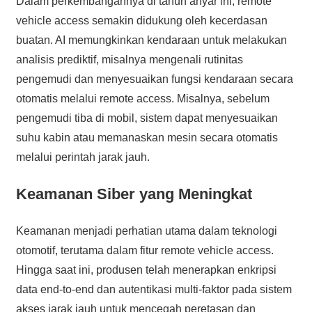
Dalam perkembangannya di tahun anyar ini, remote
vehicle access semakin didukung oleh kecerdasan
buatan. AI memungkinkan kendaraan untuk melakukan
analisis prediktif, misalnya mengenali rutinitas
pengemudi dan menyesuaikan fungsi kendaraan secara
otomatis melalui remote access. Misalnya, sebelum
pengemudi tiba di mobil, sistem dapat menyesuaikan
suhu kabin atau memanaskan mesin secara otomatis
melalui perintah jarak jauh.
Keamanan Siber yang Meningkat
Keamanan menjadi perhatian utama dalam teknologi
otomotif, terutama dalam fitur remote vehicle access.
Hingga saat ini, produsen telah menerapkan enkripsi
data end-to-end dan autentikasi multi-faktor pada sistem
akses jarak jauh untuk mencegah peretasan dan