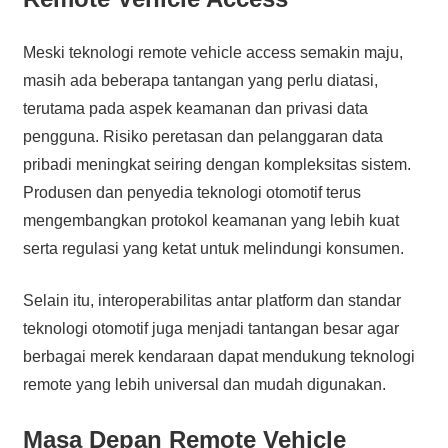
Meski teknologi remote vehicle access semakin maju,
masih ada beberapa tantangan yang perlu diatasi,
terutama pada aspek keamanan dan privasi data
pengguna. Risiko peretasan dan pelanggaran data
pribadi meningkat seiring dengan kompleksitas sistem.
Produsen dan penyedia teknologi otomotif terus
mengembangkan protokol keamanan yang lebih kuat
serta regulasi yang ketat untuk melindungi konsumen.
Selain itu, interoperabilitas antar platform dan standar
teknologi otomotif juga menjadi tantangan besar agar
berbagai merek kendaraan dapat mendukung teknologi
remote yang lebih universal dan mudah digunakan.
Masa Depan Remote Vehicle