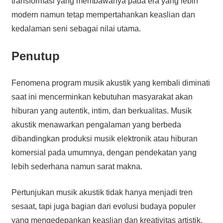
transformasi yang membawanya pada era yang lebih
modern namun tetap mempertahankan keaslian dan
kedalaman seni sebagai nilai utama.
Penutup
Fenomena program musik akustik yang kembali diminati
saat ini mencerminkan kebutuhan masyarakat akan
hiburan yang autentik, intim, dan berkualitas. Musik
akustik menawarkan pengalaman yang berbeda
dibandingkan produksi musik elektronik atau hiburan
komersial pada umumnya, dengan pendekatan yang
lebih sederhana namun sarat makna.
Pertunjukan musik akustik tidak hanya menjadi tren
sesaat, tapi juga bagian dari evolusi budaya populer
yang mengedepankan keaslian dan kreativitas artistik.