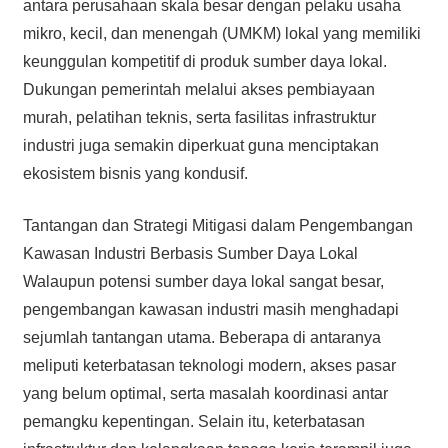
antara perusahaan skala besar dengan pelaku usaha
mikro, kecil, dan menengah (UMKM) lokal yang memiliki
keunggulan kompetitif di produk sumber daya lokal.
Dukungan pemerintah melalui akses pembiayaan
murah, pelatihan teknis, serta fasilitas infrastruktur
industri juga semakin diperkuat guna menciptakan
ekosistem bisnis yang kondusif.
Tantangan dan Strategi Mitigasi dalam Pengembangan
Kawasan Industri Berbasis Sumber Daya Lokal
Walaupun potensi sumber daya lokal sangat besar,
pengembangan kawasan industri masih menghadapi
sejumlah tantangan utama. Beberapa di antaranya
meliputi keterbatasan teknologi modern, akses pasar
yang belum optimal, serta masalah koordinasi antar
pemangku kepentingan. Selain itu, keterbatasan