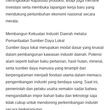
meningkatkan kapasitas produksi, tetapi juga menarik
investasi serta membuka lapangan kerja baru yang
mendukung pertumbuhan ekonomi nasional secara
merata.
Membangun Kekuatan Industri Daerah melalui
Pemanfaatan Sumber Daya Lokal
Sumber daya lokal merupakan modal dasar yang krusial
dalam pembangunan kawasan industri daerah. Potensi
alam seperti bahan baku pertanian, hasil hutan, mineral,
serta sumber daya manusia yang terampil dan
berpengalaman menjadi fondasi utama dalam memacu
pengembangan industri yang berdaya saing. Saat ini,
pemerintah dan pelaku usaha semakin sadar bahwa
mengandalkan impor bahan baku dan teknologi saja
tidak cukup untuk mendorong perkembangan industri
secara berkelanjutan.