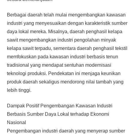
Berbagai daerah telah mulai mengembangkan kawasan
industri yang menyesuaikan dengan karakteristik sumber
daya lokal mereka. Misalnya, daerah penghasil kelapa
sawit mengembangkan industri pengolahan minyak
kelapa sawit terpadu, sementara daerah penghasil tekstil
memfokuskan pada kawasan industri berbasis tenun
tradisional yang mendapat sentuhan modernisasi
teknologi produksi. Pendekatan ini menjaga keunikan
produk daerah sekaligus mendorong nilai tambah yang
lebih tinggi.
Dampak Positif Pengembangan Kawasan Industri
Berbasis Sumber Daya Lokal terhadap Ekonomi
Nasional
Pengembangan industri daerah yang menyerap sumber