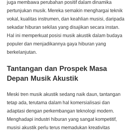
juga membawa perubahan positif dalam dinamika
pertunjukan musik. Mereka semakin menghargai teknik
vokal, kualitas instrumen, dan keahlian musisi, daripada
sekadar hiburan sekilas yang disajikan secara instan.
Hal ini memperkuat posisi musik akustik dalam budaya
populer dan menjadikannya gaya hiburan yang
berkelanjutan.
Tantangan dan Prospek Masa
Depan Musik Akustik
Meski tren musik akustik sedang naik daun, tantangan
tetap ada, terutama dalam hal komersialisasi dan
adaptasi dengan perkembangan teknologi modern.
Menghadapi industri hiburan yang sangat kompetitif,
musisi akustik perlu terus memadukan kreativitas