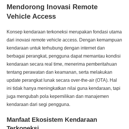
Mendorong Inovasi Remote
Vehicle Access
Konsep kendaraan terkoneksi merupakan fondasi utama
dari inovasi remote vehicle access. Dengan kemampuan
kendaraan untuk terhubung dengan internet dan
berbagai perangkat, pengguna dapat memantau kondisi
kendaraan secara real time, menerima pemberitahuan
tentang perawatan dan keamanan, serta melakukan
update perangkat lunak secara over-the-air (OTA). Hal
ini tidak hanya meningkatkan nilai guna kendaraan, tapi
juga mengubah pola kepemilikan dan manajemen
kendaraan dari segi pengguna.
Manfaat Ekosistem Kendaraan
Terkoneksi