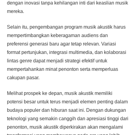
dengan inovasi tanpa kehilangan inti dari keaslian musik
mereka.
Selain itu, pengembangan program musik akustik harus
mempertimbangkan keberagaman audiens dan
preferensi generasi baru agar tetap relevan. Variasi
format pertunjukan, integrasi multimedia, dan kolaborasi
lintas genre dapat menjadi strategi efektif untuk
mempertahankan minat penonton serta memperluas
cakupan pasar.
Melihat prospek ke depan, musik akustik memiliki
potensi besar untuk terus menjadi elemen penting dalam
budaya populer dan hiburan saat ini. Dengan dukungan
teknologi yang semakin canggih dan apresiasi tinggi dari
penonton, musik akustik diperkirakan akan mengalami