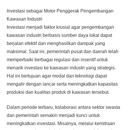
Investasi sebagai Motor Penggerak Pengembangan
Kawasan Industri
Investasi menjadi faktor krusial agar pengembangan
kawasan industri berbasis sumber daya lokal dapat
berjalan efektif dan menghasilkan dampak yang
maksimal. Saat ini, pemerintah pusat dan daerah telah
memperbaiki berbagai regulasi dan insentif untuk
menarik investasi ke kawasan industri yang strategis.
Hal ini bertujuan agar modal dan teknologi dapat
mengalir dengan lancar serta meningkatkan kapasitas
produksi dan kualitas produk di kawasan tersebut.
Dalam periode terbaru, kolaborasi antara sektor swasta
dan pemerintah semakin menjadi kunci untuk
meningkatkan investasi. Misalnya, melalui kemitraan