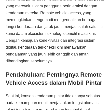
yang merevolusi cara pengguna berinteraksi dengan
kendaraan mereka. Remote vehicle access, yang
memungkinkan pengemudi mengendalikan berbagai
fungsi kendaraan dari jarak jauh, menjadi salah satu fitur
kunci dalam ekosistem teknologi otomotif masa kini.
Dengan kemajuan konektivitas dan integrasi sistem
digital, kendaraan terkoneksi kini menawarkan
pengalaman yang jauh lebih canggih dan aman
dibandingkan sebelumnya.
Pendahuluan: Pentingnya Remote
Vehicle Access dalam Mobil Pintar
Saat ini, konsep kendaraan pintar tidak hanya sebatas
pada kemampuan mobil menjalankan fungsi otomatis,
tetapi juga bagaimana kendaraan tersebut dapat