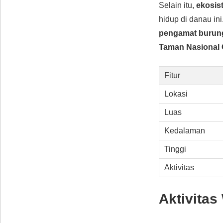
Selain itu,
ekosis
hidup di danau ini
pengamat burun
Taman Nasional
Fitur
Lokasi
Luas
Kedalaman
Tinggi
Aktivitas
Aktivitas