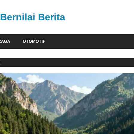
Bernilai Berita
RAGA
OTOMOTIF
M