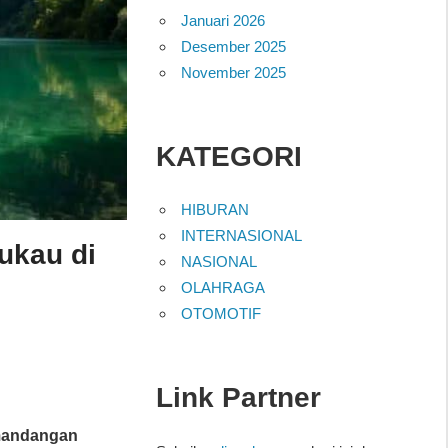
Januari 2026
Desember 2025
November 2025
KATEGORI
HIBURAN
INTERNASIONAL
ukau di
NASIONAL
OLAHRAGA
OTOMOTIF
Link Partner
andangan