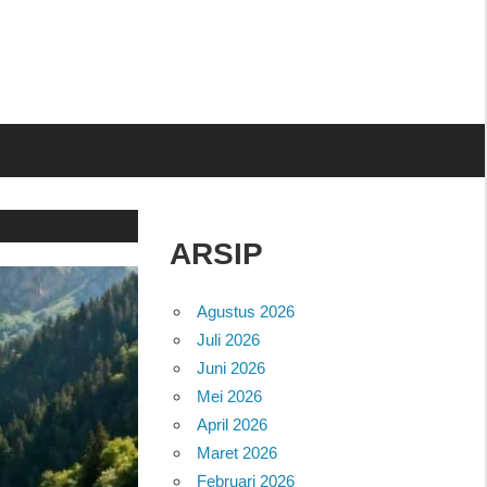
ARSIP
Agustus 2026
Juli 2026
Juni 2026
Mei 2026
April 2026
Maret 2026
Februari 2026