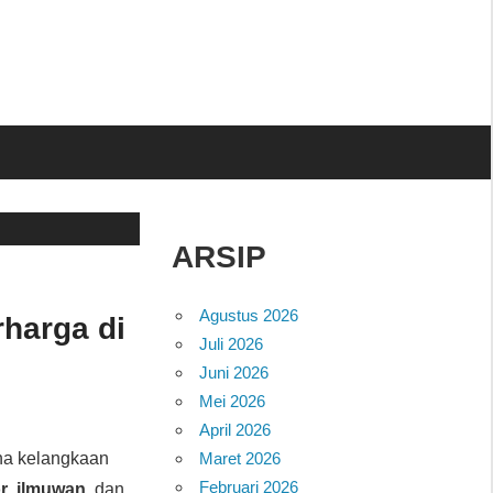
ARSIP
Agustus 2026
rharga di
Juli 2026
Juni 2026
Mei 2026
April 2026
ena kelangkaan
Maret 2026
Februari 2026
r
,
ilmuwan
, dan