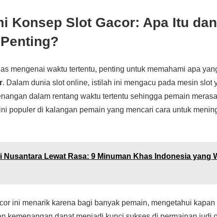
 Konsep Slot Gacor: Apa Itu da
Penting?
 mengenai waktu tertentu, penting untuk memahami apa yan
r
. Dalam dunia slot online, istilah ini mengacu pada mesin slot 
angan dalam rentang waktu tertentu sehingga pemain merasa
h ini populer di kalangan pemain yang mencari cara untuk meni
hi Nusantara Lewat Rasa: 9 Minuman Khas Indonesia yang 
or ini menarik karena bagi banyak pemain, mengetahui kapan m
 kemenangan dapat menjadi kunci sukses di permainan judi o