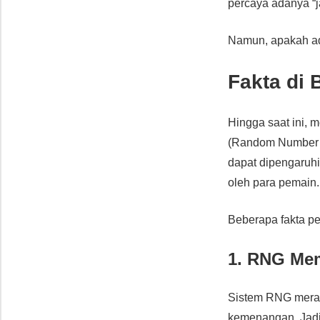
percaya adanya “j
Namun, apakah ad
Fakta di 
Hingga saat ini, 
(Random Number Ge
dapat dipengaruhi
oleh para pemain.
Beberapa fakta pe
1. RNG Mem
Sistem RNG merand
kemenangan. Jadi,