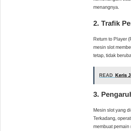
menangnya.
2. Trafik 
Return to Player
mesin slot membe
tetap, tidak beru
READ
Keris 
3. Pengaru
Mesin slot yang d
Terkadang, operat
membuat pemain me