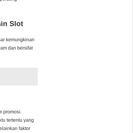
in Slot
esar kemungkinan
am dan bersifat
m promosi.
tu tertentu yang
lainkan faktor