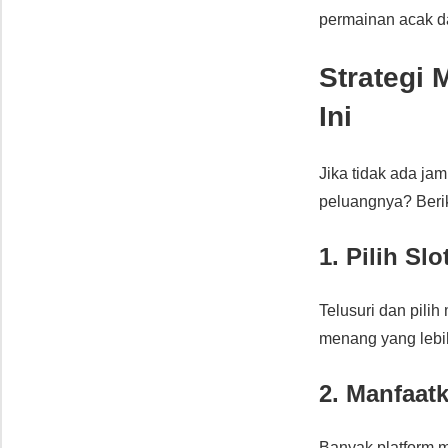
permainan acak da
Strategi 
Ini
Jika tidak ada ja
peluangnya? Berik
1. Pilih Sl
Telusuri dan pilih
menang yang lebi
2. Manfaat
Banyak platform 