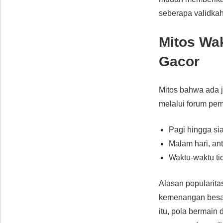
seberapa validkah
Mitos Wa
Gacor
Mitos bahwa ada j
melalui forum pem
Pagi hingga sia
Malam hari, ant
Waktu-waktu tid
Alasan popularita
kemenangan besar
itu, pola bermain