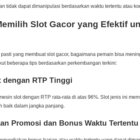
n tidak dapat dimanipulasi berdasarkan waktu tertentu atau kon
Memilih Slot Gacor yang Efektif u
m pasti yang membuat slot gacor, bagaimana pemain bisa meni
ut beberapa tips berdasarkan perkembangan terkini:
ot dengan RTP Tinggi
 mesin slot dengan RTP rata-rata di atas 96%. Slot jenis ini me
h baik dalam jangka panjang.
kan Promosi dan Bonus Waktu Tertentu
menyediakan bonus harian atau waktu tertentu yang dapat dima