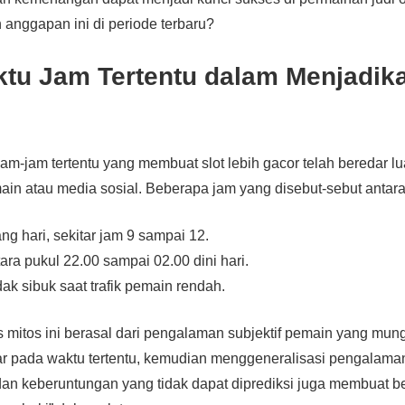
 anggapan ini di periode terbaru?
ktu Jam Tertentu dalam Menjadika
am-jam tertentu yang membuat slot lebih gacor telah beredar lua
ain atau media sosial. Beberapa jam yang disebut-sebut antara 
ng hari, sekitar jam 9 sampai 12.
ara pukul 22.00 sampai 02.00 dini hari.
ak sibuk saat trafik pemain rendah.
s mitos ini berasal dari pengalaman subjektif pemain yang mu
 pada waktu tertentu, kemudian menggeneralisasi pengalaman 
 dan keberuntungan yang tidak dapat diprediksi juga membuat 