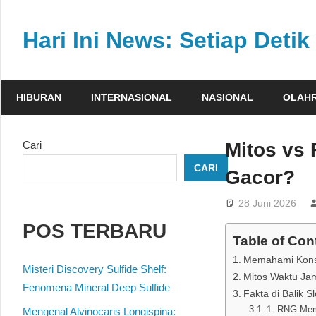
Skip
to
Hari Ini News: Setiap Detik 
content
Update
nasional
HIBURAN
INTERNASIONAL
NASIONAL
OLAH
dan
internasional
tercepat
Cari
Mitos vs
tanpa
CARI
Gacor?
henti
28 Juni 2026
POS TERBARU
Table of Con
Memahami Konse
Misteri Discovery Sulfide Shelf:
Mitos Waktu Jam
Fenomena Mineral Deep Sulfide
Fakta di Balik 
1. RNG Memb
Mengenal Alvinocaris Longispina: