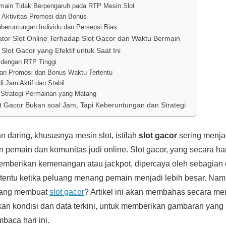
emain Tidak Berpengaruh pada RTP Mesin Slot
 Aktivitas Promosi dan Bonus
eberuntungan Individu dan Persepsi Bias
ator Slot Online Terhadap Slot Gacor dan Waktu Bermain
 Slot Gacor yang Efektif untuk Saat Ini
ot dengan RTP Tinggi
an Promosi dan Bonus Waktu Tertentu
i Jam Aktif dan Stabil
Strategi Permainan yang Matang
t Gacor Bukan soal Jam, Tapi Keberuntungan dan Strategi
n daring, khususnya mesin slot, istilah
slot gacor
sering menja
n pemain dan komunitas judi online. Slot gacor, yang secara har
 memberikan kemenangan atau jackpot, dipercaya oleh sebagian 
rtentu ketika peluang menang pemain menjadi lebih besar. Na
 yang membuat
slot gacor
? Artikel ini akan membahas secara 
kan kondisi dan data terkini, untuk memberikan gambaran yang 
baca hari ini.