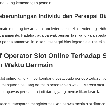
mendukung kemenangan pemain.
Keberuntungan Individu dan Persepsi Bi
emain menang besar pada jam tertentu, mereka cenderung lebi
alaman itu. Padahal, ada banyak pemain lain yang kalah pada
n pengalamannya. Ini disebut sebagai bias ingatan atau seleksi
f Operator Slot Online Terhadap S
n Waktu Bermain
 slot online yang kini berkembang pesat pada periode terbaru, t
 mengubah peluang bermain berdasarkan waktu. Mereka diatur 
a pengawas permainan judi daring yang memastikan keadilan.
secara transparan menginformasikan bahwa mesin slot dirancan