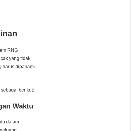
ainan
istem RNG
cak yang tidak
ng harus dipahami
 sebagai berikut:
ngan Waktu
ktu dalam
 peluang