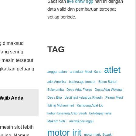
Saksikan
live draw sgp
hari ini dengan
data valid dan pembaruan tercepat
n
setiap periode.
g dimaksud
TAG
yang sering
 mesin tersebut
atlet
ngkatkan peluang
anggar sabre
arsitektur Mesir Kuno
atlet Amerika
backstage konser
Bonto Bahari
Bulukumba
Desa Adat Flores
Desa Adat Wologai
Wajib Anda
Desa Bira
destinasi keluarga Riyadh
Firaun Mesir
Ibtihaj Muhammad
Kampung Adat Lio
kebun binatang Arab Saudi
kehidupan artis
Makam Seti I
medali perunggu
esin slot lebih
motor irit
motor matic Suzuki
nline. Namun,