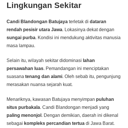
Lingkungan Sekitar
Candi Blandongan Batujaya
terletak di
dataran
rendah pesisir utara Jawa
. Lokasinya dekat dengan
sungai purba
. Kondisi ini mendukung aktivitas manusia
masa lampau.
Selain itu, wilayah sekitar didominasi
lahan
persawahan luas
. Pemandangan ini menciptakan
suasana
tenang dan alami
. Oleh sebab itu, pengunjung
merasakan nuansa sejarah kuat.
Menariknya, kawasan Batujaya menyimpan
puluhan
situs purbakala
. Candi Blandongan menjadi yang
paling menonjol
. Dengan demikian, daerah ini dikenal
sebagai
kompleks percandian tertua
di Jawa Barat.