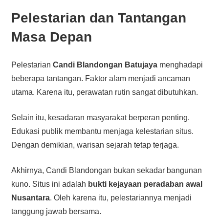
Pelestarian dan Tantangan
Masa Depan
Pelestarian
Candi Blandongan Batujaya
menghadapi
beberapa tantangan. Faktor alam menjadi ancaman
utama. Karena itu, perawatan rutin sangat dibutuhkan.
Selain itu, kesadaran masyarakat berperan penting.
Edukasi publik membantu menjaga kelestarian situs.
Dengan demikian, warisan sejarah tetap terjaga.
Akhirnya, Candi Blandongan bukan sekadar bangunan
kuno. Situs ini adalah
bukti kejayaan peradaban awal
Nusantara
. Oleh karena itu, pelestariannya menjadi
tanggung jawab bersama.