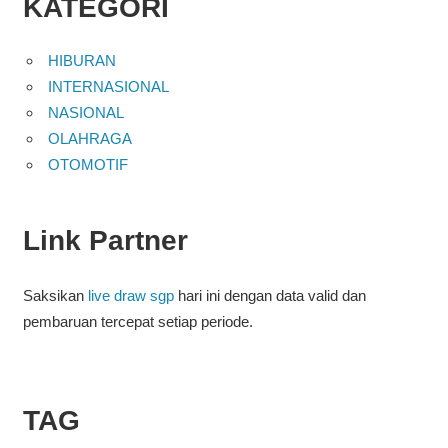
KATEGORI
HIBURAN
INTERNASIONAL
NASIONAL
OLAHRAGA
OTOMOTIF
Link Partner
Saksikan
live draw sgp
hari ini dengan data valid dan
pembaruan tercepat setiap periode.
TAG