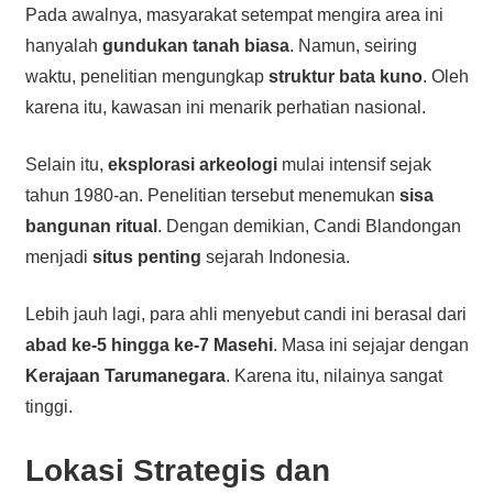
Pada awalnya, masyarakat setempat mengira area ini
hanyalah
gundukan tanah biasa
. Namun, seiring
waktu, penelitian mengungkap
struktur bata kuno
. Oleh
karena itu, kawasan ini menarik perhatian nasional.
Selain itu,
eksplorasi arkeologi
mulai intensif sejak
tahun 1980-an. Penelitian tersebut menemukan
sisa
bangunan ritual
. Dengan demikian, Candi Blandongan
menjadi
situs penting
sejarah Indonesia.
Lebih jauh lagi, para ahli menyebut candi ini berasal dari
abad ke-5 hingga ke-7 Masehi
. Masa ini sejajar dengan
Kerajaan Tarumanegara
. Karena itu, nilainya sangat
tinggi.
Lokasi Strategis dan