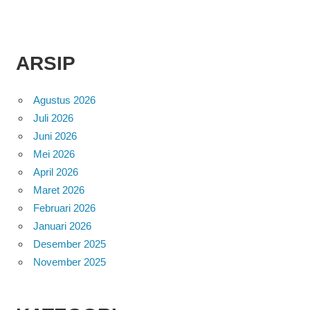
ARSIP
Agustus 2026
Juli 2026
Juni 2026
Mei 2026
April 2026
Maret 2026
Februari 2026
Januari 2026
Desember 2025
November 2025