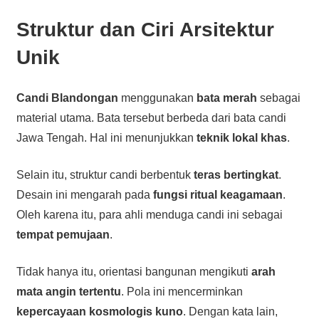
Struktur dan Ciri Arsitektur
Unik
Candi Blandongan
menggunakan
bata merah
sebagai
material utama. Bata tersebut berbeda dari bata candi
Jawa Tengah. Hal ini menunjukkan
teknik lokal khas
.
Selain itu, struktur candi berbentuk
teras bertingkat
.
Desain ini mengarah pada
fungsi ritual keagamaan
.
Oleh karena itu, para ahli menduga candi ini sebagai
tempat pemujaan
.
Tidak hanya itu, orientasi bangunan mengikuti
arah
mata angin tertentu
. Pola ini mencerminkan
kepercayaan kosmologis kuno
. Dengan kata lain,