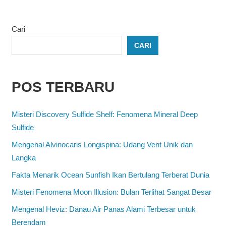
Cari
CARI
POS TERBARU
Misteri Discovery Sulfide Shelf: Fenomena Mineral Deep
Sulfide
Mengenal Alvinocaris Longispina: Udang Vent Unik dan
Langka
Fakta Menarik Ocean Sunfish Ikan Bertulang Terberat Dunia
Misteri Fenomena Moon Illusion: Bulan Terlihat Sangat Besar
Mengenal Heviz: Danau Air Panas Alami Terbesar untuk
Berendam