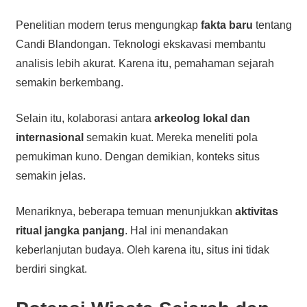
Penelitian modern terus mengungkap
fakta baru
tentang
Candi Blandongan. Teknologi ekskavasi membantu
analisis lebih akurat. Karena itu, pemahaman sejarah
semakin berkembang.
Selain itu, kolaborasi antara
arkeolog lokal dan
internasional
semakin kuat. Mereka meneliti pola
pemukiman kuno. Dengan demikian, konteks situs
semakin jelas.
Menariknya, beberapa temuan menunjukkan
aktivitas
ritual jangka panjang
. Hal ini menandakan
keberlanjutan budaya. Oleh karena itu, situs ini tidak
berdiri singkat.