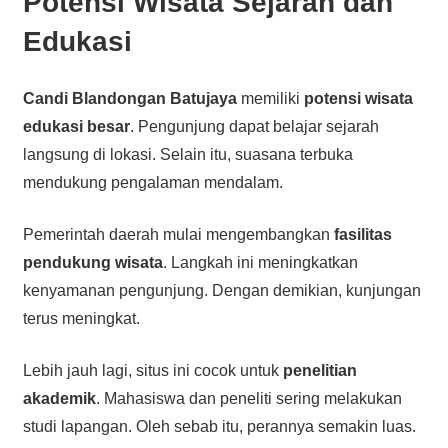
Potensi Wisata Sejarah dan
Edukasi
Candi Blandongan Batujaya
memiliki
potensi wisata
edukasi besar
. Pengunjung dapat belajar sejarah
langsung di lokasi. Selain itu, suasana terbuka
mendukung pengalaman mendalam.
Pemerintah daerah mulai mengembangkan
fasilitas
pendukung wisata
. Langkah ini meningkatkan
kenyamanan pengunjung. Dengan demikian, kunjungan
terus meningkat.
Lebih jauh lagi, situs ini cocok untuk
penelitian
akademik
. Mahasiswa dan peneliti sering melakukan
studi lapangan. Oleh sebab itu, perannya semakin luas.