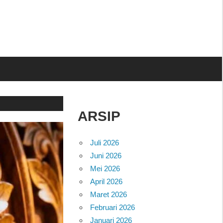
ARSIP
Juli 2026
Juni 2026
Mei 2026
April 2026
Maret 2026
Februari 2026
Januari 2026