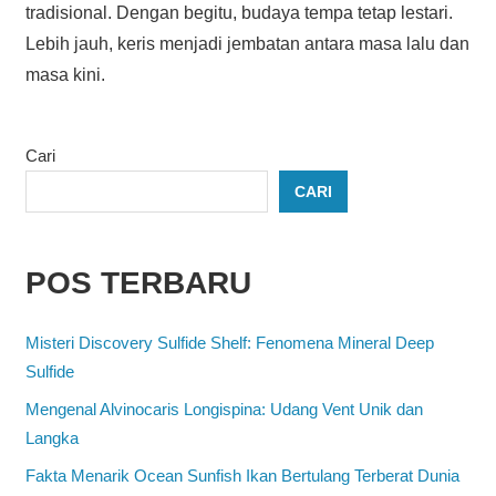
tradisional. Dengan begitu, budaya tempa tetap lestari.
Lebih jauh, keris menjadi jembatan antara masa lalu dan
masa kini.
Cari
CARI
POS TERBARU
Misteri Discovery Sulfide Shelf: Fenomena Mineral Deep
Sulfide
Mengenal Alvinocaris Longispina: Udang Vent Unik dan
Langka
Fakta Menarik Ocean Sunfish Ikan Bertulang Terberat Dunia