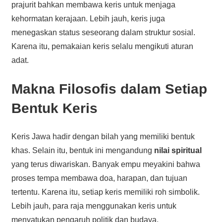
prajurit bahkan membawa keris untuk menjaga
kehormatan kerajaan. Lebih jauh, keris juga
menegaskan status seseorang dalam struktur sosial.
Karena itu, pemakaian keris selalu mengikuti aturan
adat.
Makna Filosofis dalam Setiap
Bentuk Keris
Keris Jawa hadir dengan bilah yang memiliki bentuk
khas. Selain itu, bentuk ini mengandung
nilai spiritual
yang terus diwariskan. Banyak empu meyakini bahwa
proses tempa membawa doa, harapan, dan tujuan
tertentu. Karena itu, setiap keris memiliki roh simbolik.
Lebih jauh, para raja menggunakan keris untuk
menyatukan pengaruh politik dan budaya.