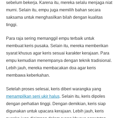
sebelum bekerja. Karena itu, mereka selalu menjaga niat
murni. Selain itu, empu juga memilih bahan secara
saksama untuk menghasilkan bilah dengan kualitas
tinggi.
Para raja sering memanggil empu terbaik untuk
membuat keris pusaka. Selain itu, mereka memberikan
syarat khusus agar keris sesuai karakter kerajaan. Para
empu kemudian menempanya dengan teknik tradisional.
Lebih jauh, mereka membacakan doa agar keris
membawa keberkahan.
Setelah proses selesai, keris diberi warangka yang
menampilkan seni ukir halus
. Selain itu, keris dipoles
dengan perhatian tinggi. Dengan demikian, keris siap
digunakan untuk upacara kerajaan. Lebih jauh, keris