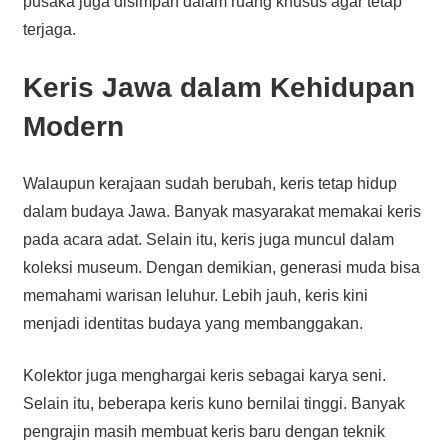
pusaka juga disimpan dalam ruang khusus agar tetap
terjaga.
Keris Jawa dalam Kehidupan
Modern
Walaupun kerajaan sudah berubah, keris tetap hidup
dalam budaya Jawa. Banyak masyarakat memakai keris
pada acara adat. Selain itu, keris juga muncul dalam
koleksi museum. Dengan demikian, generasi muda bisa
memahami warisan leluhur. Lebih jauh, keris kini
menjadi identitas budaya yang membanggakan.
Kolektor juga menghargai keris sebagai karya seni.
Selain itu, beberapa keris kuno bernilai tinggi. Banyak
pengrajin masih membuat keris baru dengan teknik