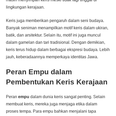
lingkungan kerajaan.
Keris juga memberikan pengaruh dalam seni budaya.
Banyak seniman menampilkan motif keris dalam ukiran,
batik, dan arsitektur. Selain itu, motif ini juga muncul
dalam gamelan dan tari tradisional. Dengan demikian,
keris terus hidup dalam berbagai ekspresi budaya. Lebih
jauh, keberadaannya memperkaya identitas Jawa.
Peran Empu dalam
Pembentukan Keris Kerajaan
Peran
empu
dalam dunia keris sangat penting. Selain
membuat keris, mereka juga menjaga etika dalam
proses tempa. Para empu bahkan menjalani tapa