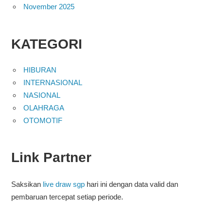
November 2025
KATEGORI
HIBURAN
INTERNASIONAL
NASIONAL
OLAHRAGA
OTOMOTIF
Link Partner
Saksikan
live draw sgp
hari ini dengan data valid dan
pembaruan tercepat setiap periode.