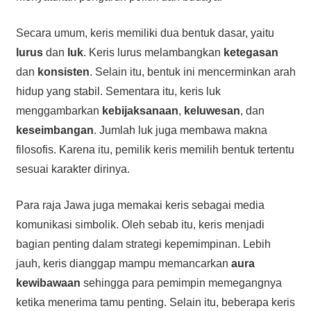
Secara umum, keris memiliki dua bentuk dasar, yaitu
lurus
dan
luk
. Keris lurus melambangkan
ketegasan
dan
konsisten
. Selain itu, bentuk ini mencerminkan arah
hidup yang stabil. Sementara itu, keris luk
menggambarkan
kebijaksanaan
,
keluwesan
, dan
keseimbangan
. Jumlah luk juga membawa makna
filosofis. Karena itu, pemilik keris memilih bentuk tertentu
sesuai karakter dirinya.
Para raja Jawa juga memakai keris sebagai media
komunikasi simbolik. Oleh sebab itu, keris menjadi
bagian penting dalam strategi kepemimpinan. Lebih
jauh, keris dianggap mampu memancarkan
aura
kewibawaan
sehingga para pemimpin memegangnya
ketika menerima tamu penting. Selain itu, beberapa keris