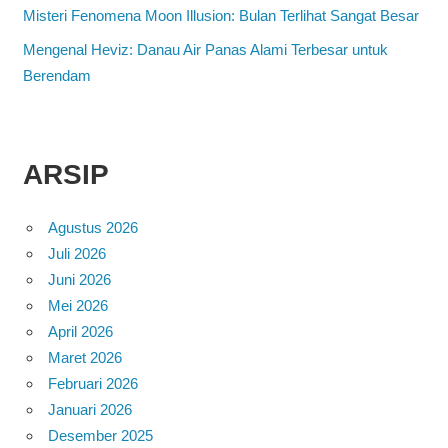
Misteri Fenomena Moon Illusion: Bulan Terlihat Sangat Besar
Mengenal Heviz: Danau Air Panas Alami Terbesar untuk
Berendam
ARSIP
Agustus 2026
Juli 2026
Juni 2026
Mei 2026
April 2026
Maret 2026
Februari 2026
Januari 2026
Desember 2025