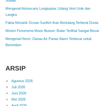
Sulfide
Mengenal Alvinocaris Longispina: Udang Vent Unik dan
Langka
Fakta Menarik Ocean Sunfish Ikan Bertulang Terberat Dunia
Misteri Fenomena Moon Illusion: Bulan Terlihat Sangat Besar
Mengenal Heviz: Danau Air Panas Alami Terbesar untuk
Berendam
ARSIP
Agustus 2026
Juli 2026
Juni 2026
Mei 2026
April 2026