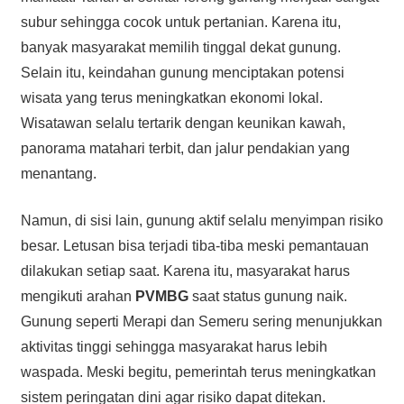
subur sehingga cocok untuk pertanian. Karena itu,
banyak masyarakat memilih tinggal dekat gunung.
Selain itu, keindahan gunung menciptakan potensi
wisata yang terus meningkatkan ekonomi lokal.
Wisatawan selalu tertarik dengan keunikan kawah,
panorama matahari terbit, dan jalur pendakian yang
menantang.
Namun, di sisi lain, gunung aktif selalu menyimpan risiko
besar. Letusan bisa terjadi tiba-tiba meski pemantauan
dilakukan setiap saat. Karena itu, masyarakat harus
mengikuti arahan
PVMBG
saat status gunung naik.
Gunung seperti Merapi dan Semeru sering menunjukkan
aktivitas tinggi sehingga masyarakat harus lebih
waspada. Meski begitu, pemerintah terus meningkatkan
sistem peringatan dini agar risiko dapat ditekan.