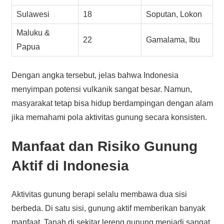
Sulawesi
18
Soputan, Lokon
Maluku &
22
Gamalama, Ibu
Papua
Dengan angka tersebut, jelas bahwa Indonesia
menyimpan potensi vulkanik sangat besar. Namun,
masyarakat tetap bisa hidup berdampingan dengan alam
jika memahami pola aktivitas gunung secara konsisten.
Manfaat dan Risiko Gunung
Aktif di Indonesia
Aktivitas gunung berapi selalu membawa dua sisi
berbeda. Di satu sisi, gunung aktif memberikan banyak
manfaat. Tanah di sekitar lereng gunung menjadi sangat