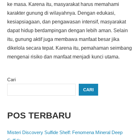
ke masa. Karena itu, masyarakat harus memahami
karakter gunung di wilayahnya. Dengan edukasi,
kesiapsiagaan, dan pengawasan intensif, masyarakat
dapat hidup berdampingan dengan lebih aman. Selain
itu, gunung aktif juga membawa manfaat besar jika
dikelola secara tepat. Karena itu, pemahaman seimbang
mengenai risiko dan manfaat menjadi kunci utama.
Cari
CARI
POS TERBARU
Misteri Discovery Sulfide Shelf: Fenomena Mineral Deep