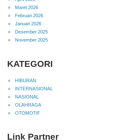
Maret 2026
Februari 2026
Januari 2026
Desember 2025
November 2025
KATEGORI
HIBURAN
INTERNASIONAL
NASIONAL
OLAHRAGA
OTOMOTIF
Link Partner