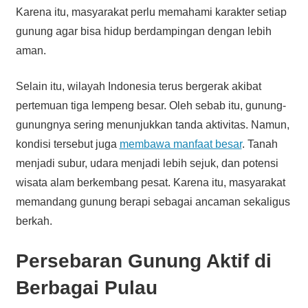
Karena itu, masyarakat perlu memahami karakter setiap
gunung agar bisa hidup berdampingan dengan lebih
aman.
Selain itu, wilayah Indonesia terus bergerak akibat
pertemuan tiga lempeng besar. Oleh sebab itu, gunung-
gunungnya sering menunjukkan tanda aktivitas. Namun,
kondisi tersebut juga
membawa manfaat besar
. Tanah
menjadi subur, udara menjadi lebih sejuk, dan potensi
wisata alam berkembang pesat. Karena itu, masyarakat
memandang gunung berapi sebagai ancaman sekaligus
berkah.
Persebaran Gunung Aktif di
Berbagai Pulau