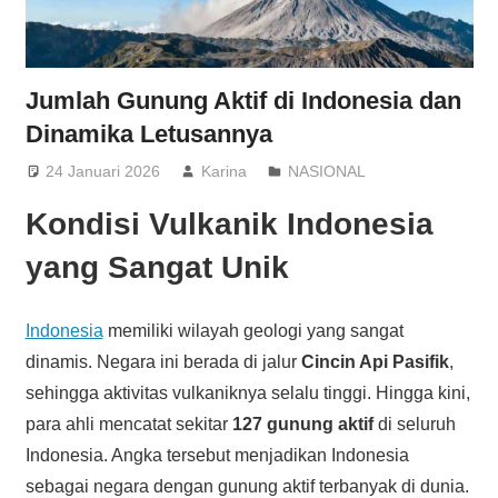
Jumlah Gunung Aktif di Indonesia dan
Dinamika Letusannya
24 Januari 2026
Karina
NASIONAL
Kondisi Vulkanik Indonesia
yang Sangat Unik
Indonesia
memiliki wilayah geologi yang sangat
dinamis. Negara ini berada di jalur
Cincin Api Pasifik
,
sehingga aktivitas vulkaniknya selalu tinggi. Hingga kini,
para ahli mencatat sekitar
127 gunung aktif
di seluruh
Indonesia. Angka tersebut menjadikan Indonesia
sebagai negara dengan gunung aktif terbanyak di dunia.