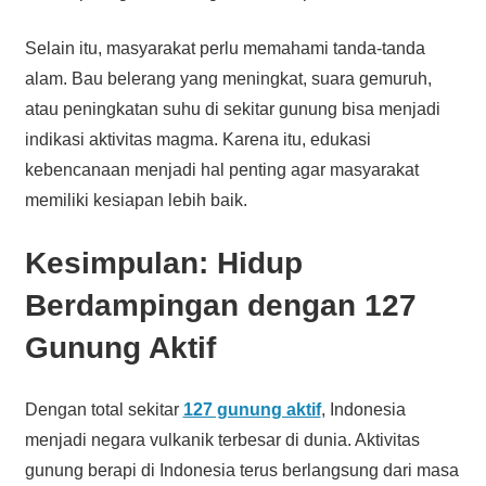
Selain itu, masyarakat perlu memahami tanda-tanda
alam. Bau belerang yang meningkat, suara gemuruh,
atau peningkatan suhu di sekitar gunung bisa menjadi
indikasi aktivitas magma. Karena itu, edukasi
kebencanaan menjadi hal penting agar masyarakat
memiliki kesiapan lebih baik.
Kesimpulan: Hidup
Berdampingan dengan 127
Gunung Aktif
Dengan total sekitar
127 gunung aktif
, Indonesia
menjadi negara vulkanik terbesar di dunia. Aktivitas
gunung berapi di Indonesia terus berlangsung dari masa