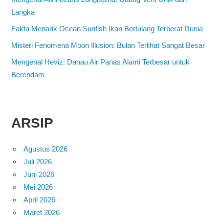
Langka
Fakta Menarik Ocean Sunfish Ikan Bertulang Terberat Dunia
Misteri Fenomena Moon Illusion: Bulan Terlihat Sangat Besar
Mengenal Heviz: Danau Air Panas Alami Terbesar untuk
Berendam
ARSIP
Agustus 2026
Juli 2026
Juni 2026
Mei 2026
April 2026
Maret 2026