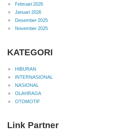
Februari 2026
Januari 2026
Desember 2025
November 2025
KATEGORI
HIBURAN
INTERNASIONAL
NASIONAL
OLAHRAGA
OTOMOTIF
Link Partner