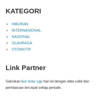
KATEGORI
HIBURAN
INTERNASIONAL
NASIONAL
OLAHRAGA
OTOMOTIF
Link Partner
Saksikan
live draw sgp
hari ini dengan data valid dan
pembaruan tercepat setiap periode.