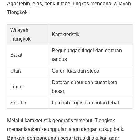
Agar lebih jelas, berikut tabel ringkas mengenai wilayah
Tiongkok:
Wilayah
Karakteristik
Tiongkok
Pegunungan tinggi dan dataran
Barat
tandus
Utara
Gurun luas dan stepa
Dataran subur dan pusat kota
Timur
besar
Selatan
Lembah tropis dan hutan lebat
Melalui karakteristik geografis tersebut, Tiongkok
memanfaatkan keunggulan alam dengan cukup baik.
Bahkan, pembangunan besar terus dilakukan agar