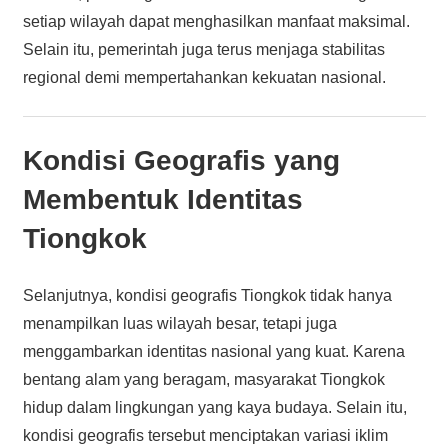
setiap wilayah dapat menghasilkan manfaat maksimal.
Selain itu, pemerintah juga terus menjaga stabilitas
regional demi mempertahankan kekuatan nasional.
Kondisi Geografis yang
Membentuk Identitas
Tiongkok
Selanjutnya, kondisi geografis Tiongkok tidak hanya
menampilkan luas wilayah besar, tetapi juga
menggambarkan identitas nasional yang kuat. Karena
bentang alam yang beragam, masyarakat Tiongkok
hidup dalam lingkungan yang kaya budaya. Selain itu,
kondisi geografis tersebut menciptakan variasi iklim