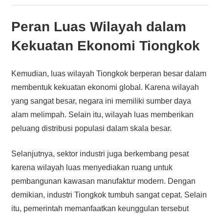
Peran Luas Wilayah dalam
Kekuatan Ekonomi Tiongkok
Kemudian, luas wilayah Tiongkok berperan besar dalam
membentuk kekuatan ekonomi global. Karena wilayah
yang sangat besar, negara ini memiliki sumber daya
alam melimpah. Selain itu, wilayah luas memberikan
peluang distribusi populasi dalam skala besar.
Selanjutnya, sektor industri juga berkembang pesat
karena wilayah luas menyediakan ruang untuk
pembangunan kawasan manufaktur modern. Dengan
demikian, industri Tiongkok tumbuh sangat cepat. Selain
itu, pemerintah memanfaatkan keunggulan tersebut