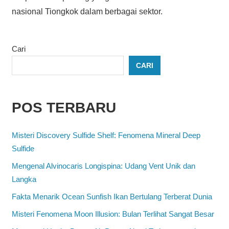
nasional Tiongkok dalam berbagai sektor.
Cari
CARI
POS TERBARU
Misteri Discovery Sulfide Shelf: Fenomena Mineral Deep
Sulfide
Mengenal Alvinocaris Longispina: Udang Vent Unik dan
Langka
Fakta Menarik Ocean Sunfish Ikan Bertulang Terberat Dunia
Misteri Fenomena Moon Illusion: Bulan Terlihat Sangat Besar