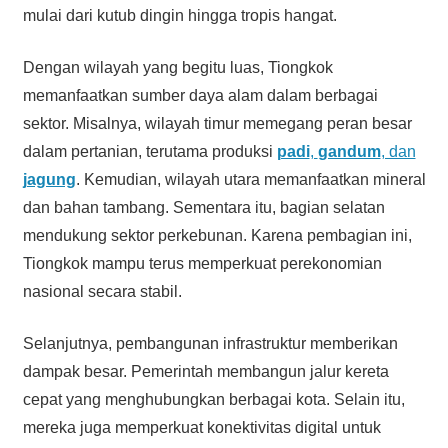
mulai dari kutub dingin hingga tropis hangat.
Dengan wilayah yang begitu luas, Tiongkok
memanfaatkan sumber daya alam dalam berbagai
sektor. Misalnya, wilayah timur memegang peran besar
dalam pertanian, terutama produksi
padi
,
gandum
, dan
jagung
. Kemudian, wilayah utara memanfaatkan mineral
dan bahan tambang. Sementara itu, bagian selatan
mendukung sektor perkebunan. Karena pembagian ini,
Tiongkok mampu terus memperkuat perekonomian
nasional secara stabil.
Selanjutnya, pembangunan infrastruktur memberikan
dampak besar. Pemerintah membangun jalur kereta
cepat yang menghubungkan berbagai kota. Selain itu,
mereka juga memperkuat konektivitas digital untuk