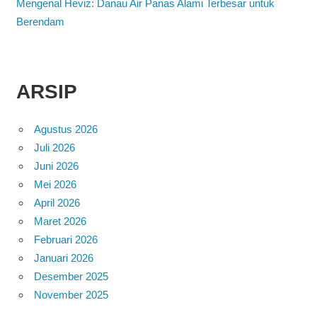
Mengenal Heviz: Danau Air Panas Alami Terbesar untuk
Berendam
ARSIP
Agustus 2026
Juli 2026
Juni 2026
Mei 2026
April 2026
Maret 2026
Februari 2026
Januari 2026
Desember 2025
November 2025