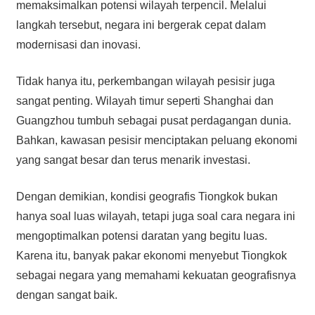
memaksimalkan potensi wilayah terpencil. Melalui
langkah tersebut, negara ini bergerak cepat dalam
modernisasi dan inovasi.
Tidak hanya itu, perkembangan wilayah pesisir juga
sangat penting. Wilayah timur seperti Shanghai dan
Guangzhou tumbuh sebagai pusat perdagangan dunia.
Bahkan, kawasan pesisir menciptakan peluang ekonomi
yang sangat besar dan terus menarik investasi.
Dengan demikian, kondisi geografis Tiongkok bukan
hanya soal luas wilayah, tetapi juga soal cara negara ini
mengoptimalkan potensi daratan yang begitu luas.
Karena itu, banyak pakar ekonomi menyebut Tiongkok
sebagai negara yang memahami kekuatan geografisnya
dengan sangat baik.