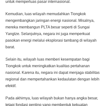
untuk memperluas pasar internasional.
Kemudian, luas wilayah memudahkan Tiongkok
mengembangkan jaringan energi nasional. Misalnya,
mereka membangun PLTA besar seperti di Sungai
Yangtze. Selanjutnya, negara ini juga memperkuat
pasokan energi melalui eksplorasi tambang di wilayah
barat.
Selain itu, wilayah luas memberi kesempatan bagi
Tiongkok untuk meningkatkan kualitas pertahanan
nasional. Karena itu, negara ini dapat menjaga stabilitas
regional dan mempertahankan kedaulatan dengan lebih
efektif.
Pada akhirnya, luas wilayah bukan hanya angka besar,
tetapi fondasi penting yang membentuk kekuatan