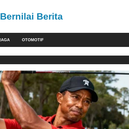
Bernilai Berita
RAGA
OTOMOTIF