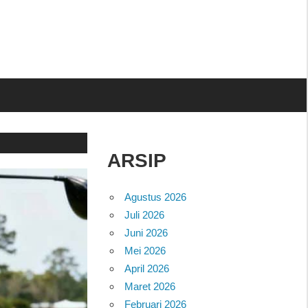
ARSIP
Agustus 2026
Juli 2026
Juni 2026
Mei 2026
April 2026
Maret 2026
Februari 2026