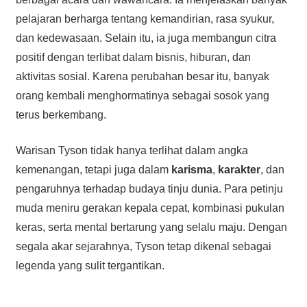
pelajaran berharga tentang kemandirian, rasa syukur,
dan kedewasaan. Selain itu, ia juga membangun citra
positif dengan terlibat dalam bisnis, hiburan, dan
aktivitas sosial. Karena perubahan besar itu, banyak
orang kembali menghormatinya sebagai sosok yang
terus berkembang.
Warisan Tyson tidak hanya terlihat dalam angka
kemenangan, tetapi juga dalam
karisma
,
karakter
, dan
pengaruhnya terhadap budaya tinju dunia. Para petinju
muda meniru gerakan kepala cepat, kombinasi pukulan
keras, serta mental bertarung yang selalu maju. Dengan
segala akar sejarahnya, Tyson tetap dikenal sebagai
legenda yang sulit tergantikan.