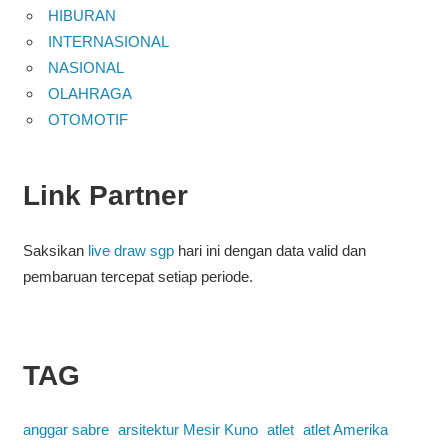
HIBURAN
INTERNASIONAL
NASIONAL
OLAHRAGA
OTOMOTIF
Link Partner
Saksikan
live draw sgp
hari ini dengan data valid dan
pembaruan tercepat setiap periode.
TAG
anggar sabre
arsitektur Mesir Kuno
atlet
atlet Amerika