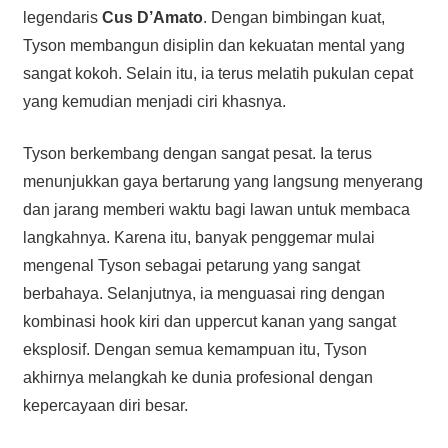
legendaris
Cus D’Amato
. Dengan bimbingan kuat,
Tyson membangun disiplin dan kekuatan mental yang
sangat kokoh. Selain itu, ia terus melatih pukulan cepat
yang kemudian menjadi ciri khasnya.
Tyson berkembang dengan sangat pesat. Ia terus
menunjukkan gaya bertarung yang langsung menyerang
dan jarang memberi waktu bagi lawan untuk membaca
langkahnya. Karena itu, banyak penggemar mulai
mengenal Tyson sebagai petarung yang sangat
berbahaya. Selanjutnya, ia menguasai ring dengan
kombinasi hook kiri dan uppercut kanan yang sangat
eksplosif. Dengan semua kemampuan itu, Tyson
akhirnya melangkah ke dunia profesional dengan
kepercayaan diri besar.