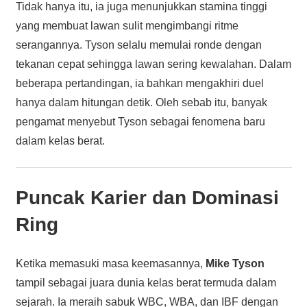
Tidak hanya itu, ia juga menunjukkan stamina tinggi
yang membuat lawan sulit mengimbangi ritme
serangannya. Tyson selalu memulai ronde dengan
tekanan cepat sehingga lawan sering kewalahan. Dalam
beberapa pertandingan, ia bahkan mengakhiri duel
hanya dalam hitungan detik. Oleh sebab itu, banyak
pengamat menyebut Tyson sebagai fenomena baru
dalam kelas berat.
Puncak Karier dan Dominasi
Ring
Ketika memasuki masa keemasannya,
Mike Tyson
tampil sebagai juara dunia kelas berat termuda dalam
sejarah. Ia meraih sabuk WBC, WBA, dan IBF dengan