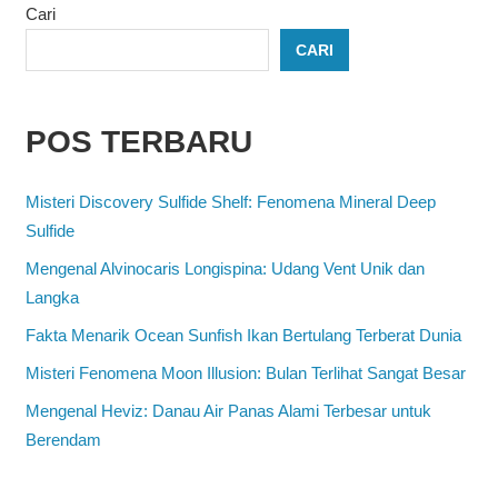
Cari
CARI
POS TERBARU
Misteri Discovery Sulfide Shelf: Fenomena Mineral Deep
Sulfide
Mengenal Alvinocaris Longispina: Udang Vent Unik dan
Langka
Fakta Menarik Ocean Sunfish Ikan Bertulang Terberat Dunia
Misteri Fenomena Moon Illusion: Bulan Terlihat Sangat Besar
Mengenal Heviz: Danau Air Panas Alami Terbesar untuk
Berendam