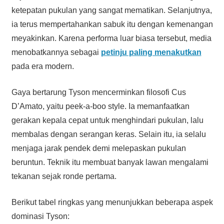
ketepatan pukulan yang sangat mematikan. Selanjutnya,
ia terus mempertahankan sabuk itu dengan kemenangan
meyakinkan. Karena performa luar biasa tersebut, media
menobatkannya sebagai
petinju paling menakutkan
pada era modern.
Gaya bertarung Tyson mencerminkan filosofi Cus
D’Amato, yaitu peek-a-boo style. Ia memanfaatkan
gerakan kepala cepat untuk menghindari pukulan, lalu
membalas dengan serangan keras. Selain itu, ia selalu
menjaga jarak pendek demi melepaskan pukulan
beruntun. Teknik itu membuat banyak lawan mengalami
tekanan sejak ronde pertama.
Berikut tabel ringkas yang menunjukkan beberapa aspek
dominasi Tyson: