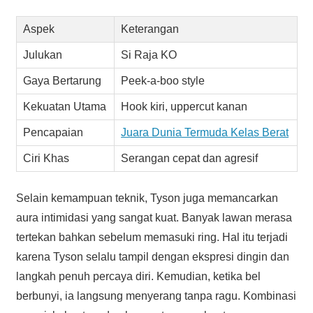
Aspek
Keterangan
Julukan
Si Raja KO
Gaya Bertarung
Peek-a-boo style
Kekuatan Utama
Hook kiri, uppercut kanan
Pencapaian
Juara Dunia Termuda Kelas Berat
Ciri Khas
Serangan cepat dan agresif
Selain kemampuan teknik, Tyson juga memancarkan
aura intimidasi yang sangat kuat. Banyak lawan merasa
tertekan bahkan sebelum memasuki ring. Hal itu terjadi
karena Tyson selalu tampil dengan ekspresi dingin dan
langkah penuh percaya diri. Kemudian, ketika bel
berbunyi, ia langsung menyerang tanpa ragu. Kombinasi