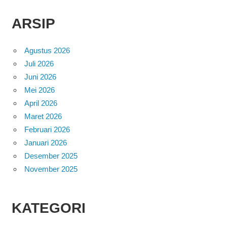
ARSIP
Agustus 2026
Juli 2026
Juni 2026
Mei 2026
April 2026
Maret 2026
Februari 2026
Januari 2026
Desember 2025
November 2025
KATEGORI