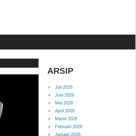
ARSIP
Juli 2026
Juni 2026
Mei 2026
April 2026
Maret 2026
Februari 2026
Januari 2026