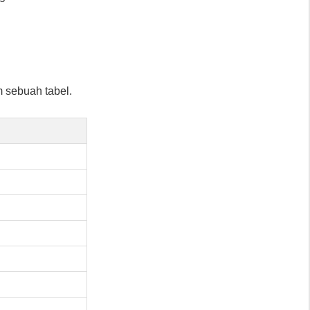
 sebuah tabel.