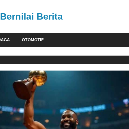
Bernilai Berita
RAGA
OTOMOTIF