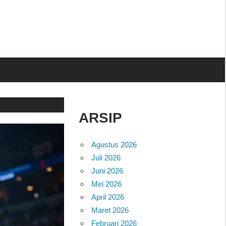
ARSIP
Agustus 2026
Juli 2026
Juni 2026
Mei 2026
April 2026
Maret 2026
Februari 2026