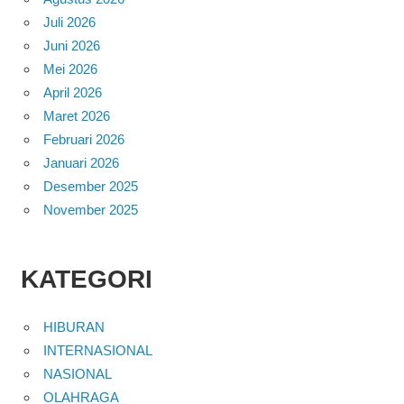
Juli 2026
Juni 2026
Mei 2026
April 2026
Maret 2026
Februari 2026
Januari 2026
Desember 2025
November 2025
KATEGORI
HIBURAN
INTERNASIONAL
NASIONAL
OLAHRAGA