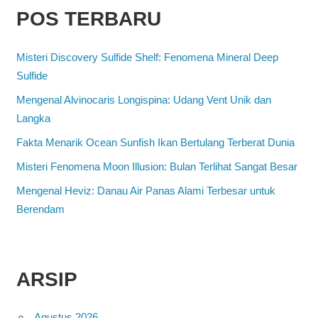
POS TERBARU
Misteri Discovery Sulfide Shelf: Fenomena Mineral Deep
Sulfide
Mengenal Alvinocaris Longispina: Udang Vent Unik dan
Langka
Fakta Menarik Ocean Sunfish Ikan Bertulang Terberat Dunia
Misteri Fenomena Moon Illusion: Bulan Terlihat Sangat Besar
Mengenal Heviz: Danau Air Panas Alami Terbesar untuk
Berendam
ARSIP
Agustus 2026