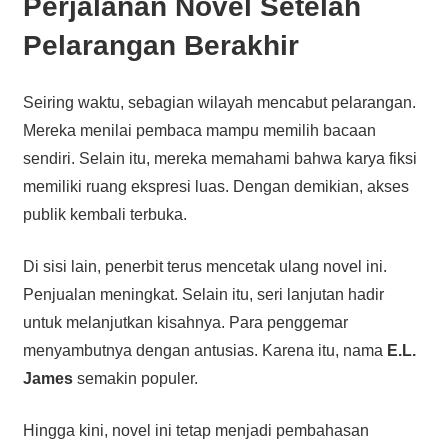
Perjalanan Novel Setelah
Pelarangan Berakhir
Seiring waktu, sebagian wilayah mencabut pelarangan.
Mereka menilai pembaca mampu memilih bacaan
sendiri. Selain itu, mereka memahami bahwa karya fiksi
memiliki ruang ekspresi luas. Dengan demikian, akses
publik kembali terbuka.
Di sisi lain, penerbit terus mencetak ulang novel ini.
Penjualan meningkat. Selain itu, seri lanjutan hadir
untuk melanjutkan kisahnya. Para penggemar
menyambutnya dengan antusias. Karena itu, nama
E.L.
James
semakin populer.
Hingga kini, novel ini tetap menjadi pembahasan