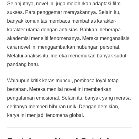
Selanjutnya, novel ini juga melahirkan adaptasi film
sukses. Para penggemar merayakannya. Selain itu,
banyak komunitas membaca membahas karakter-
karakter utama dengan antusias. Bahkan, beberapa
akademisi meneliti fenomenanya. Mereka menganalisis
cara novel ini menggambarkan hubungan personal.
Melalui analisis itu, mereka menemukan banyak sudut
pandang baru.
Walaupun kritik keras muncul, pembaca loyal tetap
bertahan. Mereka menilai novel ini memberikan
pengalaman emosional. Selain itu, banyak yang merasa
ceritanya memberi hiburan unik. Dengan demikian,
karya ini menjadi fenomena global.