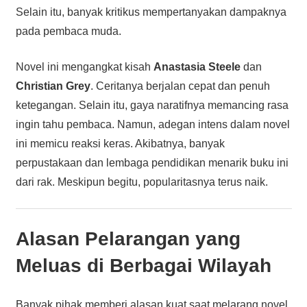
Selain itu, banyak kritikus mempertanyakan dampaknya
pada pembaca muda.
Novel ini mengangkat kisah
Anastasia Steele
dan
Christian Grey
. Ceritanya berjalan cepat dan penuh
ketegangan. Selain itu, gaya naratifnya memancing rasa
ingin tahu pembaca. Namun, adegan intens dalam novel
ini memicu reaksi keras. Akibatnya, banyak
perpustakaan dan lembaga pendidikan menarik buku ini
dari rak. Meskipun begitu, popularitasnya terus naik.
Alasan Pelarangan yang
Meluas di Berbagai Wilayah
Banyak pihak memberi alasan kuat saat melarang novel