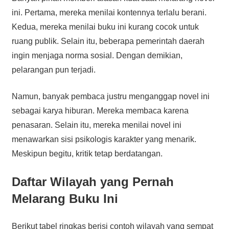
ini. Pertama, mereka menilai kontennya terlalu berani.
Kedua, mereka menilai buku ini kurang cocok untuk
ruang publik. Selain itu, beberapa pemerintah daerah
ingin menjaga norma sosial. Dengan demikian,
pelarangan pun terjadi.
Namun, banyak pembaca justru menganggap novel ini
sebagai karya hiburan. Mereka membaca karena
penasaran. Selain itu, mereka menilai novel ini
menawarkan sisi psikologis karakter yang menarik.
Meskipun begitu, kritik tetap berdatangan.
Daftar Wilayah yang Pernah
Melarang Buku Ini
Berikut tabel ringkas berisi contoh wilayah yang sempat