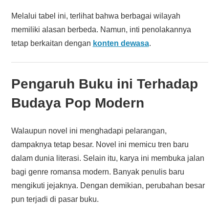
Melalui tabel ini, terlihat bahwa berbagai wilayah
memiliki alasan berbeda. Namun, inti penolakannya
tetap berkaitan dengan
konten dewasa
.
Pengaruh Buku ini Terhadap
Budaya Pop Modern
Walaupun novel ini menghadapi pelarangan,
dampaknya tetap besar. Novel ini memicu tren baru
dalam dunia literasi. Selain itu, karya ini membuka jalan
bagi genre romansa modern. Banyak penulis baru
mengikuti jejaknya. Dengan demikian, perubahan besar
pun terjadi di pasar buku.