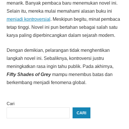
menarik. Banyak pembaca baru menemukan novel ini.
Selain itu, mereka mulai memahami alasan buku ini
menjadi kontroversial
. Meskipun begitu, minat pembaca
tetap tinggi. Novel ini pun bertahan sebagai salah satu
karya paling diperbincangkan dalam sejarah modern.
Dengan demikian, pelarangan tidak menghentikan
langkah novel ini. Sebaliknya, kontroversi justru
meningkatkan rasa ingin tahu publik. Pada akhirnya,
Fifty Shades of Grey
mampu menembus batas dan
berkembang menjadi fenomena global.
Cari
CARI