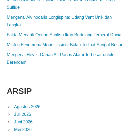
Sulfide
Mengenal Alvinocaris Longispina: Udang Vent Unik dan
Langka
Fakta Menarik Ocean Sunfish Ikan Bertulang Terberat Dunia
Misteri Fenomena Moon Illusion: Bulan Terlihat Sangat Besar
Mengenal Heviz: Danau Air Panas Alami Terbesar untuk
Berendam
ARSIP
Agustus 2026
Juli 2026
Juni 2026
Mei 2026