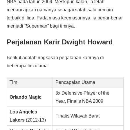
NBA pada tahun 2009. Meskipun kalah, ia telah
menancapkan namanya sebagai salah satu pemain
terbaik di liga. Pada masa keemasannya, ia benar-benar
menjadi “Superman” bagi timnya.
Perjalanan Karir
Dwight Howard
Berikut adalah ringkasan perjalanan karirnya di
beberapa tim utama:
Tim
Pencapaian Utama
3x Defensive Player of the
Orlando Magic
Year, Finalis NBA 2009
Los Angeles
Finalis Wilayah Barat
Lakers
(2012-13)