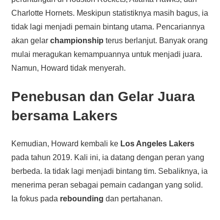
Charlotte Hornets. Meskipun statistiknya masih bagus, ia
tidak lagi menjadi pemain bintang utama. Pencariannya
akan gelar
championship
terus berlanjut. Banyak orang
mulai meragukan kemampuannya untuk menjadi juara.
Namun, Howard tidak menyerah.
Penebusan dan Gelar Juara
bersama Lakers
Kemudian, Howard kembali ke
Los Angeles Lakers
pada tahun 2019. Kali ini, ia datang dengan peran yang
berbeda. Ia tidak lagi menjadi bintang tim. Sebaliknya, ia
menerima peran sebagai pemain cadangan yang solid.
Ia fokus pada
rebounding
dan pertahanan.