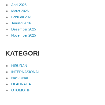
April 2026
Maret 2026
Februari 2026
Januari 2026
Desember 2025
November 2025
KATEGORI
HIBURAN
INTERNASIONAL
NASIONAL
OLAHRAGA
OTOMOTIF