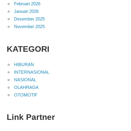
Februari 2026
Januari 2026
Desember 2025
November 2025
KATEGORI
HIBURAN
INTERNASIONAL
NASIONAL
OLAHRAGA
OTOMOTIF
Link Partner