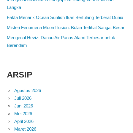
Langka
Fakta Menarik Ocean Sunfish Ikan Bertulang Terberat Dunia
Misteri Fenomena Moon Illusion: Bulan Terlihat Sangat Besar
Mengenal Heviz: Danau Air Panas Alami Terbesar untuk
Berendam
ARSIP
Agustus 2026
Juli 2026
Juni 2026
Mei 2026
April 2026
Maret 2026