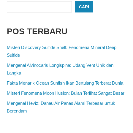
CARI
POS TERBARU
Misteri Discovery Sulfide Shelf: Fenomena Mineral Deep
Sulfide
Mengenal Alvinocaris Longispina: Udang Vent Unik dan
Langka
Fakta Menarik Ocean Sunfish Ikan Bertulang Terberat Dunia
Misteri Fenomena Moon Illusion: Bulan Terlihat Sangat Besar
Mengenal Heviz: Danau Air Panas Alami Terbesar untuk
Berendam