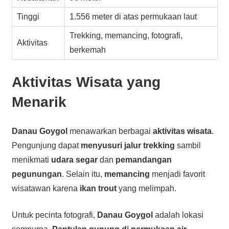
Tinggi
1.556 meter di atas permukaan laut
Trekking, memancing, fotografi,
Aktivitas
berkemah
Aktivitas Wisata yang
Menarik
Danau Goygol
menawarkan berbagai
aktivitas wisata
.
Pengunjung dapat
menyusuri jalur trekking
sambil
menikmati
udara segar
dan
pemandangan
pegunungan
. Selain itu,
memancing
menjadi favorit
wisatawan karena
ikan trout
yang melimpah.
Untuk pecinta fotografi,
Danau Goygol
adalah lokasi