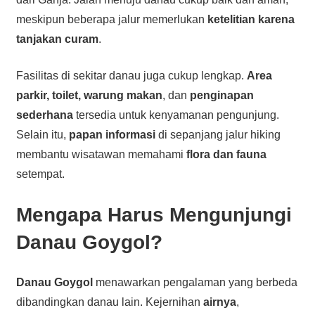
meskipun beberapa jalur memerlukan
ketelitian karena
tanjakan curam
.
Fasilitas di sekitar danau juga cukup lengkap.
Area
parkir, toilet, warung makan
, dan
penginapan
sederhana
tersedia untuk kenyamanan pengunjung.
Selain itu,
papan informasi
di sepanjang jalur hiking
membantu wisatawan memahami
flora dan fauna
setempat.
Mengapa Harus Mengunjungi
Danau Goygol?
Danau Goygol
menawarkan pengalaman yang berbeda
dibandingkan danau lain. Kejernihan
airnya
,