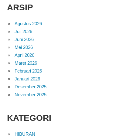
ARSIP
Agustus 2026
Juli 2026
Juni 2026
Mei 2026
April 2026
Maret 2026
Februari 2026
Januari 2026
Desember 2025
November 2025
KATEGORI
HIBURAN