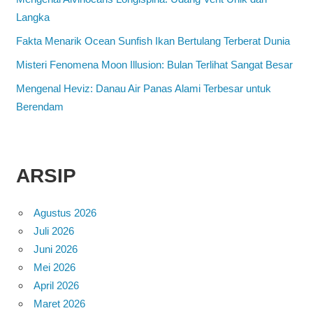
Langka
Fakta Menarik Ocean Sunfish Ikan Bertulang Terberat Dunia
Misteri Fenomena Moon Illusion: Bulan Terlihat Sangat Besar
Mengenal Heviz: Danau Air Panas Alami Terbesar untuk
Berendam
ARSIP
Agustus 2026
Juli 2026
Juni 2026
Mei 2026
April 2026
Maret 2026