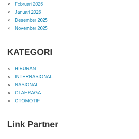
Februari 2026
Januari 2026
Desember 2025
November 2025
KATEGORI
HIBURAN
INTERNASIONAL
NASIONAL
OLAHRAGA
OTOMOTIF
Link Partner