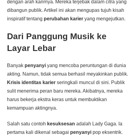
dengan arah karirnya. Mereka terjebak dalam citra yang
dibangun publik. Artikel ini akan mengupas tujuh kisah
inspiratif tentang
perubahan karier
yang mengejutkan.
Dari Panggung Musik ke
Layar Lebar
Banyak
penyanyi
yang mencoba peruntungan di dunia
akting. Namun, tidak semua berhasil meyakinkan publik.
Krisis identitas karier
seringkali muncul di sini. Publik
sulit menerima peran baru mereka. Akibatnya, mereka
harus bekerja ekstra keras untuk membuktikan
kemampuan aktingnya.
Salah satu contoh
kesuksesan
adalah Lady Gaga. Ia
pertama kali dikenal sebagai
penyanyi
pop eksentrik.