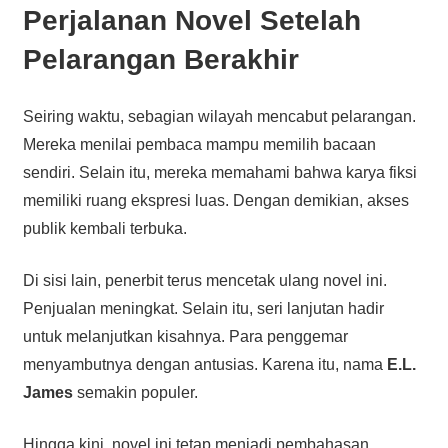
Perjalanan Novel Setelah
Pelarangan Berakhir
Seiring waktu, sebagian wilayah mencabut pelarangan.
Mereka menilai pembaca mampu memilih bacaan
sendiri. Selain itu, mereka memahami bahwa karya fiksi
memiliki ruang ekspresi luas. Dengan demikian, akses
publik kembali terbuka.
Di sisi lain, penerbit terus mencetak ulang novel ini.
Penjualan meningkat. Selain itu, seri lanjutan hadir
untuk melanjutkan kisahnya. Para penggemar
menyambutnya dengan antusias. Karena itu, nama
E.L.
James
semakin populer.
Hingga kini, novel ini tetap menjadi pembahasan