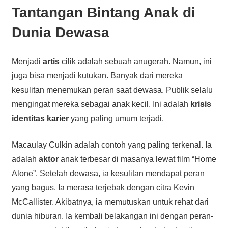
Tantangan Bintang Anak di
Dunia Dewasa
Menjadi
artis
cilik adalah sebuah anugerah. Namun, ini
juga bisa menjadi kutukan. Banyak dari mereka
kesulitan menemukan peran saat dewasa. Publik selalu
mengingat mereka sebagai anak kecil. Ini adalah
krisis
identitas karier
yang paling umum terjadi.
Macaulay Culkin adalah contoh yang paling terkenal. Ia
adalah
aktor
anak terbesar di masanya lewat film “Home
Alone”. Setelah dewasa, ia kesulitan mendapat peran
yang bagus. Ia merasa terjebak dengan citra Kevin
McCallister. Akibatnya, ia memutuskan untuk rehat dari
dunia hiburan. Ia kembali belakangan ini dengan peran-