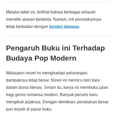
Melalui tabel ini, terlihat bahwa berbagai wilayah
memiliki alasan berbeda. Namun, inti penolakannya
tetap berkaitan dengan
konten dewasa
.
Pengaruh Buku ini Terhadap
Budaya Pop Modern
Walaupun novel ini menghadapi pelarangan,
dampaknya tetap besar. Novel ini memicu tren baru
dalam dunia literasi. Selain itu, karya ini membuka jalan
bagi genre romansa modern. Banyak penulis baru
mengikuti jejaknya. Dengan demikian, perubahan besar
pun terjadi di pasar buku.