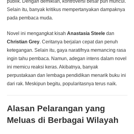
publik. Dengan demikian, kontroversi besar pun muncul.
Selain itu, banyak kritikus mempertanyakan dampaknya
pada pembaca muda.
Novel ini mengangkat kisah
Anastasia Steele
dan
Christian Grey
. Ceritanya berjalan cepat dan penuh
ketegangan. Selain itu, gaya naratifnya memancing rasa
ingin tahu pembaca. Namun, adegan intens dalam novel
ini memicu reaksi keras. Akibatnya, banyak
perpustakaan dan lembaga pendidikan menarik buku ini
dari rak. Meskipun begitu, popularitasnya terus naik.
Alasan Pelarangan yang
Meluas di Berbagai Wilayah