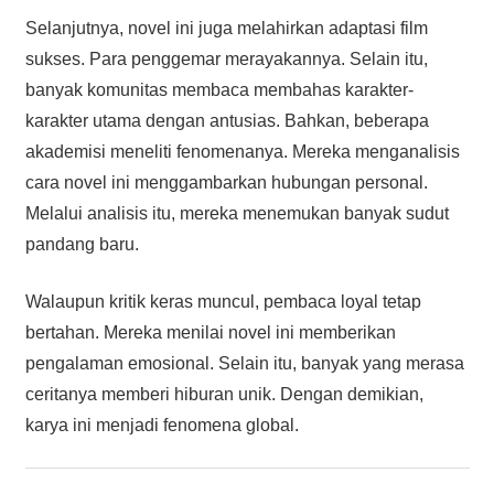
Selanjutnya, novel ini juga melahirkan adaptasi film
sukses. Para penggemar merayakannya. Selain itu,
banyak komunitas membaca membahas karakter-
karakter utama dengan antusias. Bahkan, beberapa
akademisi meneliti fenomenanya. Mereka menganalisis
cara novel ini menggambarkan hubungan personal.
Melalui analisis itu, mereka menemukan banyak sudut
pandang baru.
Walaupun kritik keras muncul, pembaca loyal tetap
bertahan. Mereka menilai novel ini memberikan
pengalaman emosional. Selain itu, banyak yang merasa
ceritanya memberi hiburan unik. Dengan demikian,
karya ini menjadi fenomena global.