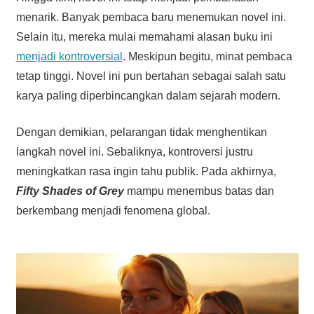
menarik. Banyak pembaca baru menemukan novel ini.
Selain itu, mereka mulai memahami alasan buku ini
menjadi kontroversial
. Meskipun begitu, minat pembaca
tetap tinggi. Novel ini pun bertahan sebagai salah satu
karya paling diperbincangkan dalam sejarah modern.
Dengan demikian, pelarangan tidak menghentikan
langkah novel ini. Sebaliknya, kontroversi justru
meningkatkan rasa ingin tahu publik. Pada akhirnya,
Fifty Shades of Grey
mampu menembus batas dan
berkembang menjadi fenomena global.