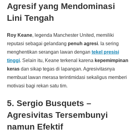
Agresif yang Mendominasi
Lini Tengah
Roy Keane
, legenda Manchester United, memiliki
reputasi sebagai gelandang
penuh agresi
. Ia sering
menghentikan serangan lawan dengan
tekel presisi
tinggi
. Selain itu, Keane terkenal karena
kepemimpinan
keras
dan sikap tegas di lapangan. Agresivitasnya
membuat lawan merasa terintimidasi sekaligus memberi
motivasi bagi rekan satu tim.
5. Sergio Busquets –
Agresivitas Tersembunyi
namun Efektif