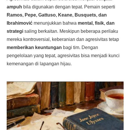
ampuh
bila digunakan dengan tepat. Pemain seperti
Ramos, Pepe, Gattuso, Keane, Busquets, dan
Ibrahimović
menunjukkan bahwa
mental, fisik, dan
strategi
saling berkaitan. Meskipun beberapa perilaku
mereka kontroversial, keberanian dan agresivitas tetap
memberikan keuntungan
bagi tim. Dengan
pengelolaan yang tepat, agresivitas bisa menjadi kunci
kemenangan di lapangan hijau.