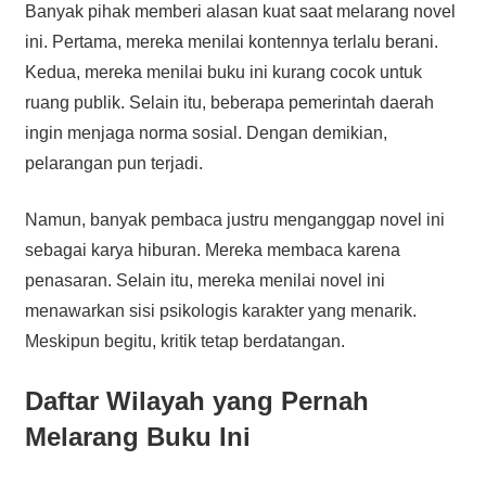
Banyak pihak memberi alasan kuat saat melarang novel
ini. Pertama, mereka menilai kontennya terlalu berani.
Kedua, mereka menilai buku ini kurang cocok untuk
ruang publik. Selain itu, beberapa pemerintah daerah
ingin menjaga norma sosial. Dengan demikian,
pelarangan pun terjadi.
Namun, banyak pembaca justru menganggap novel ini
sebagai karya hiburan. Mereka membaca karena
penasaran. Selain itu, mereka menilai novel ini
menawarkan sisi psikologis karakter yang menarik.
Meskipun begitu, kritik tetap berdatangan.
Daftar Wilayah yang Pernah
Melarang Buku Ini