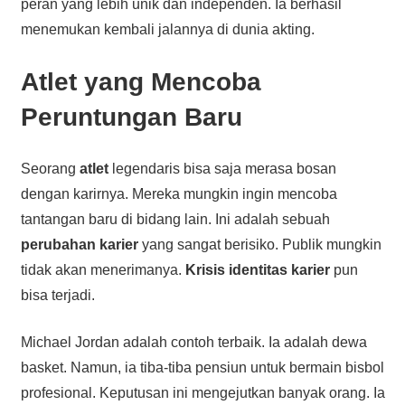
peran yang lebih unik dan independen. Ia berhasil
menemukan kembali jalannya di dunia akting.
Atlet
yang Mencoba
Peruntungan Baru
Seorang
atlet
legendaris bisa saja merasa bosan
dengan karirnya. Mereka mungkin ingin mencoba
tantangan baru di bidang lain. Ini adalah sebuah
perubahan karier
yang sangat berisiko. Publik mungkin
tidak akan menerimanya.
Krisis identitas karier
pun
bisa terjadi.
Michael Jordan adalah contoh terbaik. Ia adalah dewa
basket. Namun, ia tiba-tiba pensiun untuk bermain bisbol
profesional. Keputusan ini mengejutkan banyak orang. Ia