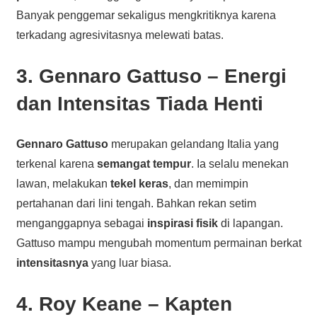
Banyak penggemar sekaligus mengkritiknya karena
terkadang agresivitasnya melewati batas.
3. Gennaro Gattuso – Energi
dan Intensitas Tiada Henti
Gennaro Gattuso
merupakan gelandang Italia yang
terkenal karena
semangat tempur
. Ia selalu menekan
lawan, melakukan
tekel keras
, dan memimpin
pertahanan dari lini tengah. Bahkan rekan setim
menganggapnya sebagai
inspirasi fisik
di lapangan.
Gattuso mampu mengubah momentum permainan berkat
intensitasnya
yang luar biasa.
4. Roy Keane – Kapten