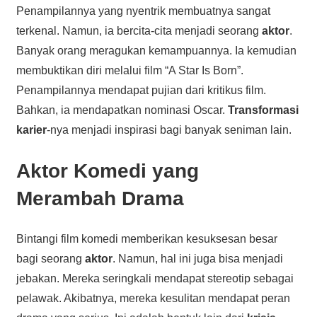
Penampilannya yang nyentrik membuatnya sangat
terkenal. Namun, ia bercita-cita menjadi seorang
aktor
.
Banyak orang meragukan kemampuannya. Ia kemudian
membuktikan diri melalui film “A Star Is Born”.
Penampilannya mendapat pujian dari kritikus film.
Bahkan, ia mendapatkan nominasi Oscar.
Transformasi
karier
-nya menjadi inspirasi bagi banyak seniman lain.
Aktor Komedi
yang
Merambah Drama
Bintangi film komedi memberikan kesuksesan besar
bagi seorang
aktor
. Namun, hal ini juga bisa menjadi
jebakan. Mereka seringkali mendapat stereotip sebagai
pelawak. Akibatnya, mereka kesulitan mendapat peran