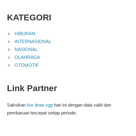
KATEGORI
HIBURAN
INTERNASIONAL
NASIONAL
OLAHRAGA
OTOMOTIF
Link Partner
Saksikan
live draw sgp
hari ini dengan data valid dan
pembaruan tercepat setiap periode.