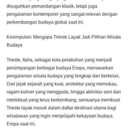
disuguhkan pemandangan klasik, tetapi juga
pengalaman kontemporer yang sangat relevan dengan
perkembangan budaya global saat ini.
Kesimpulan: Mengapa Trieste Layak Jadi Pilihan Wisata
Budaya
Trieste, Italia, sebagai kota pelabuhan yang menjadi
persimpangan berbagai budaya Eropa, menawarkan
pengalaman wisata budaya yang lengkap dan berkelas.
Dari jejak sejarah yang kuat, arsitektur yang memukau,
ragam kuliner yang menggoda, hingga aktivitas seni dan
intelektual yang terus berkembang, semuanya membuat
Trieste layak masuk dalam daftar destinasi utama bagi
wisatawan yang ingin menjelajahi kekayaan budaya
Eropa saat ini.