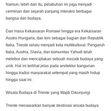
Namun, lebih dari itu, pelabuhan ini juga menjadi
cerminan dari sejarah panjang interaksi berbagai
bangsa dan budaya.
Dari masa Kekaisaran Romawi hingga era Kekaisaran
Austro-Hungaria, dan kini sebagai bagian dari Republik
Italia, Trieste selalu menjadi kota multikultural. Pengaruh
Italia, Austria, Slavia, dan komunitas Yahudi telah
melebur dan menciptakan sebuah mozaik budaya yang
unik. Hal ini terlihat jelas pada arsitektur bangunan
hingga tradisi masyarakat setempat yang masih hidup
hingga saat ini.
Wisata Budaya di Trieste yang Wajib Dikunjungi
Trieste menawarkan banyak destinasi wisata budaya