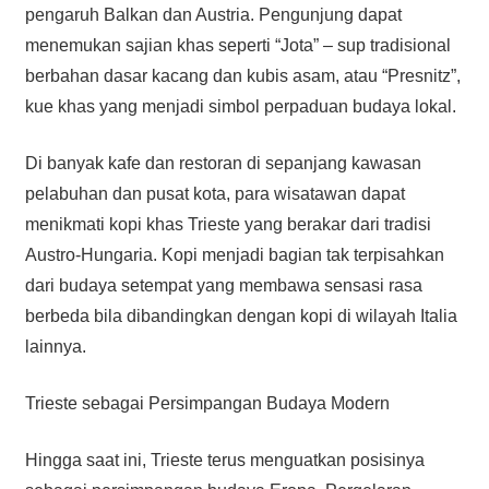
pengaruh Balkan dan Austria. Pengunjung dapat
menemukan sajian khas seperti “Jota” – sup tradisional
berbahan dasar kacang dan kubis asam, atau “Presnitz”,
kue khas yang menjadi simbol perpaduan budaya lokal.
Di banyak kafe dan restoran di sepanjang kawasan
pelabuhan dan pusat kota, para wisatawan dapat
menikmati kopi khas Trieste yang berakar dari tradisi
Austro-Hungaria. Kopi menjadi bagian tak terpisahkan
dari budaya setempat yang membawa sensasi rasa
berbeda bila dibandingkan dengan kopi di wilayah Italia
lainnya.
Trieste sebagai Persimpangan Budaya Modern
Hingga saat ini, Trieste terus menguatkan posisinya