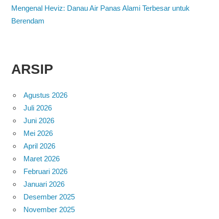
Mengenal Heviz: Danau Air Panas Alami Terbesar untuk
Berendam
ARSIP
Agustus 2026
Juli 2026
Juni 2026
Mei 2026
April 2026
Maret 2026
Februari 2026
Januari 2026
Desember 2025
November 2025