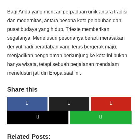
Bagi Anda yang mencari perpaduan unik antara tradisi
dan modernitas, antara pesona kota pelabuhan dan
pusat budaya yang hidup, Trieste memberikan
segalanya. Menelusuri pesonanya berarti merasakan
denyut nadi peradaban yang terus bergerak maju,
menjadikan pengalaman berkunjung ke kota ini bukan
hanya wisata, tetapi sebuah perjalanan mendalam
menelusuri jati diri Eropa saat ini.
Share this
Related Posts: