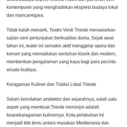
kontemporer yang menghadirkan ekspresi budaya lokal
dan mancanegara.
Tidak kalah menarik, Teatro Verdi Trieste menawarkan
sajian seni pertunjukan berkualitas dunia. Sejak awal
tahun ini, teater ini semakin aktif menggelar opera dan
konser yang memadukan sentuhan klasik dan modern,
memberikan pengalaman yang kaya bagi para pecinta
wisata budaya.
Keragaman Kuliner dan Tradisi Lokal Trieste
Selain keindahan arsitektur dan sejarahnya, salah satu
aspek yang membuat Trieste menonjol adalah
keanekaragaman kulinernya. Kota pelabuhan ini
menjadi titik temu antara masakan Mediterania dan