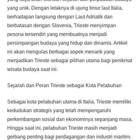
yang unik. Dengan letaknya di ujung timur laut Italia,
berhadapan langsung dengan Laut Adriatik dan
berbatasan dengan Slovenia, Trieste menyimpan
pesona tersendiri yang membuatnya menjadi
persimpangan budaya yang hidup dan dinamis. Artikel
ini akan mengulas berbagai aspek menarik yang
menjadikan Trieste sebagai pilihan utama bagi penikmat
wisata budaya saat ini.
Sejarah dan Peran Trieste sebagai Kota Pelabuhan
Sebagai kota pelabuhan utama di Italia, Trieste memiliki
kedudukan strategis yang telah mempengaruhi
perkembangan sosial dan ekonominya sepanjang masa.
Hingga saat ini, pelabuhan Trieste masih menjadi
gerbang penting bagi perdagangan dan industri maritim.