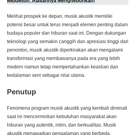
Middleton: Alasannya Menghebohkan!
Melihat prospek ke depan, musik akustik memiliki
potensi besar untuk terus menjadi elemen penting dalam
budaya populer dan hiburan saat ini. Dengan dukungan
teknologi yang semakin canggih dan apresiasi tinggi dari
penonton, musik akustik diperkirakan akan mengalami
transformasi yang membawanya pada era yang lebih
modern namun tetap mempertahankan keaslian dan
kedalaman seni sebagai nilai utama.
Penutup
Fenomena program musik akustik yang kembali diminati
saat ini mencerminkan kebutuhan masyarakat akan
hiburan yang autentik, intim, dan berkualitas. Musik
akustik menawarkan pengalaman yang berbeda