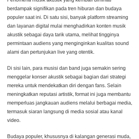
berdampak signifikan pada tren hiburan dan budaya
populer saat ini. Di satu sisi, banyak platform streaming
dan layanan digital mulai menghadirkan konten musik
akustik sebagai daya tarik utama, melihat tingginya
permintaan audiens yang menginginkan kualitas sound
alami dan pertunjukan live yang otentik.
Di sisi lain, para musisi dan band juga semakin sering
menggelar konser akustik sebagai bagian dari strategi
mereka untuk mendekatkan diri dengan fans. Selain
meningkatkan reputasi artistik, format ini juga membantu
memperluas jangkauan audiens melalui berbagai media,
termasuk siaran langsung di media sosial atau kanal
video.
Budaya populer, khususnya di kalangan generasi muda,