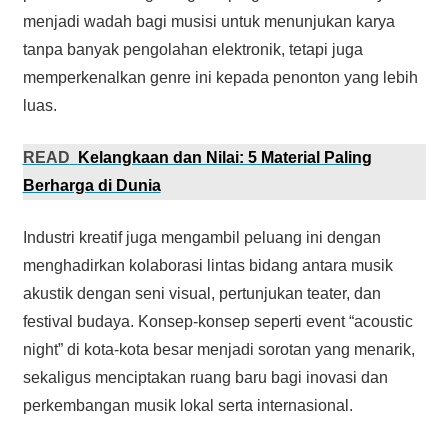
menjadi wadah bagi musisi untuk menunjukan karya
tanpa banyak pengolahan elektronik, tetapi juga
memperkenalkan genre ini kepada penonton yang lebih
luas.
READ
Kelangkaan dan Nilai: 5 Material Paling
Berharga di Dunia
Industri kreatif juga mengambil peluang ini dengan
menghadirkan kolaborasi lintas bidang antara musik
akustik dengan seni visual, pertunjukan teater, dan
festival budaya. Konsep-konsep seperti event “acoustic
night” di kota-kota besar menjadi sorotan yang menarik,
sekaligus menciptakan ruang baru bagi inovasi dan
perkembangan musik lokal serta internasional.