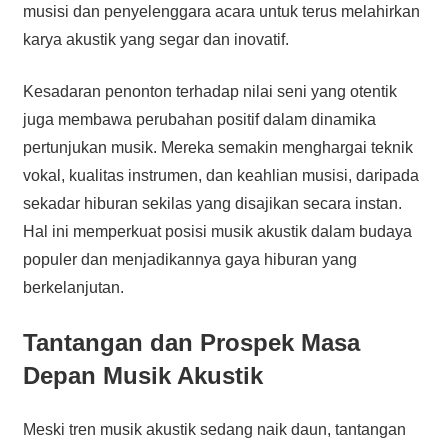
musisi dan penyelenggara acara untuk terus melahirkan
karya akustik yang segar dan inovatif.
Kesadaran penonton terhadap nilai seni yang otentik
juga membawa perubahan positif dalam dinamika
pertunjukan musik. Mereka semakin menghargai teknik
vokal, kualitas instrumen, dan keahlian musisi, daripada
sekadar hiburan sekilas yang disajikan secara instan.
Hal ini memperkuat posisi musik akustik dalam budaya
populer dan menjadikannya gaya hiburan yang
berkelanjutan.
Tantangan dan Prospek Masa
Depan Musik Akustik
Meski tren musik akustik sedang naik daun, tantangan