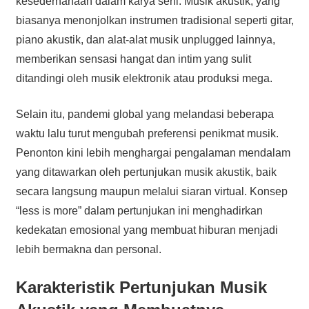
kesederhanaan dalam karya seni. Musik akustik, yang
biasanya menonjolkan instrumen tradisional seperti gitar,
piano akustik, dan alat-alat musik unplugged lainnya,
memberikan sensasi hangat dan intim yang sulit
ditandingi oleh musik elektronik atau produksi mega.
Selain itu, pandemi global yang melandasi beberapa
waktu lalu turut mengubah preferensi penikmat musik.
Penonton kini lebih menghargai pengalaman mendalam
yang ditawarkan oleh pertunjukan musik akustik, baik
secara langsung maupun melalui siaran virtual. Konsep
“less is more” dalam pertunjukan ini menghadirkan
kedekatan emosional yang membuat hiburan menjadi
lebih bermakna dan personal.
Karakteristik Pertunjukan Musik