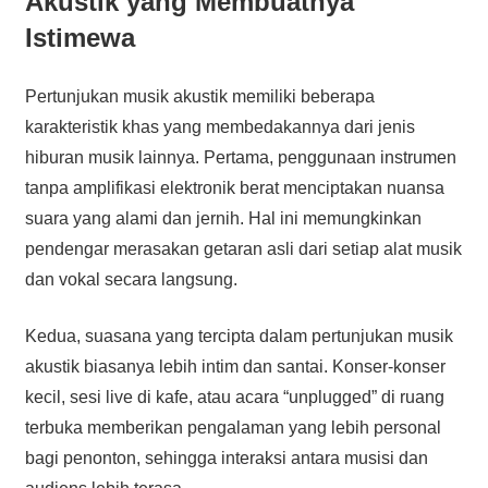
Akustik yang Membuatnya
Istimewa
Pertunjukan musik akustik memiliki beberapa
karakteristik khas yang membedakannya dari jenis
hiburan musik lainnya. Pertama, penggunaan instrumen
tanpa amplifikasi elektronik berat menciptakan nuansa
suara yang alami dan jernih. Hal ini memungkinkan
pendengar merasakan getaran asli dari setiap alat musik
dan vokal secara langsung.
Kedua, suasana yang tercipta dalam pertunjukan musik
akustik biasanya lebih intim dan santai. Konser-konser
kecil, sesi live di kafe, atau acara “unplugged” di ruang
terbuka memberikan pengalaman yang lebih personal
bagi penonton, sehingga interaksi antara musisi dan