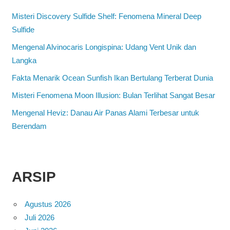
Misteri Discovery Sulfide Shelf: Fenomena Mineral Deep
Sulfide
Mengenal Alvinocaris Longispina: Udang Vent Unik dan
Langka
Fakta Menarik Ocean Sunfish Ikan Bertulang Terberat Dunia
Misteri Fenomena Moon Illusion: Bulan Terlihat Sangat Besar
Mengenal Heviz: Danau Air Panas Alami Terbesar untuk
Berendam
ARSIP
Agustus 2026
Juli 2026