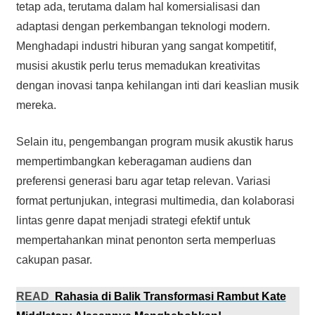
tetap ada, terutama dalam hal komersialisasi dan
adaptasi dengan perkembangan teknologi modern.
Menghadapi industri hiburan yang sangat kompetitif,
musisi akustik perlu terus memadukan kreativitas
dengan inovasi tanpa kehilangan inti dari keaslian musik
mereka.
Selain itu, pengembangan program musik akustik harus
mempertimbangkan keberagaman audiens dan
preferensi generasi baru agar tetap relevan. Variasi
format pertunjukan, integrasi multimedia, dan kolaborasi
lintas genre dapat menjadi strategi efektif untuk
mempertahankan minat penonton serta memperluas
cakupan pasar.
READ
Rahasia di Balik Transformasi Rambut Kate