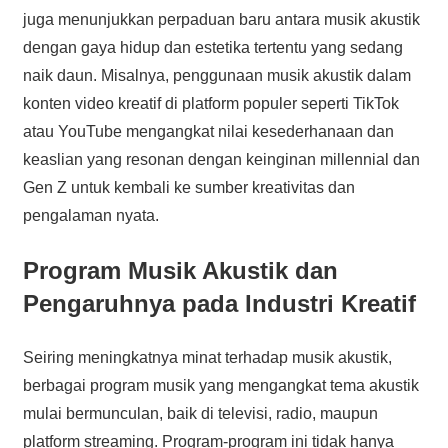
juga menunjukkan perpaduan baru antara musik akustik
dengan gaya hidup dan estetika tertentu yang sedang
naik daun. Misalnya, penggunaan musik akustik dalam
konten video kreatif di platform populer seperti TikTok
atau YouTube mengangkat nilai kesederhanaan dan
keaslian yang resonan dengan keinginan millennial dan
Gen Z untuk kembali ke sumber kreativitas dan
pengalaman nyata.
Program Musik Akustik dan
Pengaruhnya pada Industri Kreatif
Seiring meningkatnya minat terhadap musik akustik,
berbagai program musik yang mengangkat tema akustik
mulai bermunculan, baik di televisi, radio, maupun
platform streaming. Program-program ini tidak hanya