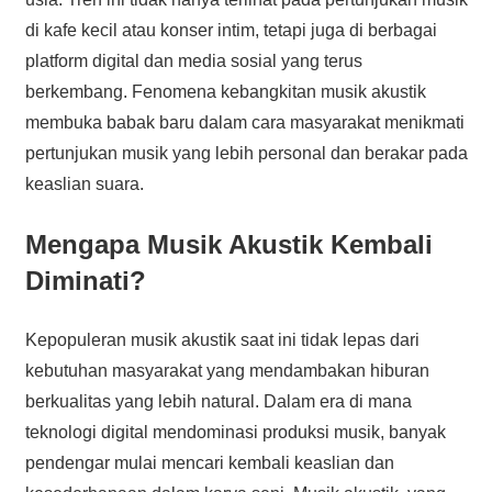
di kafe kecil atau konser intim, tetapi juga di berbagai
platform digital dan media sosial yang terus
berkembang. Fenomena kebangkitan musik akustik
membuka babak baru dalam cara masyarakat menikmati
pertunjukan musik yang lebih personal dan berakar pada
keaslian suara.
Mengapa Musik Akustik Kembali
Diminati?
Kepopuleran musik akustik saat ini tidak lepas dari
kebutuhan masyarakat yang mendambakan hiburan
berkualitas yang lebih natural. Dalam era di mana
teknologi digital mendominasi produksi musik, banyak
pendengar mulai mencari kembali keaslian dan