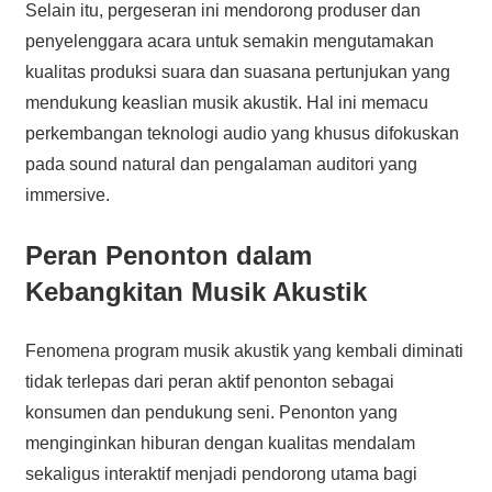
Selain itu, pergeseran ini mendorong produser dan
penyelenggara acara untuk semakin mengutamakan
kualitas produksi suara dan suasana pertunjukan yang
mendukung keaslian musik akustik. Hal ini memacu
perkembangan teknologi audio yang khusus difokuskan
pada sound natural dan pengalaman auditori yang
immersive.
Peran Penonton dalam
Kebangkitan Musik Akustik
Fenomena program musik akustik yang kembali diminati
tidak terlepas dari peran aktif penonton sebagai
konsumen dan pendukung seni. Penonton yang
menginginkan hiburan dengan kualitas mendalam
sekaligus interaktif menjadi pendorong utama bagi