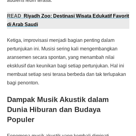
audiens lebih terasa.
READ
Riyadh Zoo: Destinasi Wisata Edukatif Favorit
di Arab Saudi
Ketiga, improvisasi menjadi bagian penting dalam
pertunjukan ini. Musisi sering kali mengembangkan
aransemen secara spontan, yang menambah nilai
eksklusif dan keunikan bagi setiap pertunjukan. Hal ini
membuat setiap sesi terasa berbeda dan tak terlupakan
bagi penonton.
Dampak Musik Akustik dalam
Dunia Hiburan dan Budaya
Populer
Fenomena musik akustik yang kembali diminati