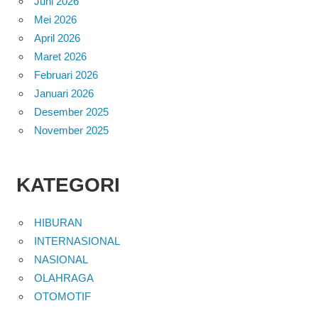
Juni 2026
Mei 2026
April 2026
Maret 2026
Februari 2026
Januari 2026
Desember 2025
November 2025
KATEGORI
HIBURAN
INTERNASIONAL
NASIONAL
OLAHRAGA
OTOMOTIF