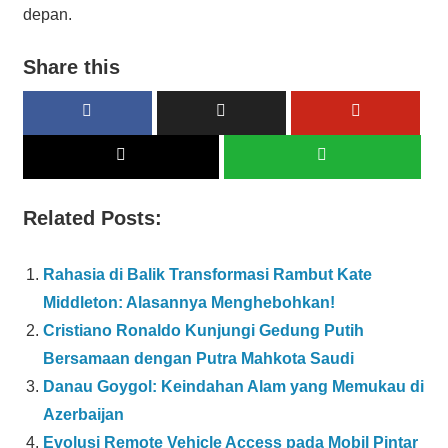
depan.
Share this
Related Posts:
Rahasia di Balik Transformasi Rambut Kate
Middleton: Alasannya Menghebohkan!
Cristiano Ronaldo Kunjungi Gedung Putih
Bersamaan dengan Putra Mahkota Saudi
Danau Goygol: Keindahan Alam yang Memukau di
Azerbaijan
Evolusi Remote Vehicle Access pada Mobil Pintar