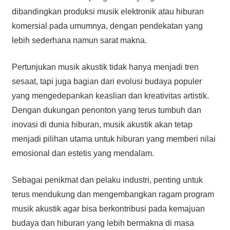
dibandingkan produksi musik elektronik atau hiburan
komersial pada umumnya, dengan pendekatan yang
lebih sederhana namun sarat makna.
Pertunjukan musik akustik tidak hanya menjadi tren
sesaat, tapi juga bagian dari evolusi budaya populer
yang mengedepankan keaslian dan kreativitas artistik.
Dengan dukungan penonton yang terus tumbuh dan
inovasi di dunia hiburan, musik akustik akan tetap
menjadi pilihan utama untuk hiburan yang memberi nilai
emosional dan estetis yang mendalam.
Sebagai penikmat dan pelaku industri, penting untuk
terus mendukung dan mengembangkan ragam program
musik akustik agar bisa berkontribusi pada kemajuan
budaya dan hiburan yang lebih bermakna di masa