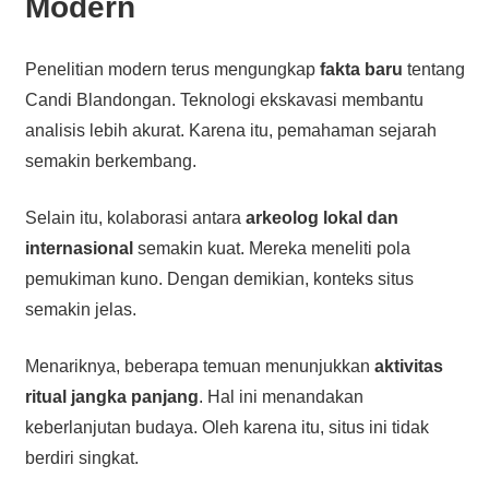
Modern
Penelitian modern terus mengungkap
fakta baru
tentang
Candi Blandongan. Teknologi ekskavasi membantu
analisis lebih akurat. Karena itu, pemahaman sejarah
semakin berkembang.
Selain itu, kolaborasi antara
arkeolog lokal dan
internasional
semakin kuat. Mereka meneliti pola
pemukiman kuno. Dengan demikian, konteks situs
semakin jelas.
Menariknya, beberapa temuan menunjukkan
aktivitas
ritual jangka panjang
. Hal ini menandakan
keberlanjutan budaya. Oleh karena itu, situs ini tidak
berdiri singkat.