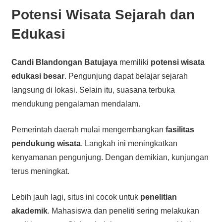
Potensi Wisata Sejarah dan
Edukasi
Candi Blandongan Batujaya
memiliki
potensi wisata
edukasi besar
. Pengunjung dapat belajar sejarah
langsung di lokasi. Selain itu, suasana terbuka
mendukung pengalaman mendalam.
Pemerintah daerah mulai mengembangkan
fasilitas
pendukung wisata
. Langkah ini meningkatkan
kenyamanan pengunjung. Dengan demikian, kunjungan
terus meningkat.
Lebih jauh lagi, situs ini cocok untuk
penelitian
akademik
. Mahasiswa dan peneliti sering melakukan