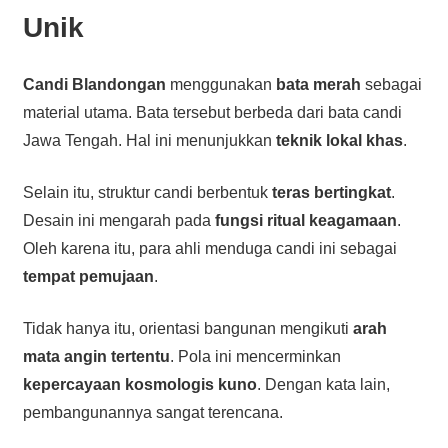
Unik
Candi Blandongan
menggunakan
bata merah
sebagai
material utama. Bata tersebut berbeda dari bata candi
Jawa Tengah. Hal ini menunjukkan
teknik lokal khas
.
Selain itu, struktur candi berbentuk
teras bertingkat
.
Desain ini mengarah pada
fungsi ritual keagamaan
.
Oleh karena itu, para ahli menduga candi ini sebagai
tempat pemujaan
.
Tidak hanya itu, orientasi bangunan mengikuti
arah
mata angin tertentu
. Pola ini mencerminkan
kepercayaan kosmologis kuno
. Dengan kata lain,
pembangunannya sangat terencana.