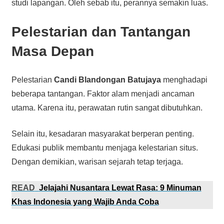
studi lapangan. Oleh sebab itu, perannya semakin luas.
Pelestarian dan Tantangan
Masa Depan
Pelestarian
Candi Blandongan Batujaya
menghadapi
beberapa tantangan. Faktor alam menjadi ancaman
utama. Karena itu, perawatan rutin sangat dibutuhkan.
Selain itu, kesadaran masyarakat berperan penting.
Edukasi publik membantu menjaga kelestarian situs.
Dengan demikian, warisan sejarah tetap terjaga.
READ
Jelajahi Nusantara Lewat Rasa: 9 Minuman
Khas Indonesia yang Wajib Anda Coba