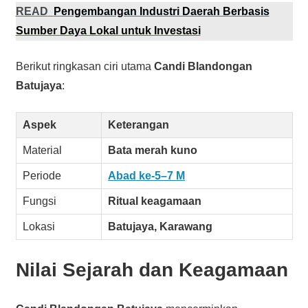
READ
Pengembangan Industri Daerah Berbasis
Sumber Daya Lokal untuk Investasi
Berikut ringkasan ciri utama
Candi Blandongan
Batujaya
:
Aspek
Keterangan
Material
Bata merah kuno
Periode
Abad ke-5–7 M
Fungsi
Ritual keagamaan
Lokasi
Batujaya, Karawang
Nilai Sejarah dan Keagamaan