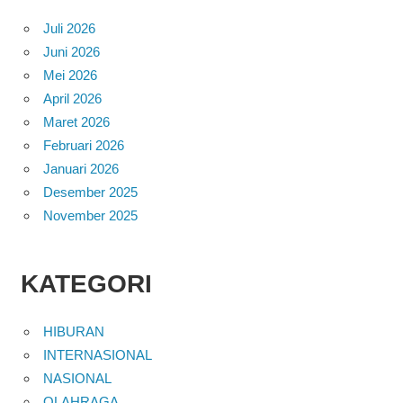
Juli 2026
Juni 2026
Mei 2026
April 2026
Maret 2026
Februari 2026
Januari 2026
Desember 2025
November 2025
KATEGORI
HIBURAN
INTERNASIONAL
NASIONAL
OLAHRAGA