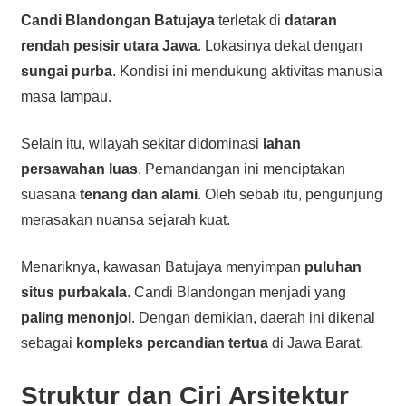
Candi Blandongan Batujaya
terletak di
dataran
rendah pesisir utara Jawa
. Lokasinya dekat dengan
sungai purba
. Kondisi ini mendukung aktivitas manusia
masa lampau.
Selain itu, wilayah sekitar didominasi
lahan
persawahan luas
. Pemandangan ini menciptakan
suasana
tenang dan alami
. Oleh sebab itu, pengunjung
merasakan nuansa sejarah kuat.
Menariknya, kawasan Batujaya menyimpan
puluhan
situs purbakala
. Candi Blandongan menjadi yang
paling menonjol
. Dengan demikian, daerah ini dikenal
sebagai
kompleks percandian tertua
di Jawa Barat.
Struktur dan Ciri Arsitektur