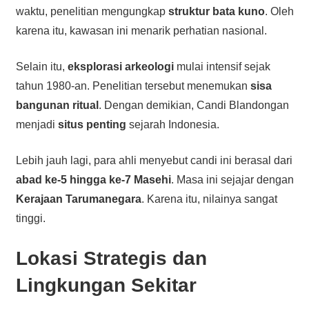
waktu, penelitian mengungkap
struktur bata kuno
. Oleh
karena itu, kawasan ini menarik perhatian nasional.
Selain itu,
eksplorasi arkeologi
mulai intensif sejak
tahun 1980-an. Penelitian tersebut menemukan
sisa
bangunan ritual
. Dengan demikian, Candi Blandongan
menjadi
situs penting
sejarah Indonesia.
Lebih jauh lagi, para ahli menyebut candi ini berasal dari
abad ke-5 hingga ke-7 Masehi
. Masa ini sejajar dengan
Kerajaan Tarumanegara
. Karena itu, nilainya sangat
tinggi.
Lokasi Strategis dan
Lingkungan Sekitar