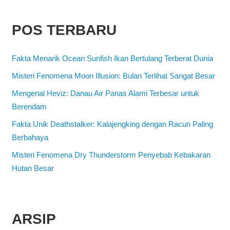
POS TERBARU
Fakta Menarik Ocean Sunfish Ikan Bertulang Terberat Dunia
Misteri Fenomena Moon Illusion: Bulan Terlihat Sangat Besar
Mengenal Heviz: Danau Air Panas Alami Terbesar untuk
Berendam
Fakta Unik Deathstalker: Kalajengking dengan Racun Paling
Berbahaya
Misteri Fenomena Dry Thunderstorm Penyebab Kebakaran
Hutan Besar
ARSIP