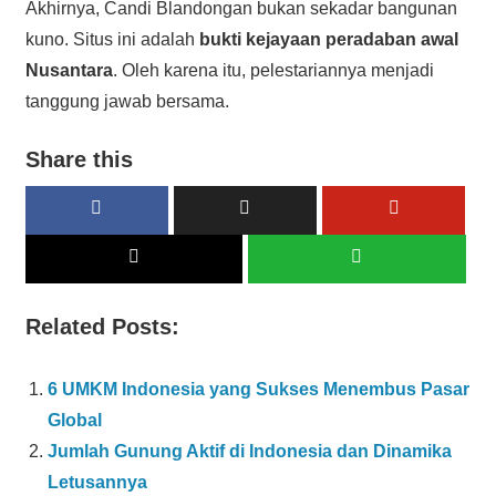
Akhirnya, Candi Blandongan bukan sekadar bangunan
kuno. Situs ini adalah
bukti kejayaan peradaban awal
Nusantara
. Oleh karena itu, pelestariannya menjadi
tanggung jawab bersama.
Share this
Related Posts:
6 UMKM Indonesia yang Sukses Menembus Pasar
Global
Jumlah Gunung Aktif di Indonesia dan Dinamika
Letusannya