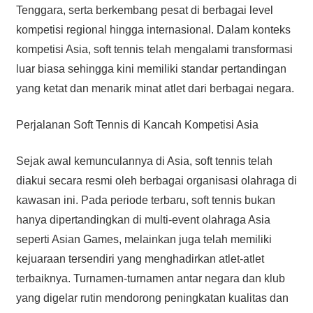
Tenggara, serta berkembang pesat di berbagai level
kompetisi regional hingga internasional. Dalam konteks
kompetisi Asia, soft tennis telah mengalami transformasi
luar biasa sehingga kini memiliki standar pertandingan
yang ketat dan menarik minat atlet dari berbagai negara.
Perjalanan Soft Tennis di Kancah Kompetisi Asia
Sejak awal kemunculannya di Asia, soft tennis telah
diakui secara resmi oleh berbagai organisasi olahraga di
kawasan ini. Pada periode terbaru, soft tennis bukan
hanya dipertandingkan di multi-event olahraga Asia
seperti Asian Games, melainkan juga telah memiliki
kejuaraan tersendiri yang menghadirkan atlet-atlet
terbaiknya. Turnamen-turnamen antar negara dan klub
yang digelar rutin mendorong peningkatan kualitas dan