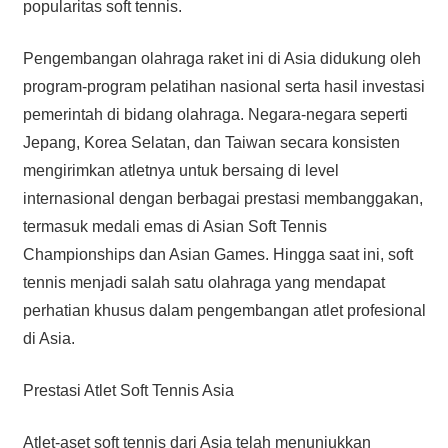
popularitas soft tennis.
Pengembangan olahraga raket ini di Asia didukung oleh
program-program pelatihan nasional serta hasil investasi
pemerintah di bidang olahraga. Negara-negara seperti
Jepang, Korea Selatan, dan Taiwan secara konsisten
mengirimkan atletnya untuk bersaing di level
internasional dengan berbagai prestasi membanggakan,
termasuk medali emas di Asian Soft Tennis
Championships dan Asian Games. Hingga saat ini, soft
tennis menjadi salah satu olahraga yang mendapat
perhatian khusus dalam pengembangan atlet profesional
di Asia.
Prestasi Atlet Soft Tennis Asia
Atlet-aset soft tennis dari Asia telah menunjukkan