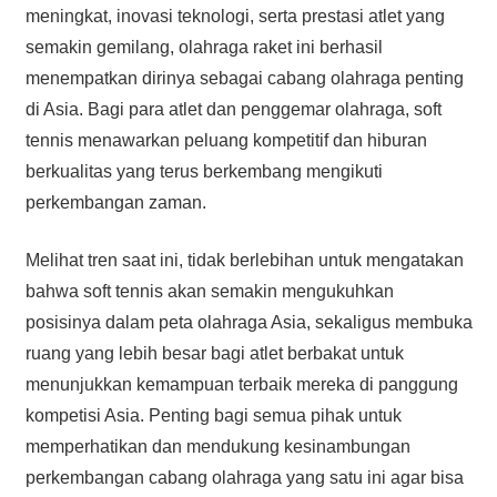
meningkat, inovasi teknologi, serta prestasi atlet yang
semakin gemilang, olahraga raket ini berhasil
menempatkan dirinya sebagai cabang olahraga penting
di Asia. Bagi para atlet dan penggemar olahraga, soft
tennis menawarkan peluang kompetitif dan hiburan
berkualitas yang terus berkembang mengikuti
perkembangan zaman.
Melihat tren saat ini, tidak berlebihan untuk mengatakan
bahwa soft tennis akan semakin mengukuhkan
posisinya dalam peta olahraga Asia, sekaligus membuka
ruang yang lebih besar bagi atlet berbakat untuk
menunjukkan kemampuan terbaik mereka di panggung
kompetisi Asia. Penting bagi semua pihak untuk
memperhatikan dan mendukung kesinambungan
perkembangan cabang olahraga yang satu ini agar bisa