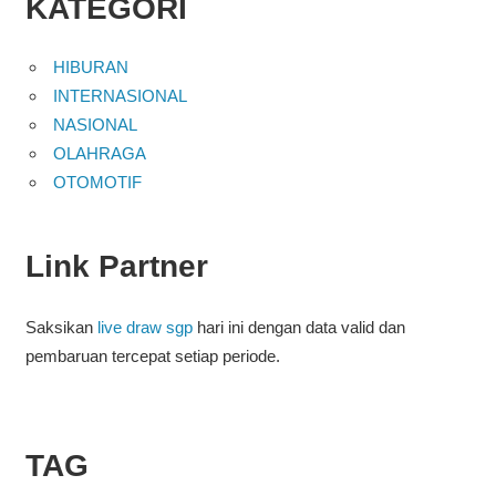
KATEGORI
HIBURAN
INTERNASIONAL
NASIONAL
OLAHRAGA
OTOMOTIF
Link Partner
Saksikan
live draw sgp
hari ini dengan data valid dan
pembaruan tercepat setiap periode.
TAG