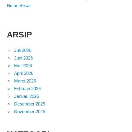
Hutan Besar
ARSIP
Juli 2026
Juni 2026
Mei 2026
April 2026
Maret 2026
Februari 2026
Januari 2026
Desember 2025
November 2025