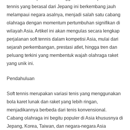
tennis yang berasal dari Jepang ini berkembang jauh
melampaui negara asalnya, menjadi salah satu cabang
olahraga dengan momentum pertumbuhan signifikan di
wilayah Asia. Artikel ini akan mengulas secara lengkap
perjalanan soft tennis dalam kompetisi Asia, mulai dari
sejarah perkembangan, prestasi atlet, hingga tren dan
peluang terkini yang membentuk wajah olahraga raket
yang unik ini.
Pendahuluan
Soft tennis merupakan variasi tenis yang menggunakan
bola karet lunak dan raket yang lebih ringan,
menjadikannya berbeda dari tenis konvensional.
Cabang olahraga ini begitu populer di Asia khususnya di
Jepang, Korea, Taiwan, dan negara-negara Asia