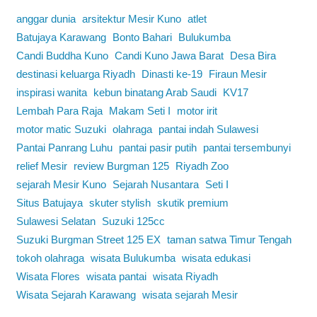
anggar dunia
arsitektur Mesir Kuno
atlet
Batujaya Karawang
Bonto Bahari
Bulukumba
Candi Buddha Kuno
Candi Kuno Jawa Barat
Desa Bira
destinasi keluarga Riyadh
Dinasti ke-19
Firaun Mesir
inspirasi wanita
kebun binatang Arab Saudi
KV17
Lembah Para Raja
Makam Seti I
motor irit
motor matic Suzuki
olahraga
pantai indah Sulawesi
Pantai Panrang Luhu
pantai pasir putih
pantai tersembunyi
relief Mesir
review Burgman 125
Riyadh Zoo
sejarah Mesir Kuno
Sejarah Nusantara
Seti I
Situs Batujaya
skuter stylish
skutik premium
Sulawesi Selatan
Suzuki 125cc
Suzuki Burgman Street 125 EX
taman satwa Timur Tengah
tokoh olahraga
wisata Bulukumba
wisata edukasi
Wisata Flores
wisata pantai
wisata Riyadh
Wisata Sejarah Karawang
wisata sejarah Mesir