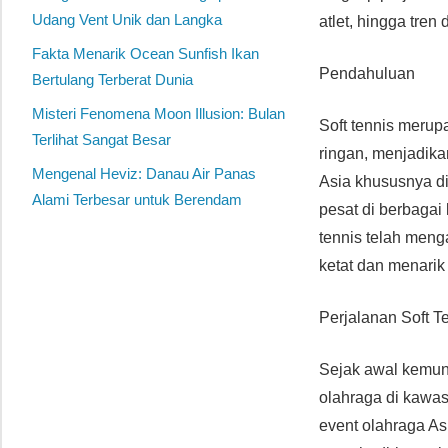
Udang Vent Unik dan Langka
atlet, hingga tren
Fakta Menarik Ocean Sunfish Ikan
Pendahuluan
Bertulang Terberat Dunia
Misteri Fenomena Moon Illusion: Bulan
Soft tennis merup
Terlihat Sangat Besar
ringan, menjadika
Mengenal Heviz: Danau Air Panas
Asia khususnya d
Alami Terbesar untuk Berendam
pesat di berbagai 
tennis telah meng
ketat dan menarik 
Perjalanan Soft T
Sejak awal kemunc
olahraga di kawasa
event olahraga As