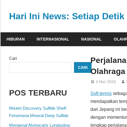
Skip
to
Hari Ini News: Setiap Detik 
content
Update
nasional
HIBURAN
INTERNASIONAL
NASIONAL
OLAH
dan
internasional
tercepat
Cari
Perjalana
tanpa
CARI
Olahraga
henti
4 Mei 2026
POS TERBARU
Soft tennis
sebaga
mendapatkan tempa
Misteri Discovery Sulfide Shelf:
dari Jepang ini b
Fenomena Mineral Deep Sulfide
dengan momentum p
Mengenal Alvinocaris Longispina:
lengkap perjalana