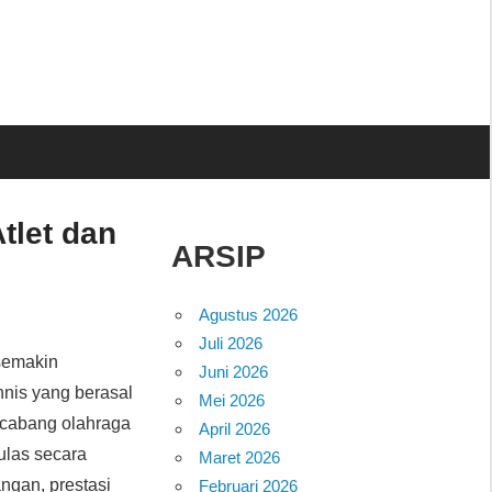
tlet dan
ARSIP
Agustus 2026
Juli 2026
semakin
Juni 2026
nnis yang berasal
Mei 2026
 cabang olahraga
April 2026
ulas secara
Maret 2026
angan, prestasi
Februari 2026