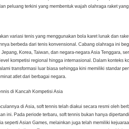
 dan peluang terkini yang membentuk wajah olahraga raket yang 
akan variasi tenis yang menggunakan bola karet lunak dan rake
nnya berbeda dari tenis konvensional. Cabang olahraga ini begi
i Jepang, Korea, Taiwan, dan negara-negara Asia Tenggara, se
level kompetisi regional hingga internasional. Dalam konteks ko
alami transformasi luar biasa sehingga kini memiliki standar p
minat atlet dari berbagai negara.
ennis di Kancah Kompetisi Asia
ulannya di Asia, soft tennis telah diakui secara resmi oleh ber
n ini. Pada periode terbaru, soft tennis bukan hanya dipertandi
ia seperti Asian Games, melainkan juga telah memiliki kejuaraa