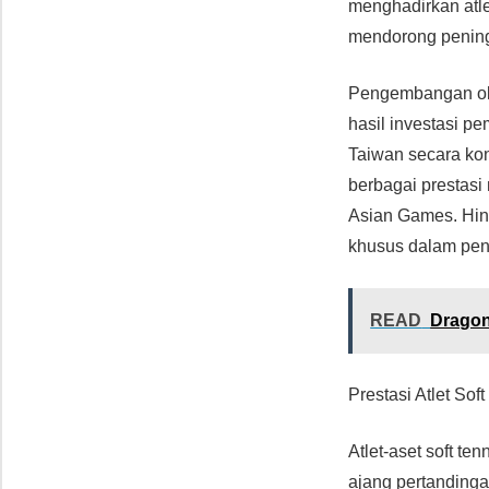
menghadirkan atle
mendorong peningk
Pengembangan olah
hasil investasi p
Taiwan secara kon
berbagai prestas
Asian Games. Hing
khusus dalam peng
READ
Dragon
Prestasi Atlet Sof
Atlet-aset soft te
ajang pertandinga