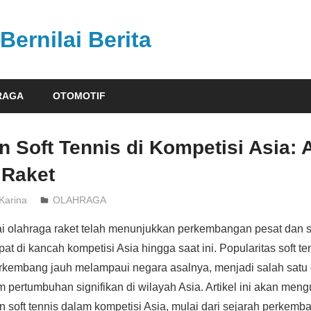
Bernilai Berita
RAGA
OTOMOTIF
n Soft Tennis di Kompetisi Asia: A
 Raket
Karina
OLAHRAGA
i olahraga raket telah menunjukkan perkembangan pesat dan 
t di kancah kompetisi Asia hingga saat ini. Popularitas soft te
erkembang jauh melampaui negara asalnya, menjadi salah satu
ertumbuhan signifikan di wilayah Asia. Artikel ini akan meng
n soft tennis dalam kompetisi Asia, mulai dari sejarah perkemb