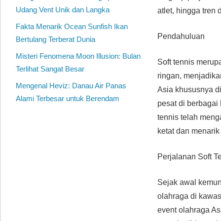
Udang Vent Unik dan Langka
atlet, hingga tren
Fakta Menarik Ocean Sunfish Ikan
Pendahuluan
Bertulang Terberat Dunia
Misteri Fenomena Moon Illusion: Bulan
Soft tennis merup
Terlihat Sangat Besar
ringan, menjadika
Mengenal Heviz: Danau Air Panas
Asia khususnya d
Alami Terbesar untuk Berendam
pesat di berbagai 
tennis telah meng
ketat dan menarik 
Perjalanan Soft T
Sejak awal kemunc
olahraga di kawasa
event olahraga As