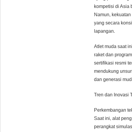
kompetisi di Asia 
Namun, kekuatan b
yang secara konsi
lapangan.
Atlet muda saat in
raket dan program
sertifikasi resmi
mendukung unsur f
dan generasi muda
Tren dan Inovasi 
Perkembangan tekn
Saat ini, alat pe
perangkat simulasi