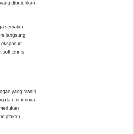
 yang dibutuhkan
uga semakin
ara langsung
n eksposur
 soft tennis
angan yang masih
ang dan minimnya
emerlukan
enciptakan