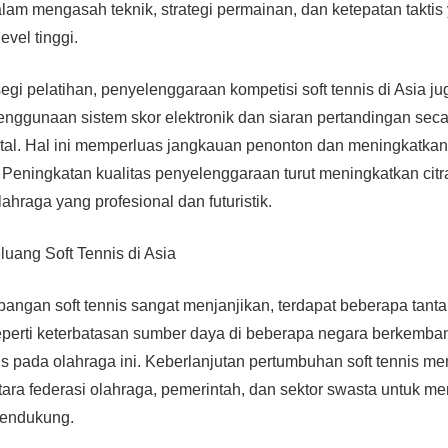
lam mengasah teknik, strategi permainan, dan ketepatan taktis
evel tinggi.
segi pelatihan, penyelenggaraan kompetisi soft tennis di Asia j
nggunaan sistem skor elektronik dan siaran pertandingan sec
gital. Hal ini memperluas jangkauan penonton dan meningkatka
. Peningkatan kualitas penyelenggaraan turut meningkatkan citra
ahraga yang profesional dan futuristik.
uang Soft Tennis di Asia
angan soft tennis sangat menjanjikan, terdapat beberapa tant
seperti keterbatasan sumber daya di beberapa negara berkemb
s pada olahraga ini. Keberlanjutan pertumbuhan soft tennis m
ntara federasi olahraga, pemerintah, dan sektor swasta untuk m
mendukung.