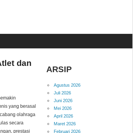
tlet dan
ARSIP
Agustus 2026
Juli 2026
semakin
Juni 2026
nnis yang berasal
Mei 2026
 cabang olahraga
April 2026
ulas secara
Maret 2026
angan, prestasi
Februari 2026