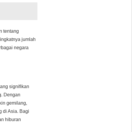
n tentang
ningkatnya jumlah
erbagai negara
ang signifikan
g. Dengan
kin gemilang,
 di Asia. Bagi
an hiburan