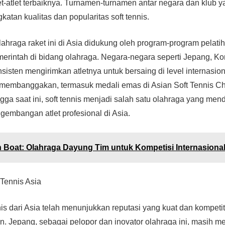
t-atlet terbaiknya. Turnamen-turnamen antar negara dan klub ya
atan kualitas dan popularitas soft tennis.
raga raket ini di Asia didukung oleh program-program pelatih
emerintah di bidang olahraga. Negara-negara seperti Jepang, Ko
sisten mengirimkan atletnya untuk bersaing di level internasio
i membanggakan, termasuk medali emas di Asian Soft Tennis 
ga saat ini, soft tennis menjadi salah satu olahraga yang men
embangan atlet profesional di Asia.
 Boat: Olahraga Dayung Tim untuk Kompetisi Internasional
t Tennis Asia
nnis dari Asia telah menunjukkan reputasi yang kuat dan kompetit
n. Jepang, sebagai pelopor dan inovator olahraga ini, masih 