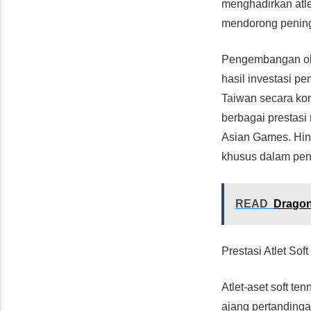
menghadirkan atle
mendorong peningk
Pengembangan olah
hasil investasi p
Taiwan secara kon
berbagai prestas
Asian Games. Hing
khusus dalam peng
READ
Dragon
Prestasi Atlet Sof
Atlet-aset soft te
ajang pertandinga