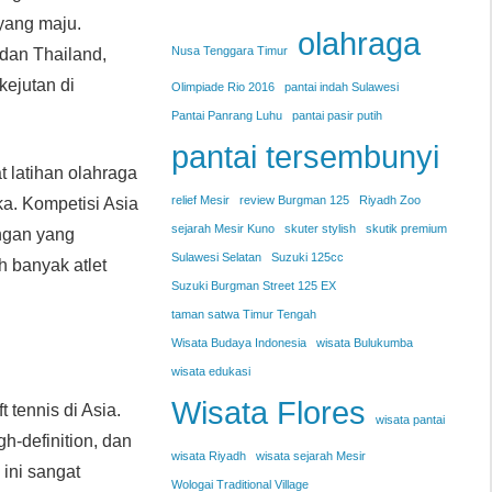
 yang maju.
olahraga
Nusa Tenggara Timur
 dan Thailand,
kejutan di
Olimpiade Rio 2016
pantai indah Sulawesi
Pantai Panrang Luhu
pantai pasir putih
pantai tersembunyi
t latihan olahraga
relief Mesir
review Burgman 125
Riyadh Zoo
ka. Kompetisi Asia
sejarah Mesir Kuno
skuter stylish
skutik premium
ingan yang
Sulawesi Selatan
Suzuki 125cc
h banyak atlet
Suzuki Burgman Street 125 EX
taman satwa Timur Tengah
Wisata Budaya Indonesia
wisata Bulukumba
wisata edukasi
Wisata Flores
 tennis di Asia.
wisata pantai
h-definition, dan
wisata Riyadh
wisata sejarah Mesir
 ini sangat
Wologai Traditional Village