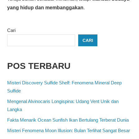
yang hidup dan membanggakan
.
Cari
CARI
POS TERBARU
Misteri Discovery Sulfide Shelf: Fenomena Mineral Deep
Sulfide
Mengenal Alvinocaris Longispina: Udang Vent Unik dan
Langka
Fakta Menarik Ocean Sunfish Ikan Bertulang Terberat Dunia
Misteri Fenomena Moon Illusion: Bulan Terlihat Sangat Besar