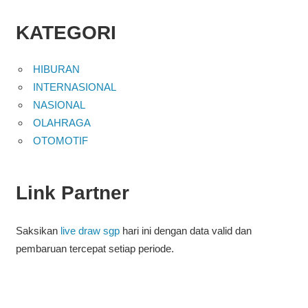
KATEGORI
HIBURAN
INTERNASIONAL
NASIONAL
OLAHRAGA
OTOMOTIF
Link Partner
Saksikan
live draw sgp
hari ini dengan data valid dan
pembaruan tercepat setiap periode.