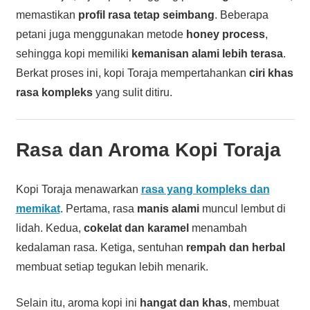
memastikan
profil rasa tetap seimbang
. Beberapa
petani juga menggunakan metode
honey process
,
sehingga kopi memiliki
kemanisan alami lebih terasa
.
Berkat proses ini, kopi Toraja mempertahankan
ciri khas
rasa kompleks
yang sulit ditiru.
Rasa dan Aroma Kopi Toraja
Kopi Toraja menawarkan
rasa yang kompleks dan
memikat
. Pertama, rasa
manis alami
muncul lembut di
lidah. Kedua,
cokelat dan karamel
menambah
kedalaman rasa. Ketiga, sentuhan
rempah dan herbal
membuat setiap tegukan lebih menarik.
Selain itu, aroma kopi ini
hangat dan khas
, membuat