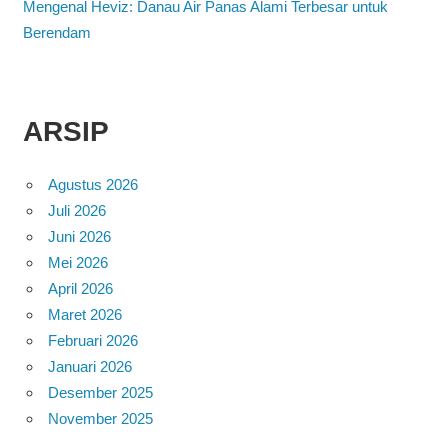
Mengenal Heviz: Danau Air Panas Alami Terbesar untuk
Berendam
ARSIP
Agustus 2026
Juli 2026
Juni 2026
Mei 2026
April 2026
Maret 2026
Februari 2026
Januari 2026
Desember 2025
November 2025